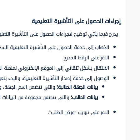
إجراءات الحصول على التأشيرة التعليمية
يدرج فيما يأتي توضيح لاجراءات الحصول على التأشيرة التعل
الذهاب إلى خدمة الحصول على التأشيرة التعليمية السع
النقر على الرابط المدرج.
الانتقال بشكل تلقائي إلى الموقع الإلكتروني لمنصة الت
الوصول إلى خدمة إصدار التأشيرة التعليمية، والبدء بتعب
بيانات الجهة الطالبة؛
والتي تتضمن اسم الجهة، ورق
بيانات الطلاب؛
والتي تتضمن مجموعة من البيانات ا
النقر على تبويب “عرض الطلب”.