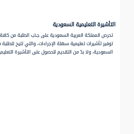
التأشيرة التعليمية السعودية
تحرص المملكة العربية السعودية على جذب الطلبة من كافة 
توفير تأشيرات تعليمية سهلة الإجراءات، والتي تتيح للطلبة ف
السعودية، ولا بدّ من التقديم للحصول على التأشيرة التعليمية