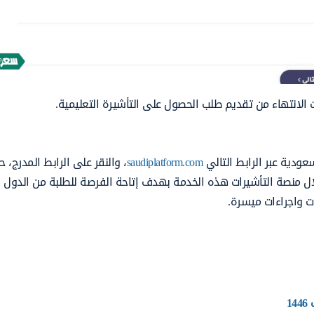
ت الانتهاء من تقديم طلب الحصول على التأشيرة التعليمية.
ودية عبر الرابط التالي
saudiplatform.com
، والنقر على الرابط المدرج، ح
لال منصة التأشيرات هذه الخدمة بهدف إتاحة الفرصة للطلبة من الدول ا
 واجراءات ميسرة.
1