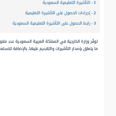
1
التأشيرة التعليمية السعودية
2
إجراءات الحصول على التأشيرة التعليمية
3
رابط الحصول على التأشيرة التعليمية السعودية
توفّر وزارة الخارجية في المملكة العربية السعودية عدد متن
ما يتعلق بإصدار التأشيرات والتقديم عليها، بالإضافة للاست