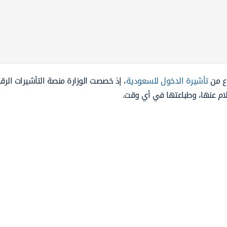
وع من
تأشيرة الدخول للسعودية
، إذ خصصت الوزارة منصة التأشيرات الرق
علام عنها، وطباعتها في أي وقت.