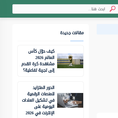
مقالات جديدة
كيف حوّل كأس
العالم 2026
مشاهدة كرة القدم
إلى تجربة تفاعلية؟
الدور المتزايد
للمنصات الرقمية
في تشكيل العادات
اليومية على
الإنترنت في 2026