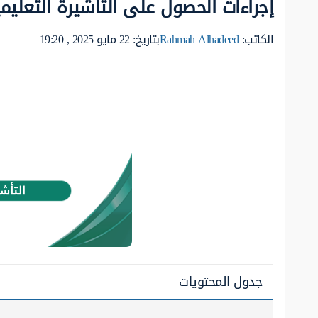
إجراءات الحصول على التأشيرة التعليم
الكاتب:
Rahmah Alhadeed
بتاريخ: 22 مايو 2025 , 19:20
جدول المحتويات