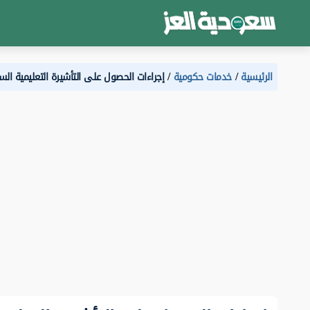
الرئيسية
خدمات حكومية
إجراءات الحصول على التأشيرة التعليمية ال