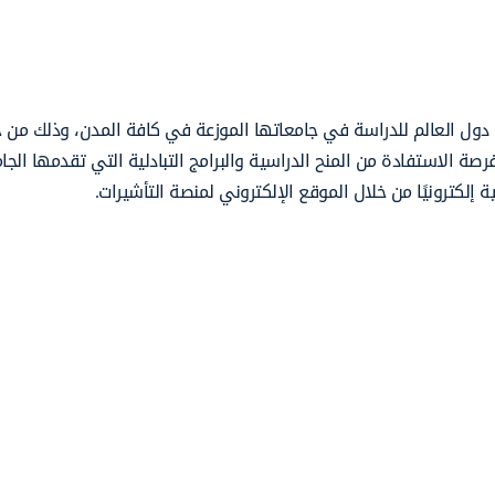
دول العالم للدراسة في جامعاتها الموزعة في كافة المدن، وذلك من خ
رصة الاستفادة من المنح الدراسية والبرامج التبادلية التي تقدمها الجا
 إلكترونيًا من خلال الموقع الإلكتروني لمنصة التأشيرات.