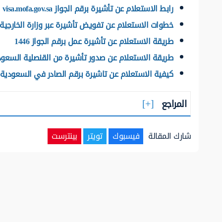
رابط الاستعلام عن تأشيرة برقم الجواز visa.mofa.gov.sa
خطوات الاستعلام عن تفويض تأشيرة عبر وزارة الخارجية
طريقة الاستعلام عن تأشيرة عمل برقم الجواز 1446
طريقة الاستعلام عن صدور تأشيرة من القنصلية السعودي
كيفية الاستعلام عن تاشيرة برقم الصادر في السعودية 1446
المراجع
شارك المقالة
فيسبوك
تويتر
بينترست