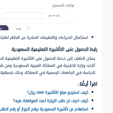
استكمال الاجراءات والتعليمات الصادرة عن النظام لغايا
رابط الحصول على التأشيرة التعليمية السعودية
يمكن الذهاب إلى خدمة الحصول على التأشيرة التعليمية السع
أتاحت وزارة الخارجية في المملكة العربية السعودية ومن خ
للدراسة في الجامعات الرسمية في المملكة، وذلك بتسهيلات
اقرأ أيضًا:
كيف استرجع مبلغ التأشيرة 2000 ريال؟
كيف اعرف ان طلب الزيارة تمت الموافقة عليه؟
استعلام عن تأشيرة السعودية برقم الجواز أو رقم الطلب 446