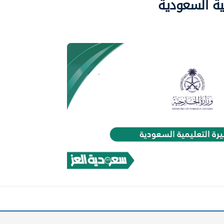
ية السعودية