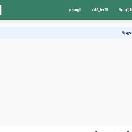
الرئيسية
التصنيفات
الوسوم
سعودية