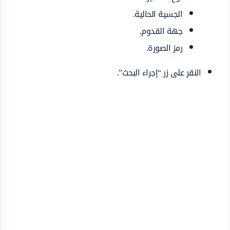
الجسية الحالية.
جهة القدوم.
رمز الصورة.
النقر على زر “إجراء البحث”.