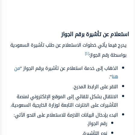
استعلام عن تأشيرة برقم الجواز
يدرج فيما يأتي خطوات الاستعلام عن طلب تأشيرة السعودية
[1]
بواسطة رقم الجواز:
الذهاب إلى خدمة استعلام عن تأشيرة برقم الجواز “
من
هنا
“.
النقر على الرابط المدرج.
الانتقال بشكل تلقائي إلى الموقع الإلكتروني لمنصة
التأشيرات على الانترنت التابعة لوزارة الخارجية السعودية.
البدء بإدخال البيانات اللازمة للاستعلام على النحو الآتي:
رقم الجواز.
نوع التأشيرة.