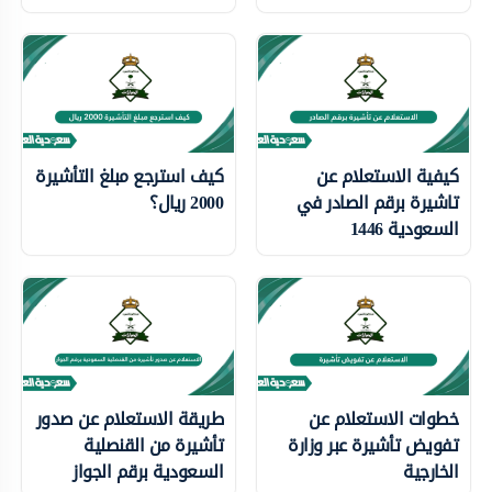
كيفية الاستعلام عن
كيف استرجع مبلغ التأشيرة
تاشيرة برقم الصادر في
2000 ريال؟
السعودية 1446
خطوات الاستعلام عن
طريقة الاستعلام عن صدور
تفويض تأشيرة عبر وزارة
تأشيرة من القنصلية
الخارجية
السعودية برقم الجواز