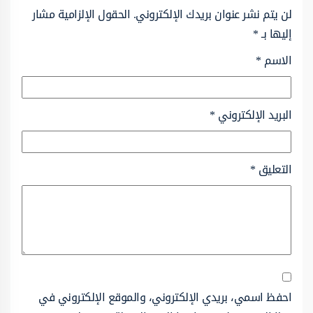
لن يتم نشر عنوان بريدك الإلكتروني.
الحقول الإلزامية مشار
إليها بـ
*
الاسم
*
البريد الإلكتروني
*
التعليق
*
احفظ اسمي، بريدي الإلكتروني، والموقع الإلكتروني في