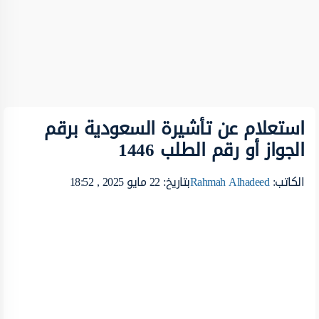
استعلام عن تأشيرة السعودية برقم
الجواز أو رقم الطلب 1446
الكاتب:
Rahmah Alhadeed
بتاريخ: 22 مايو 2025 , 18:52