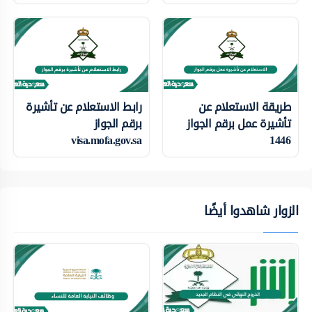
طريقة الاستعلام عن
رابط الاستعلام عن تأشيرة
تأشيرة عمل برقم الجواز
برقم الجواز
visa.mofa.gov.sa
1446
الزوار شاهدوا أيضًا