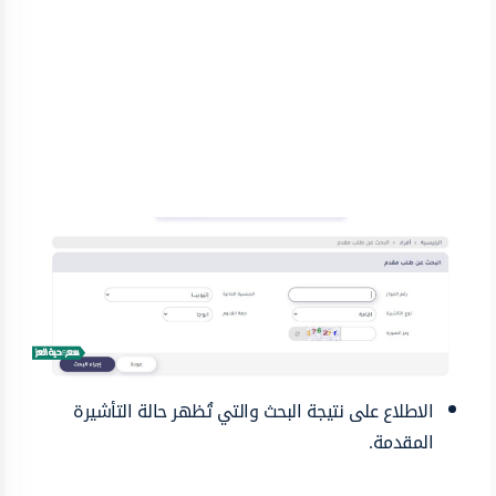
الاطلاع على نتيجة البحث والتي تُظهر حالة التأشيرة
المقدمة.