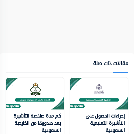
مقالات ذات صلة
إجراءات الحصول على
كم مدة صلاحية التأشيرة
التأشيرة التعليمية
بعد صدورها من الخارجية
السعودية
السعودية