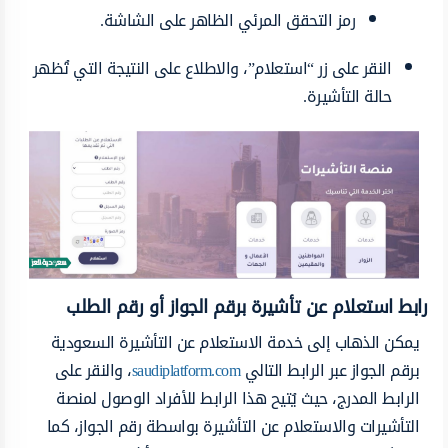
رمز التحقق المرئي الظاهر على الشاشة.
النقر على زر “استعلام”، والاطلاع على النتيجة التي تُظهر
حالة التأشيرة.
رابط استعلام عن تأشيرة برقم الجواز أو رقم الطلب
يمكن الذهاب إلى خدمة الاستعلام عن التأشيرة السعودية
برقم الجواز عبر الرابط التالي
saudiplatform.com
، والنقر على
الرابط المدرج، حيث يُتيح هذا الرابط للأفراد الوصول لمنصة
التأشيرات والاستعلام عن التأشيرة بواسطة رقم الجواز، كما