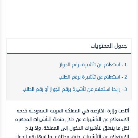
جدول المحتويات
1
استعلام عن تأشيرة برقم الجواز
2
استعلام عن تأشيرة برقم الطلب
3
رابط استعلام عن تأشيرة برقم الجواز أو رقم الطلب
أتاحت وزارة الخارجية في المملكة العربية السعودية خدمة
الاستعلام عن التأشيرات من خلال منصة التأشيرات المجهزة
لكل ما يتعلق بتأشيرات الدخول إلى المملكة، وإذ يتاح
الاستعلام عن التأشيرات بطرق مختلفة بما فيها رقم الجواز