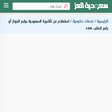
الرئيسية
خدمات حكومية
استعلام عن تأشيرة السعودية برقم الجواز أو
رقم الطلب 1446