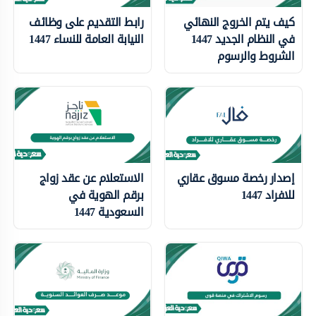
كيف يتم الخروج النهائي
رابط التقديم على وظائف
في النظام الجديد 1447
النيابة العامة للنساء 1447
الشروط والرسوم
إصدار رخصة مسوق عقاري
الاستعلام عن عقد زواج
للافراد 1447
برقم الهوية في
السعودية 1447