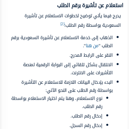
استعلام عن تأشيرة برقم الطلب
يدرج فيما يأتي توضيح لخطوات الاستعلام عن تأشيرة
[2]
السعودية بواسطة رقم الطلب:
الذهاب إلى خدمة الاستعلام عن تأشيرة السعودية برقم
الطلب “
من هنا
“.
النقر على الرابط المدرج.
الانتقال بشكل تلقائي إلى البوابة الرقمية لمنصة
التأشيرات على الانترنت.
البدء بإدخال البيانات اللازمة للاستعلام عن التأشيرة
بواسطة رقم الطلب على النحو الآتي:
نوع الاستعلام، وهنا يتم اختيار الاستعلام بواسطة
رقم الطلب.
إدخال رقم الطلب.
إدخال رقم السجل.