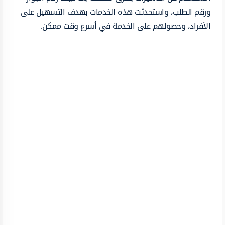
ورقم الطلب، واستحدثت هذه الخدمات بهدف التسهيل على
الأفراد، وحصولهم على الخدمة في أسرع وقت ممكن.