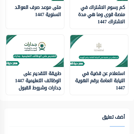
كم رسوم الاشتراك في
متى موعد صرف العوائد
منصة قوى وما هي مدة
السنوية 1447
الاشتراك 1447
استعلام عن قضية في
طريقة التقديم على
النيابة العامة برقم الهوية
الوظائف التعليمية 1447
1447
جدارات وشروط القبول
أضف تعليق