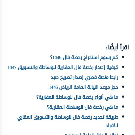
اقرأ أيضًا:
كم رسوم استخراج رخصة فال 1446؟
كيفية إصدار رخصة فال العقارية للوساطة والتسويق 1447
رابط منصة فطري إصدار تصريح صيد
حجز موعد النيابة العامة الرياض 1446
ما هي أنواع رخصة فال للوساطة العقارية؟
ما هي رخصة فال للوساطة العقارية؟
طريقة تجديد رخصة فال للوساطة والتسويق العقاري
للأفراد