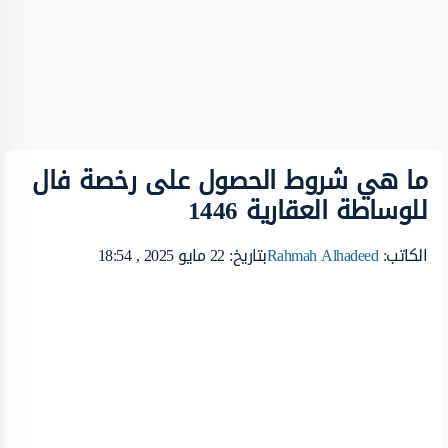
ما هي شروط الحصول على رخصة فال
للوساطة العقارية 1446
الكاتب:
Rahmah Alhadeed
بتاريخ: 22 مايو 2025 , 18:54