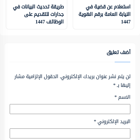
استعلام عن قضية في
طريقة تحديث البيانات في
النيابة العامة برقم الهوية
جدارات للتقديم على
1447
الوظائف 1447
أضف تعليق
لن يتم نشر عنوان بريدك الإلكتروني.
الحقول الإلزامية مشار
إليها بـ
*
الاسم
*
البريد الإلكتروني
*