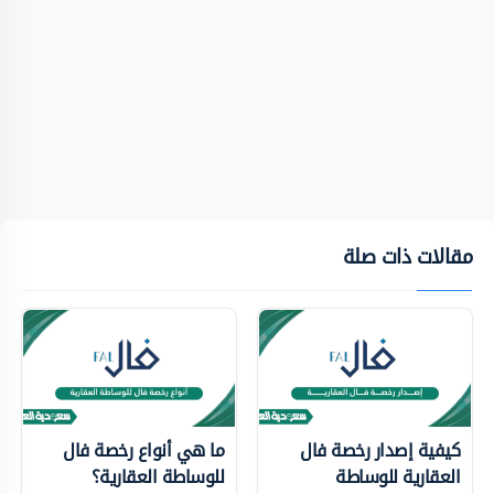
مقالات ذات صلة
كيفية إصدار رخصة فال
ما هي أنواع رخصة فال
العقارية للوساطة
للوساطة العقارية؟