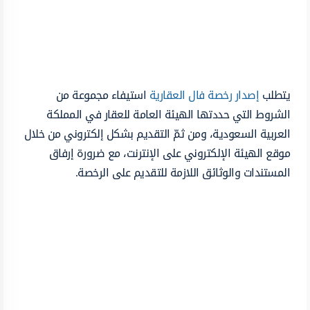
يتطلب
إصدار رخصة فال العقارية
استيفاء مجموعة من
الشروط التي حددتها الهيئة العامة للعقار في المملكة
العربية السعودية، ومن ثمّ التقديم بشكل إلكتروني من خلال
موقع الهيئة الإلكتروني على الإنترنت، مع ضرورة إرفاق
المستندات والوثائق اللازمة للتقديم على الرخصة.