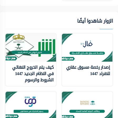
الزوار شاهدوا أيضًا
إصدار رخصة مسوق عقاري
كيف يتم الخروج النهائي
للافراد 1447
في النظام الجديد 1447
الشروط والرسوم