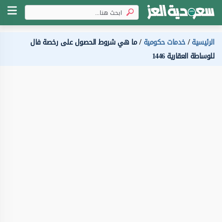
الرئيسية
خدمات حكومية
ما هي شروط الحصول على رخصة فال
للوساطة العقارية 1446