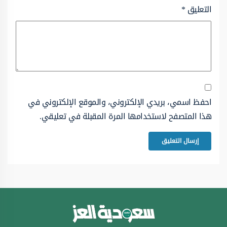
التعليق
*
احفظ اسمي، بريدي الإلكتروني، والموقع الإلكتروني في
هذا المتصفح لاستخدامها المرة المقبلة في تعليقي.