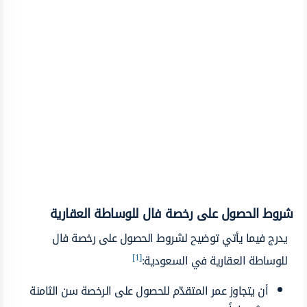
شروط الحصول على رخصة فال للوساطة العقارية
يدرج فيما يأتي توضيح لشروط الحصول على رخصة فال
[1]
للوساطة العقارية في السعودية:
أن يتجاوز عمر المتقدّم للحصول على الرخصة سن الثامنة