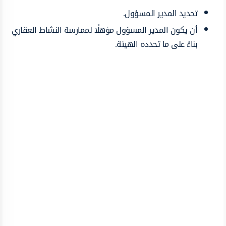
تحديد المدير المسؤول.
أن يكون المدير المسؤول مؤهلًا لممارسة النشاط العقاري
بناءً على ما تحدده الهيئة.