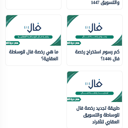
والتسويق 1447
كم رسوم استخراج رخصة
ما هي رخصة فال للوساطة
فال 1446؟
العقارية؟
طريقة تجديد رخصة فال
للوساطة والتسويق
العقاري للأفراد