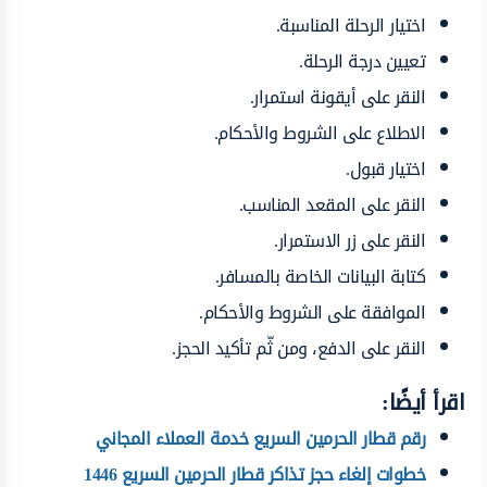
اختيار الرحلة المناسبة.
تعيين درجة الرحلة.
النقر على أيقونة استمرار.
الاطلاع على الشروط والأحكام.
اختيار قبول.
النقر على المقعد المناسب.
النقر على زر الاستمرار.
كتابة البيانات الخاصة بالمسافر.
الموافقة على الشروط والأحكام.
النقر على الدفع، ومن ثّم تأكيد الحجز.
اقرأ أيضًا:
رقم قطار الحرمين السريع خدمة العملاء المجاني
خطوات إلغاء حجز تذاكر قطار الحرمين السريع 1446