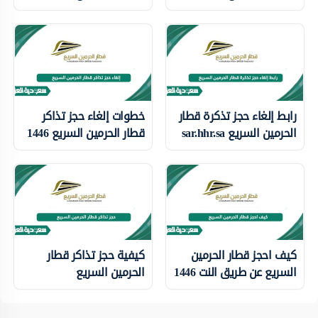
رابط إلغاء حجز تذكرة قطار
خطوات إلغاء حجز تذاكر
الحرمين السريع sar.hhr.sa
قطار الحرمين السريع 1446
كيف احجز قطار الحرمين
كيفية حجز تذاكر قطار
السريع عن طريق النت 1446
الحرمين السريع