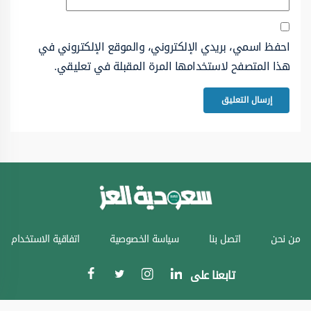
احفظ اسمي، بريدي الإلكتروني، والموقع الإلكتروني في
هذا المتصفح لاستخدامها المرة المقبلة في تعليقي.
من نحن
اتصل بنا
سياسة الخصوصية
اتفاقية الاستخدام
تابعنا على
جميع الحقوق محفوظة © سعودية العز 2024