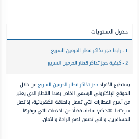
جدول المحتويات
1
رابط حجز تذاكر قطار الحرمين السريع
2
كيفية حجز تذاكر قطار الحرمين السريع
يستطيع الأفراد
حجز تذاكر قطار الحرمين السريع
من خلال
الموقع الإلكتروني الرسمي الخاص بهذا القطار الذي يعتبر
من أسرع القطارات التي تعمل بالطاقة الكهربائية، إذ تصل
سرعته لـ 300 كم/ ساعة، فضلًا عن الخدمات التي يوفرها
للمسافرين، والتي تضمن لهم الراحة والأمان.