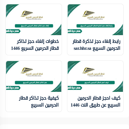
رابط إلغاء حجز تذكرة قطار
خطوات إلغاء حجز تذاكر
الحرمين السريع sar.hhr.sa
قطار الحرمين السريع 1446
كيف احجز قطار الحرمين
كيفية حجز تذاكر قطار
السريع عن طريق النت 1446
الحرمين السريع