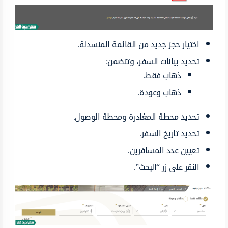
اختيار حجز جديد من القائمة المنسدلة.
تحديد بيانات السفر، وتتضمن:
ذهاب فقط.
ذهاب وعودة.
تحديد محطة المغادرة ومحطة الوصول.
تحديد تاريخ السفر.
تعيين عدد المسافرين.
النقر على زر “البحث”.