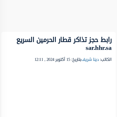
رابط حجز تذاكر قطار الحرمين السريع
sar.hhr.sa
الكاتب:
دينا شريف
بتاريخ: 15 أكتوبر 2024 , 12:11