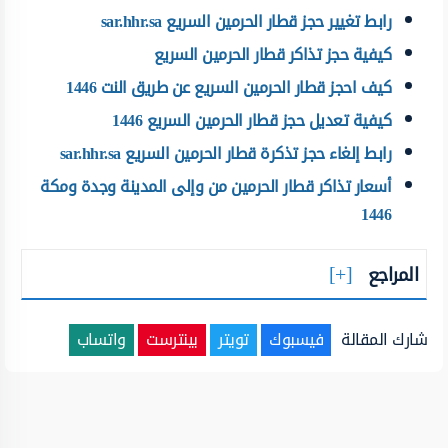
رابط تغيير حجز قطار الحرمين السريع sar.hhr.sa
كيفية حجز تذاكر قطار الحرمين السريع
كيف احجز قطار الحرمين السريع عن طريق النت 1446
كيفية تعديل حجز قطار الحرمين السريع 1446
رابط إلغاء حجز تذكرة قطار الحرمين السريع sar.hhr.sa
أسعار تذاكر قطار الحرمين من وإلى المدينة وجدة ومكة
1446
المراجع
شارك المقالة
فيسبوك
تويتر
بينترست
واتساب