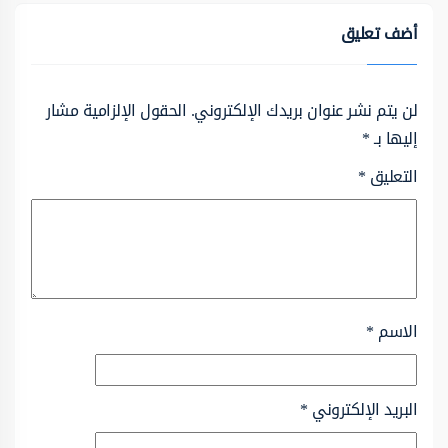
أضف تعليق
لن يتم نشر عنوان بريدك الإلكتروني.
الحقول الإلزامية مشار
إليها بـ
*
التعليق
*
الاسم
*
البريد الإلكتروني
*