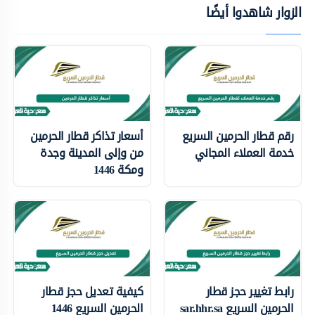
الزوار شاهدوا أيضًا
رقم قطار الحرمين السريع
أسعار تذاكر قطار الحرمين
خدمة العملاء المجاني
من وإلى المدينة وجدة
ومكة 1446
رابط تغيير حجز قطار
كيفية تعديل حجز قطار
الحرمين السريع sar.hhr.sa
الحرمين السريع 1446