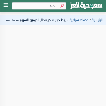
الرئيسية
خدمات سياحية
رابط حجز تذاكر قطار الحرمين السريع sar.hhr.sa