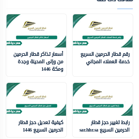
رقم قطار الحرمين السريع
أسعار تذاكر قطار الحرمين
خدمة العملاء المجاني
من وإلى المدينة وجدة
ومكة 1446
رابط تغيير حجز قطار
كيفية تعديل حجز قطار
الحرمين السريع sar.hhr.sa
الحرمين السريع 1446