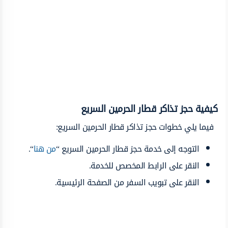
كيفية حجز تذاكر قطار الحرمين السريع
فيما يلي خطوات حجز تذاكر قطار الحرمين السريع:
التوجه إلى خدمة حجز قطار الحرمين السريع “
من هنا
“.
النقر على الرابط المخصص للخدمة.
النقر على تبويب السفر من الصفحة الرئيسية.