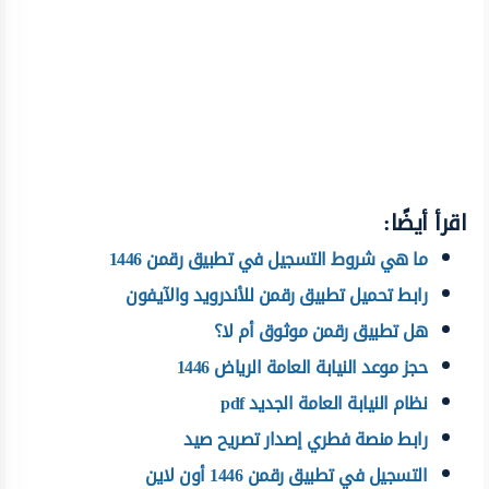
اقرأ أيضًا:
ما هي شروط التسجيل في تطبيق رقمن 1446
رابط تحميل تطبيق رقمن للأندرويد والآيفون
هل تطبيق رقمن موثوق أم لا؟
حجز موعد النيابة العامة الرياض 1446
نظام النيابة العامة الجديد pdf
رابط منصة فطري إصدار تصريح صيد
التسجيل في تطبيق رقمن 1446 أون لاين