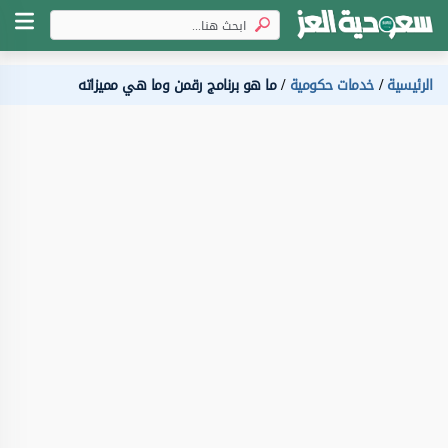
الرئيسية
خدمات حكومية
ما هو برنامج رقمن وما هي مميزاته