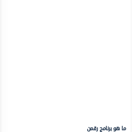
ما هو برنامج رقمن