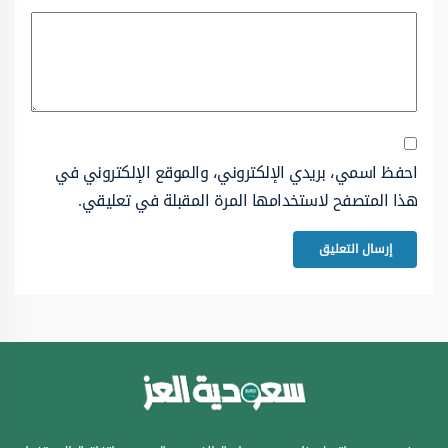
احفظ اسمي، بريدي الإلكتروني، والموقع الإلكتروني في
هذا المتصفح لاستخدامها المرة المقبلة في تعليقي.