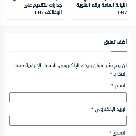
النيابة العامة برقم الهوية
جدارات للتقديم على
1447
الوظائف 1447
أضف تعليق
لن يتم نشر عنوان بريدك الإلكتروني.
الحقول الإلزامية مشار
إليها بـ
*
الاسم
*
البريد الإلكتروني
*
التعليق
*