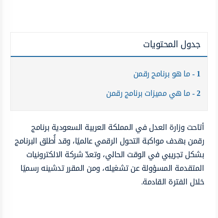
جدول المحتويات
1
ما هو برنامج رقمن
2
ما هي مميزات برنامج رقمن
أتاحت وزارة العدل في المملكة العربية السعودية برنامج
رقمن بهدف مواكبة التحول الرقمي عالميًا، وقد أُطلق البرنامج
بشكل تجريبي في الوقت الحالي، وتعدّ شركة الالكترونيات
المتقدمة المسؤولة عن تشغيله، ومن المقرر تدشينه رسميًا
خلال الفترة القادمة.