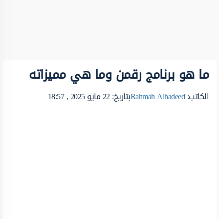
ما هو برنامج رقمن وما هي مميزاته
الكاتب:
Rahmah Alhadeed
بتاريخ: 22 مايو 2025 , 18:57