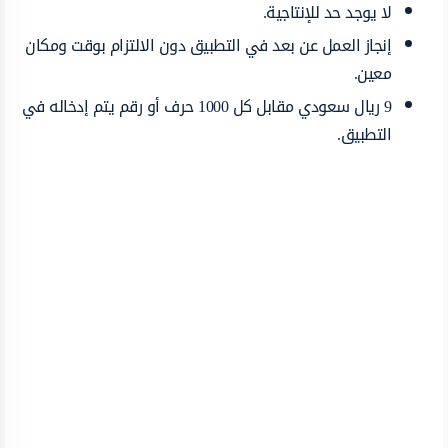
لا يوجد حد للإنتاجية.
إنجاز العمل عن بعد في التطبيق دون الالتزام بوقت ومكان
معين.
9 ريال سعودي مقابل كل 1000 حرف أو رقم يتم إدخاله في
التطبيق.