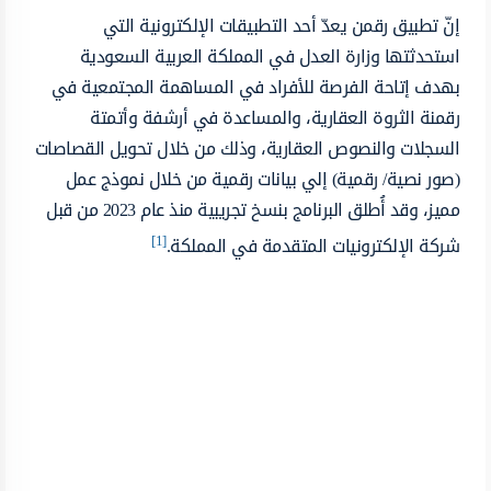
إنّ تطبيق رقمن يعدّ أحد التطبيقات الإلكترونية التي
استحدثتها وزارة العدل في المملكة العربية السعودية
بهدف إتاحة الفرصة للأفراد في المساهمة المجتمعية في
رقمنة الثروة العقارية، والمساعدة في أرشفة وأتمتة
السجلات والنصوص العقارية، وذلك من خلال تحويل القصاصات
(صور نصية/ رقمية) إلي بيانات رقمية من خلال نموذج عمل
مميز، وقد أُطلق البرنامج بنسخ تجريبية منذ عام 2023 من قبل
[1]
شركة الإلكترونيات المتقدمة في المملكة.