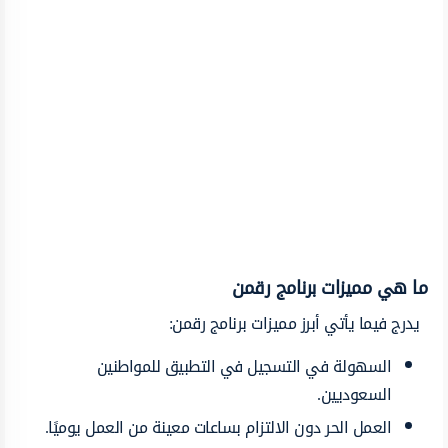
ما هي مميزات برنامج رقمن
يدرج فيما يأتي أبرز مميزات برنامج رقمن:
السهولة في التسجيل في التطبيق للمواطنين
السعوديين.
العمل الحر دون الالتزام بساعات معينة من العمل يوميًا.