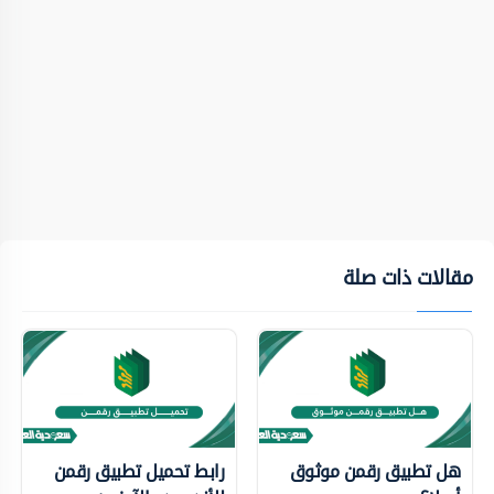
مقالات ذات صلة
هل تطبيق رقمن موثوق
رابط تحميل تطبيق رقمن