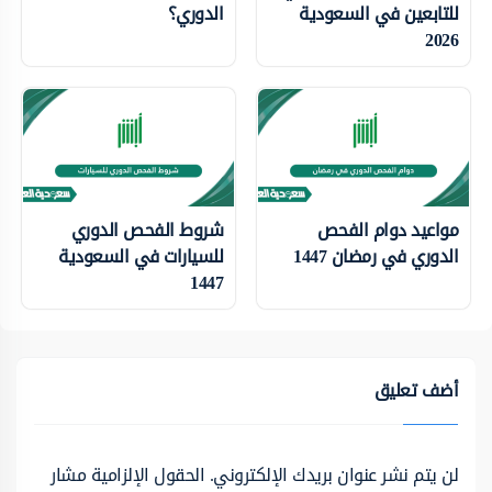
للتابعين في السعودية
الدوري؟
2026
مواعيد دوام الفحص
شروط الفحص الدوري
الدوري في رمضان 1447
للسيارات في السعودية
1447
أضف تعليق
لن يتم نشر عنوان بريدك الإلكتروني.
الحقول الإلزامية مشار