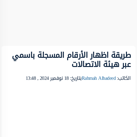
طريقة اظهار الأرقام المسجلة باسمي
عبر هيئة الاتصالات
الكاتب:
Rahmah Alhadeed
بتاريخ: 18 نوفمبر 2024 , 13:48