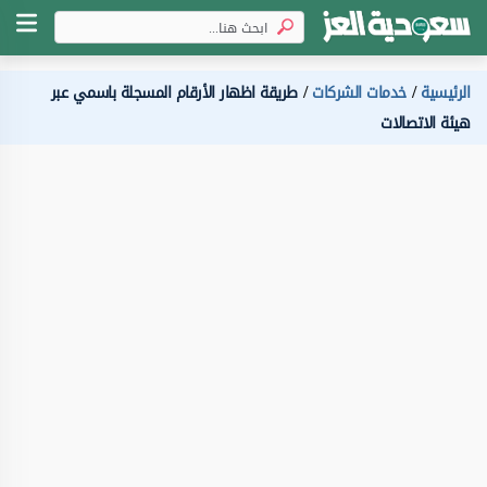
الرئيسية
خدمات الشركات
طريقة اظهار الأرقام المسجلة باسمي عبر
هيئة الاتصالات