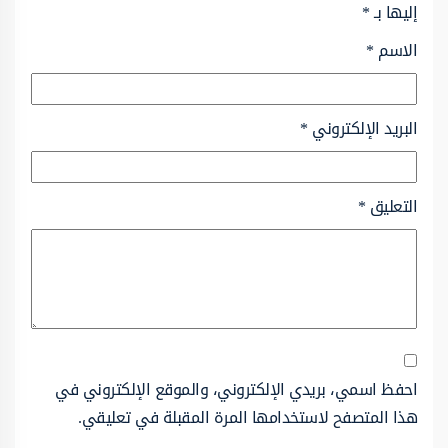
إليها بـ
*
الاسم
*
البريد الإلكتروني
*
التعليق
*
احفظ اسمي، بريدي الإلكتروني، والموقع الإلكتروني في
هذا المتصفح لاستخدامها المرة المقبلة في تعليقي.