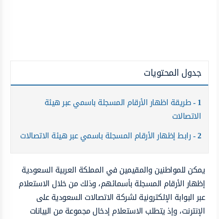
جدول المحتويات
1
طريقة اظهار الأرقام المسجلة باسمي عبر هيئة
الاتصالات
2
رابط إظهار الأرقام المسجلة باسمي عبر هيئة الاتصالات
يمكن للمواطنين والمقيمين في المملكة العربية السعودية
إظهار الأرقام المسجلة بأسمائهم، وذلك من خلال الاستعلام
عبر البوابة الإلكترونية لشركة الاتصالات السعودية على
الإنترنت، وإذ يتطلب الاستعلام إدخال مجموعة من البيانات