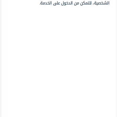
الشخصية، للتمكن من الدخول على الخدمة.