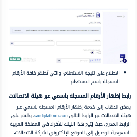
الاطلاع على نتيجة الاستعلام، والتي تُظهر كافة الأرقام
المسجلة باسم المستعلم.
رابط إظهار الأرقام المسجلة باسمي عبر هيئة الاتصالات
يمكن الذهاب إلى خدمة إظهار الأرقام المسجلة باسمي عبر
هيئة الاتصالات عبر الرابط التالي
saudiplatform.com
، والنقر على
الرابط المدرج، حيث يُتيح هذا اللينك للأفراد في المملكة العربية
السعودية الوصول إلى الموقع الإلكتروني لشركة الاتصالات،