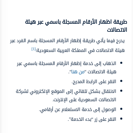
طريقة اظهار الأرقام المسجلة باسمي عبر هيئة
الاتصالات
يدرج فيما يأتي طريقة إظهار الأرقام المسجلة باسم الفرد عبر
[1]
هيئة الاتصالات في المملكة العربية السعودية:
الذهاب إلى خدمة إظهار الأرقام المسجلة باسمي عبر
هيئة الاتصالات “
من هنا
“.
النقر على الرابط المدرج.
الانتقال بشكل تلقائي إلى الموقع الإلكتروني لشركة
الاتصالات السعودية على الإنترنت.
الوصول إلى خدمة الاستعلام عن أرقامي.
النقر على زر “بدء الخدمة”.