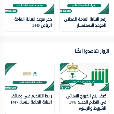
رقم النيابة العامة المجاني
حجز موعد النيابة العامة
الموحد للاستفسار
الرياض 1446
الزوار شاهدوا أيضًا
كيف يتم الخروج النهائي
رابط التقديم على وظائف
في النظام الجديد 1447
النيابة العامة للنساء 1447
الشروط والرسوم