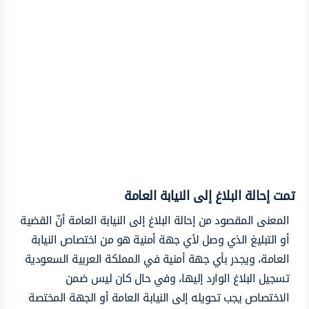
تمت إحالة البلاغ إلى النيابة العامة
المعنى المقصود من إحالة البلاغ إلى النيابة العامة أنّ القضية
أو التبليغ الذي وصل لأي جهة أمنية هو من اختصاص النيابة
العامة، ويجدر بأي جهة أمنية في المملكة العربية السعودية
تسجيل البلاغ الوارد إليها، وفي حال كان ليس ضمن
الاختصاص يجب تحويله إلى النيابة العامة أو الجهة المختصة