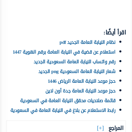
اقرأ أيضًا:
نظام النيابة العامة الجديد pdf
استعلام عن قضية في النيابة العامة برقم الهوية 1447
رقم واتساب النيابة العامة السعودية الجديد
شعار النيابة العامة السعودية png الجديد
حجز موعد النيابة العامة الرياض 1446
حجز موعد النيابة العامة جدة أون لاين
قائمة صلاحيات محقق النيابة العامة في السعودية
رابط الاستعلام عن بلاغ في النيابة العامة في السعودية
المراجع