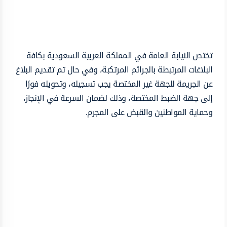
تختص النيابة العامة في المملكة العربية السعودية بكافة
البلاغات المرتبطة بالجرائم المرتكبة، وفي حال تم تقديم البلاغ
عن الجريمة للجهة غير المختصة يجب تسجيله، وتحويله فورًا
إلى جهة الضبط المختصة، وذلك لضمان السرعة في الإنجاز،
وحماية المواطنين والقبض على المجرم.