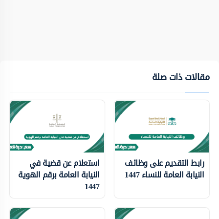
مقالات ذات صلة
رابط التقديم على وظائف
استعلام عن قضية في
النيابة العامة للنساء 1447
النيابة العامة برقم الهوية
1447