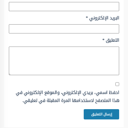
البريد الإلكتروني
*
التعليق
*
احفظ اسمي، بريدي الإلكتروني، والموقع الإلكتروني في
هذا المتصفح لاستخدامها المرة المقبلة في تعليقي.