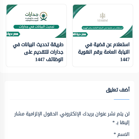
استعلام عن قضية في
طريقة تحديث البيانات في
النيابة العامة برقم الهوية
جدارات للتقديم على
1447
الوظائف 1447
أضف تعليق
لن يتم نشر عنوان بريدك الإلكتروني.
الحقول الإلزامية مشار
إليها بـ
*
الاسم
*