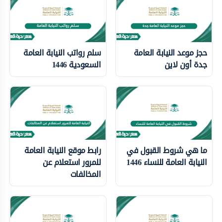
حجز موعد النيابة العامة
سلم رواتب النيابة العامة
جدة أون لاين
السعودية 1446
ما هي شروط القبول في
رابط موقع النيابة العامة
النيابة العامة للنساء 1446
للمرور استعلام عن
المخالفات