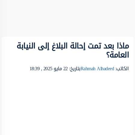
ماذا بعد تمت إحالة البلاغ إلى النيابة
العامة؟
الكاتب:
Rahmah Alhadeed
بتاريخ: 22 مايو 2025 , 18:39