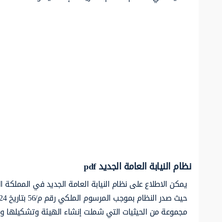
نظام النيابة العامة الجديد pdf
يمكن الاطلاع على نظام النيابة العامة الجديد في المملكة ال
مجموعة من الحيثيات التي شملت إنشاء الهيئة وتشكيلها واخ