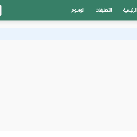
الرئيسية
التصنيفات
الوسوم