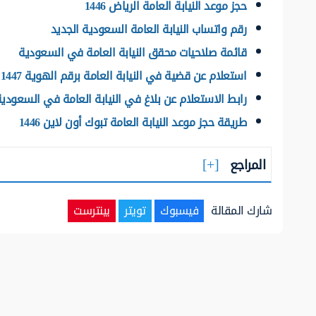
حجز موعد النيابة العامة الرياض 1446
رقم واتساب النيابة العامة السعودية الجديد
قائمة صلاحيات محقق النيابة العامة في السعودية
استعلام عن قضية في النيابة العامة برقم الهوية 1447
رابط الاستعلام عن بلاغ في النيابة العامة في السعودي
طريقة حجز موعد النيابة العامة تبوك أون لاين 1446
المراجع
شارك المقالة
فيسبوك
تويتر
بينترست