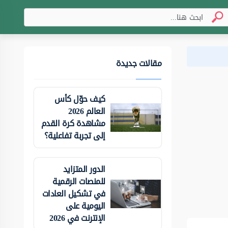
مقالات جديدة
كيف حوّل كأس
العالم 2026
مشاهدة كرة القدم
إلى تجربة تفاعلية؟
الدور المتزايد
للمنصات الرقمية
في تشكيل العادات
اليومية على
الإنترنت في 2026