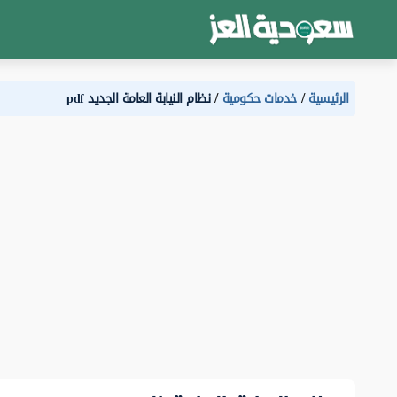
الرئيسية
خدمات حكومية
نظام النيابة العامة الجديد pdf