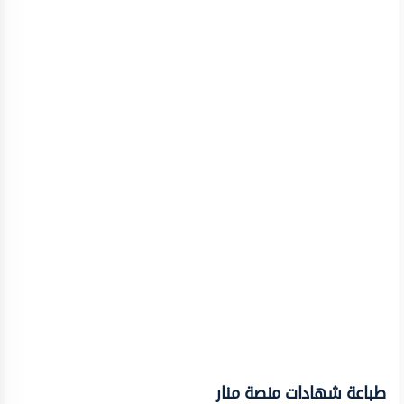
طباعة شهادات منصة منار