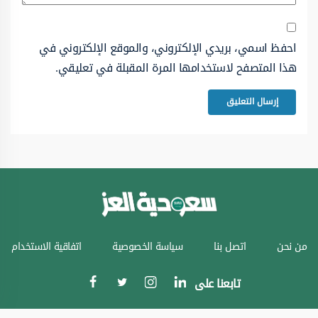
احفظ اسمي، بريدي الإلكتروني، والموقع الإلكتروني في
هذا المتصفح لاستخدامها المرة المقبلة في تعليقي.
من نحن
اتصل بنا
سياسة الخصوصية
اتفاقية الاستخدام
تابعنا على
جميع الحقوق محفوظة © سعودية العز 2024