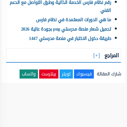
رقم نظام فارس الخدمة الذاتية وطرق التواصل مع الدعم
الفني
ما هي الدورات المعتمدة في نظام فارس
تحميل شعار منصة مدرستي png بجودة عالية 2026
طريقة دخول الاختبار في منصة مدرستي 1447
المراجع
شارك المقالة
فيسبوك
تويتر
بينترست
واتساب