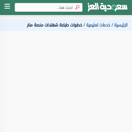
الرئيسية
خدمات تعليمية
خطوات طباعة شهادات منصة منار