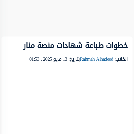
خطوات طباعة شهادات منصة منار
الكاتب:
Rahmah Alhadeed
بتاريخ: 13 مايو 2025 , 01:53