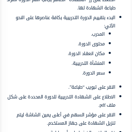
طباعة الشهادة لها.
البدء بتقييم الدورة التدريبية بكافة عناصرها على النحو
الآتي:
المدرب.
محتوى الدورة.
مكان انعقاد الدورة.
المنشأة التدريبية.
سعر الدورة.
النقر على تبويب “طباعة”.
الاطلاع على الشهادة التدريبية للدورة المحددة على شكل
ملف pdf.
النقر على مؤشر السهم في أعلى يمين الشاشة ليتم
تنزيل الشهادة على جهاز المستخدم.