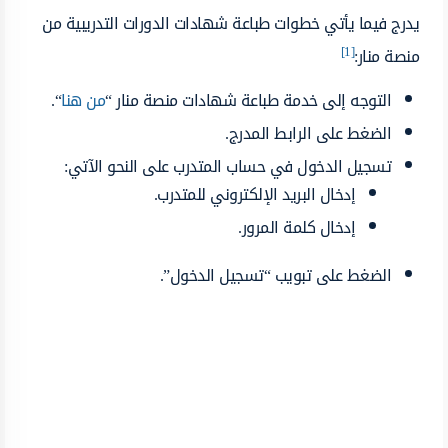
يدرج فيما يأتي خطوات طباعة شهادات الدورات التدريبية من
[1]
منصة منار:
التوجه إلى خدمة طباعة شهادات منصة منار “
من هنا
“.
الضغط على الرابط المدرج.
تسجيل الدخول في حساب المتدرب على النحو الآتي:
إدخال البريد الإلكتروني للمتدرب.
إدخال كلمة المرور.
الضغط على تبويب “تسجيل الدخول”.