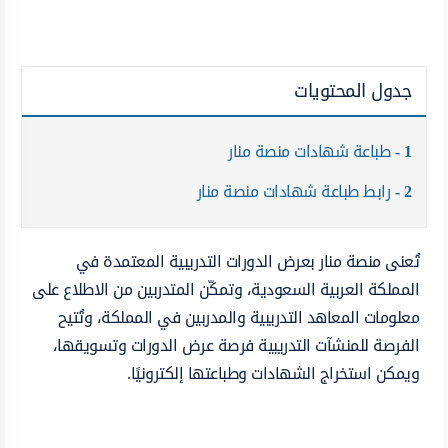
جدول المحتويات
1
طباعة شهادات منصة منار
2
رابط طباعة شهادات منصة منار
تُعنى منصة منار بعرض الدورات التدريبية المعتمدة في
المملكة العربية السعودية، وتمكّن المتدربين من الاطلاع على
معلومات المعاهد التدريبية والمدربين في المملكة، وتُتيح
الفرصة للمنشآت التدريبية فرصة عرض الدورات وتسويقها،
ويمكن استخراج الشهادات وطباعتها إلكترونيًا.