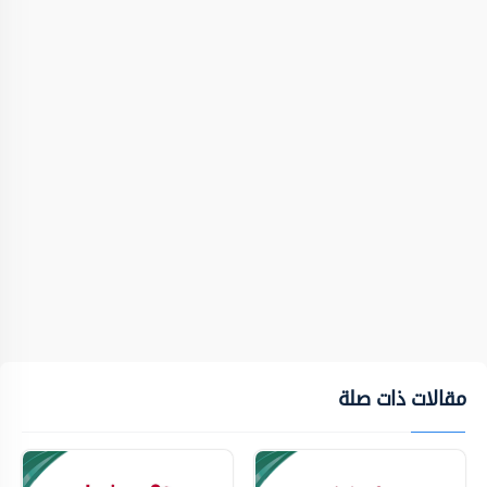
مقالات ذات صلة