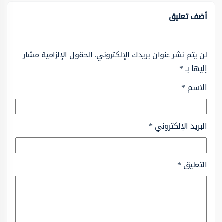
أضف تعليق
لن يتم نشر عنوان بريدك الإلكتروني.
الحقول الإلزامية مشار
إليها بـ
*
الاسم
*
البريد الإلكتروني
*
التعليق
*