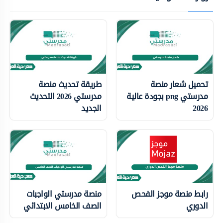
تحميل شعار منصة
طريقة تحديث منصة
مدرستي png بجودة عالية
مدرستي 2026 التحديث
2026
الجديد
رابط منصة موجز الفحص
منصة مدرستي الواجبات
الدوري
الصف الخامس الابتدائي