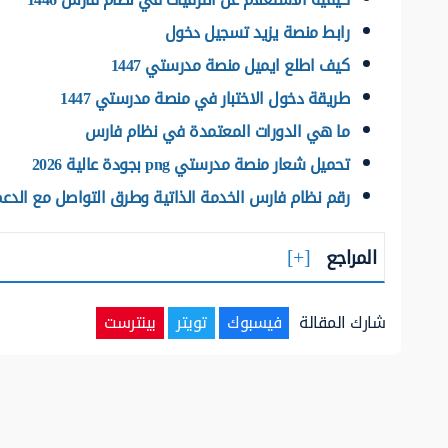
رابط منصة يزيد تسجيل دخول
كيف اطلع ايميل منصة مدرستي 1447
طريقة دخول الاختبار في منصة مدرستي 1447
ما هي الدورات المعتمدة في نظام فارس
تحميل شعار منصة مدرستي png بجودة عالية 2026
رقم نظام فارس الخدمة الذاتية وطرق التواصل مع الدع
المراجع
شارك المقالة
فيسبوك
تويتر
بينترست