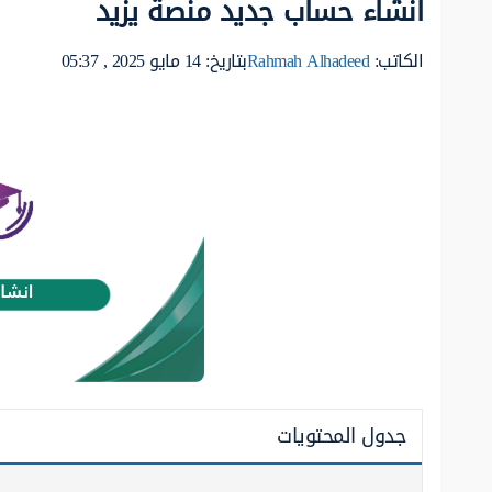
انشاء حساب جديد منصة يزيد
الكاتب:
Rahmah Alhadeed
بتاريخ: 14 مايو 2025 , 05:37
جدول المحتويات