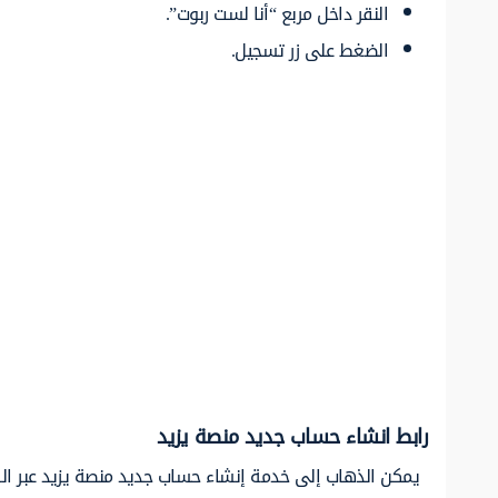
النقر داخل مربع “أنا لست ربوت”.
الضغط على زر تسجيل.
رابط انشاء حساب جديد منصة يزيد
يمكن الذهاب إلى خدمة إنشاء حساب جديد منصة يزيد عبر الر