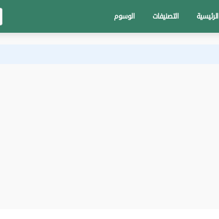
الرئيسية
التصنيفات
الوسوم