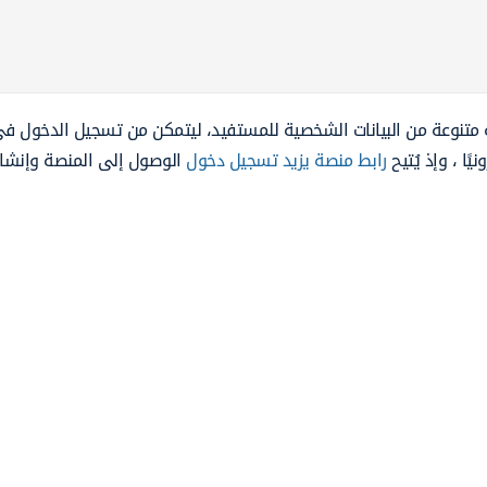
 متنوعة من البيانات الشخصية للمستفيد، ليتمكن من تسجيل الدخول ف
يًا ، وإذ يُتيح
رابط منصة يزيد تسجيل دخول
الوصول إلى المنصة وإنشا