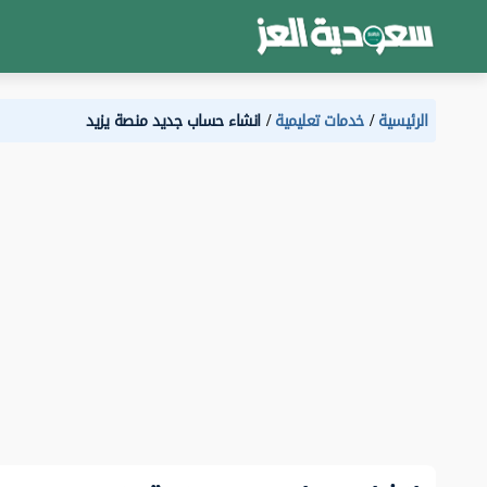
الرئيسية
خدمات تعليمية
انشاء حساب جديد منصة يزيد