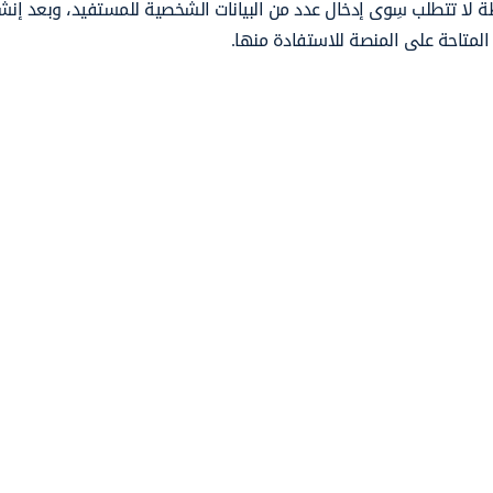
 تتطلب سِوى إدخال عدد من البيانات الشخصية للمستفيد، وبعد إنش
ة المتاحة على المنصة للاستفادة منها.