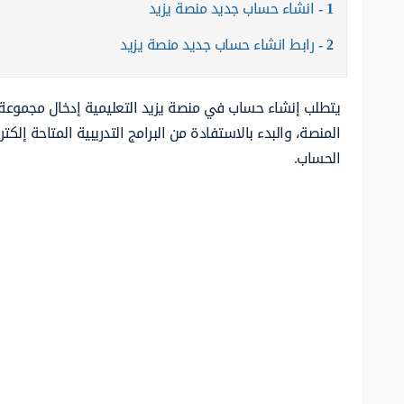
1
انشاء حساب جديد منصة يزيد
2
رابط انشاء حساب جديد منصة يزيد
يتطلب إنشاء حساب في منصة يزيد التعليمية إدخال مجموعة
المنصة، والبدء بالاستفادة من البرامج التدريبية المتاحة إلكترون
الحساب.