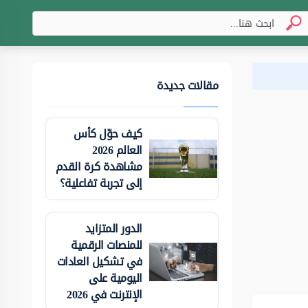
مقالات جديدة
كيف حوّل كأس
العالم 2026
مشاهدة كرة القدم
إلى تجربة تفاعلية؟
الدور المتزايد
للمنصات الرقمية
في تشكيل العادات
اليومية على
الإنترنت في 2026