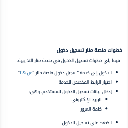
خطوات منصة منار تسجيل دخول
فيما يلي خطوات تسجيل الدخول في منصة منار التدريبية:
الدخول إلى خدمة تسجيل دخول منصة منار “
من هنا
“.
اختيار الرابط المخصص للخدمة.
إدخال بيانات تسجيل الدخول للمستخدم، وهي:
البريد الإلكتروني.
كلمة المرور.
الضغط على تسجيل الدخول.