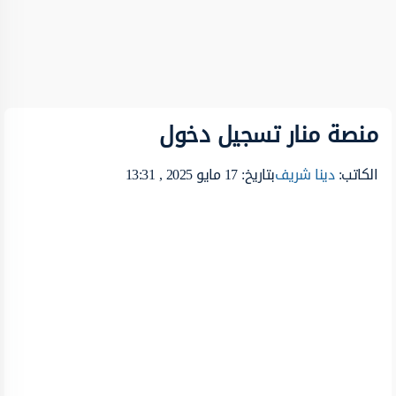
منصة منار تسجيل دخول
الكاتب:
دينا شريف
بتاريخ: 17 مايو 2025 , 13:31