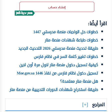
اقرأ أيضًا:
خطوات حل الواجبات منصة مدرستي 1447
خطوات طباعة شهادات منصة منار
طريقة تحديث منصة مدرستي 2026 التحديث الجديد
خطوات تغيير كلمة السر في نظام فارس
كيفية تسجيل دخول منصة منار لاول مرة أون لاين
تسجيل دخول نظام فارس من نفاذ 1446 Moe.gov.sa
هل منصة منار معتمدة؟
طريقة استخراج شهادات الدورات التدريبية من منصة منار
المراجع