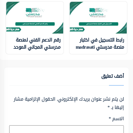
رابط التسجيل في اختبار
رقم الدعم الفني لمنصة
منصة مدرستي madrasati
مدرستي المجاني الموحد
أضف تعليق
لن يتم نشر عنوان بريدك الإلكتروني.
الحقول الإلزامية مشار
إليها بـ
*
الاسم
*