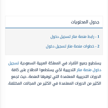
جدول المحتويات
1
رابط منصة منار تسجيل دخول
2
خطوات منصة منار تسجيل دخول
يستطيع جميع الأفراد في المملكة العربية السعودية
تسجيل
دخول منصة منار
التدريبية لكي يستطعوا الاطلاع على كافة
الدورات التدريبية المعتمدة التي توفرها المنصة، حيث تجمع
الكثير من الدورات المعتمدة في الكثير من المجالات المختلفة.