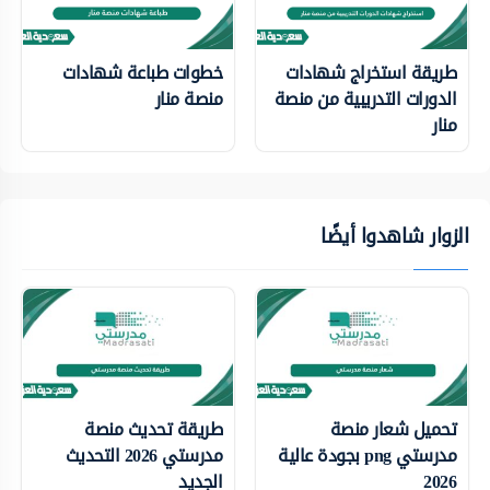
طريقة استخراج شهادات
خطوات طباعة شهادات
الدورات التدريبية من منصة
منصة منار
منار
الزوار شاهدوا أيضًا
تحميل شعار منصة
طريقة تحديث منصة
مدرستي png بجودة عالية
مدرستي 2026 التحديث
2026
الجديد