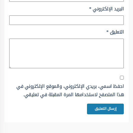
البريد الإلكتروني
*
التعليق
*
احفظ اسمي، بريدي الإلكتروني، والموقع الإلكتروني في
هذا المتصفح لاستخدامها المرة المقبلة في تعليقي.