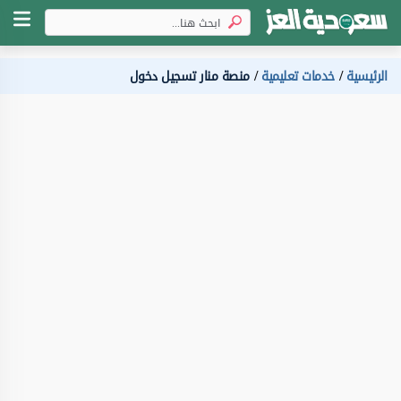
الرئيسية
خدمات تعليمية
منصة منار تسجيل دخول