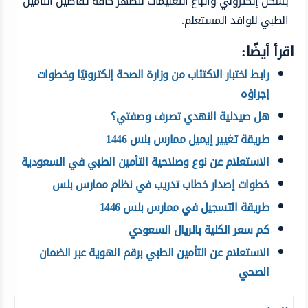
بشكل إلكتروني واتباع التعليمات لتظهر كافة تفاصيل التأمين
الطبي للوافد المستعلم.
اقرأ أيضًا:
رابط اختبار الاكتئاب من وزارة الصحة إلكترونيًا وخطوات
إجراؤه
هل صيدلية النهدي تصرف وصفتي؟
طريقة تغيير إيميل ممارس بلس 1446
الاستعلام عن نوع وصلاحية التأمين الطبي في السعودية
خطوات إصدار خطاب تدريب في نظام ممارس بلس
طريقة التسجيل في ممارس بلس 1446
كم سعر الكلية بالريال السعودي
الاستعلام عن التأمين الطبي برقم الهوية عبر الضمان
الصحي