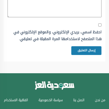
احفظ اسمي، بريدي الإلكتروني، والموقع الإلكتروني في
هذا المتصفح لاستخدامها المرة المقبلة في تعليقي.
من نحن
اتصل بنا
سياسة الخصوصية
اتفاقية الاستخدام