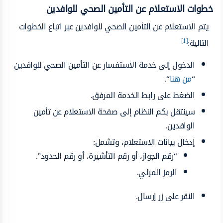
خطوات الاستعلام عن التأمين الصحي للوافدين
يتم الاستعلام عن التأمين الصحي للوافدين عبر اتباع الخطوات
[1]
التالية:
الدخول إلى خدمة الاستفسار عن التأمين الصحي للوافدين
“
من هنا
“.
الضغط على رابط الخدمة المرفق.
سينتقل بكم النظام إلى صفحة الاستعلام عن تأمين
الوافدين.
إدخال بيانات الاستعلام، وتشمل:
“رقم الجواز، أو رقم التأشيرة، أو رقم الحدود”.
الرمز المرئي.
النقر على زر إرسال.