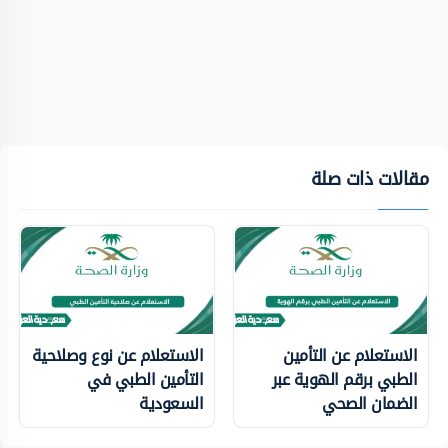
مقالات ذات صلة
الاستعلام عن التأمين
الاستعلام عن نوع وصلاحية
الطبي برقم الهوية عبر
التأمين الطبي في
الضمان الصحي
السعودية