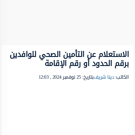
الاستعلام عن التأمين الصحي للوافدين
برقم الحدود أو رقم الإقامة
الكاتب:
دينا شريف
بتاريخ: 25 نوفمبر 2024 , 12:03