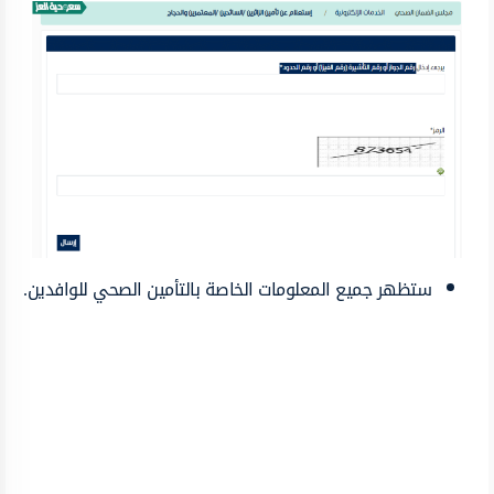
ستظهر جميع المعلومات الخاصة بالتأمين الصحي للوافدين.