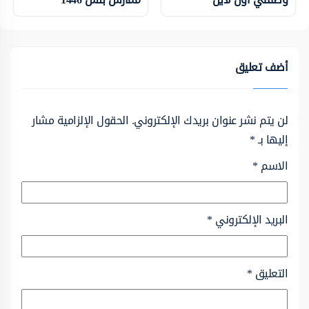
أضف تعليق
لن يتم نشر عنوان بريدك الإلكتروني.
الحقول الإلزامية مشار
إليها بـ
*
الاسم
*
البريد الإلكتروني
*
التعليق
*