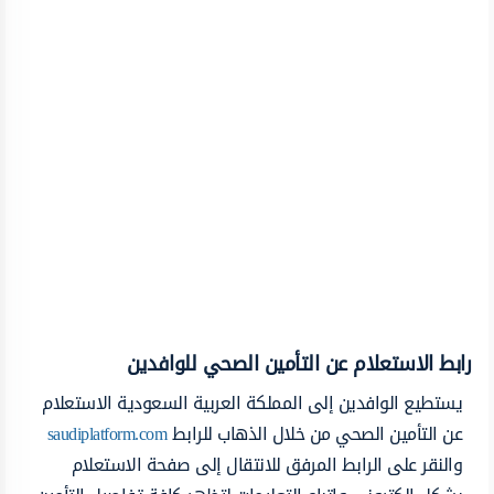
رابط الاستعلام عن التأمين الصحي للوافدين
يستطيع الوافدين إلى المملكة العربية السعودية الاستعلام
عن التأمين الصحي من خلال الذهاب للرابط
saudiplatform.com
والنقر على الرابط المرفق للانتقال إلى صفحة الاستعلام