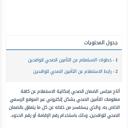
جدول المحتويات
1
خطوات الاستعلام عن التأمين الصحي للوافدين
2
رابط الاستعلام عن التأمين الصحي للوافدين
أتاح مجلس الضمان الصحي إمكانية الاستعلام عن كافة
معلومات التأمين الصحي بشكل إلكتروني عبر الموقع الرسمي
الخاص به، والذي يستفسر من خلاله عن كل ما يتعلق بالضمان
الصحي للوافدين، وذلك باستخدام رقم الإقامة أو رقم الحدود.