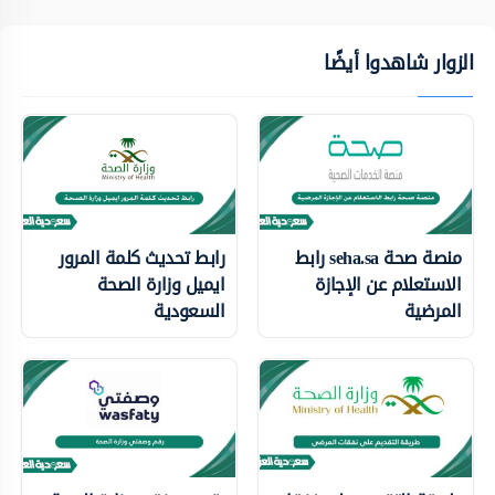
الزوار شاهدوا أيضًا
منصة صحة seha.sa رابط
رابط تحديث كلمة المرور
الاستعلام عن الإجازة
ايميل وزارة الصحة
المرضية
السعودية