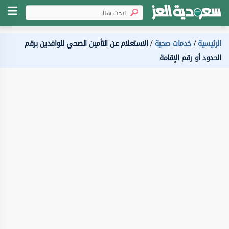
الرئيسية
خدمات صحية
الاستعلام عن التأمين الصحي للوافدين برقم
الحدود أو رقم الإقامة