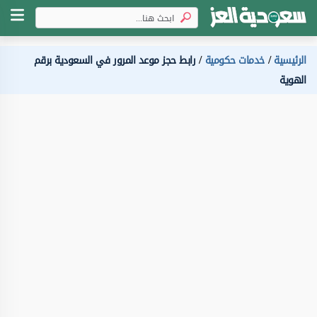
الرئيسية
خدمات حكومية
رابط حجز موعد المرور في السعودية برقم
الهوية