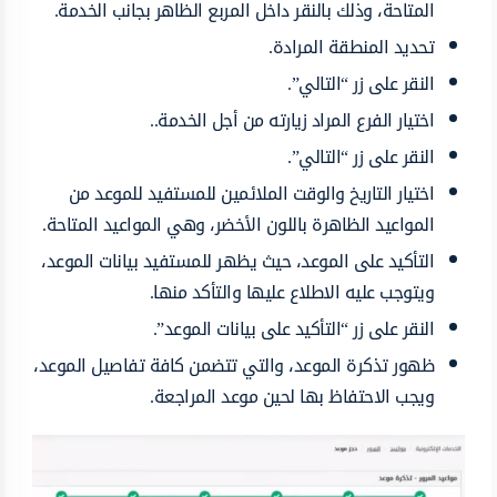
المتاحة، وذلك بالنقر داخل المربع الظاهر بجانب الخدمة.
تحديد المنطقة المرادة.
النقر على زر “التالي”.
اختيار الفرع المراد زيارته من أجل الخدمة..
النقر على زر “التالي”.
اختيار التاريخ والوقت الملائمين للمستفيد للموعد من
المواعيد الظاهرة باللون الأخضر، وهي المواعيد المتاحة.
التأكيد على الموعد، حيث يظهر للمستفيد بيانات الموعد،
ويتوجب عليه الاطلاع عليها والتأكد منها.
النقر على زر “التأكيد على بيانات الموعد”.
ظهور تذكرة الموعد، والتي تتضمن كافة تفاصيل الموعد،
ويجب الاحتفاظ بها لحين موعد المراجعة.