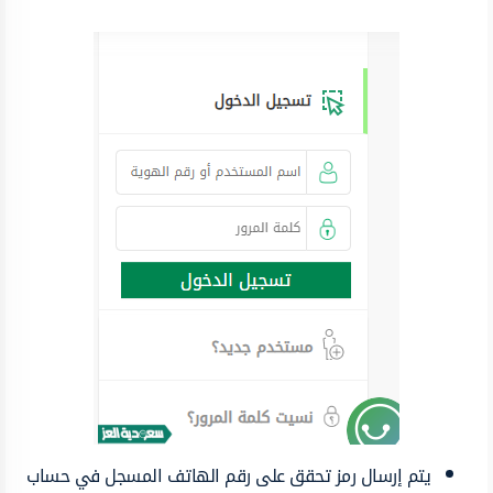
يتم إرسال رمز تحقق على رقم الهاتف المسجل في حساب