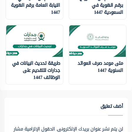
برقم الهوية في
النيابة العامة برقم الهوية
السعودية 1447
1447
متى موعد صرف العوائد
طريقة تحديث البيانات في
السنوية 1447
جدارات للتقديم على
الوظائف 1447
أضف تعليق
لن يتم نشر عنوان بريدك الإلكتروني.
الحقول الإلزامية مشار