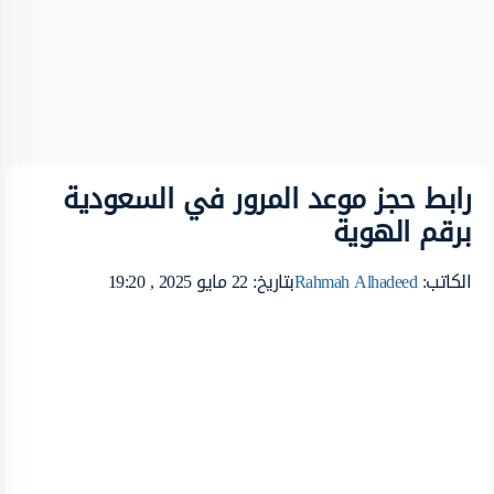
رابط حجز موعد المرور في السعودية
برقم الهوية
الكاتب:
Rahmah Alhadeed
بتاريخ: 22 مايو 2025 , 19:20