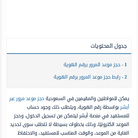
جدول المحتويات
1
حجز موعد المرور برقم الهوية
2
رابط حجز موعد المرور برقم الهوية
يمكن للمواطنين والمقيمين في السعودية
حجز موعد مرور عبر
أبشر
بواسطة رقم الهوية، ويتطلب ذلك وجود حساب
للمستفيد في منصة أبشر ليتمكن من تسجيل الدخول، وحجز
الموعد الكترونيًا، وذلك بخطوات بسيطة لا تتطلب سوى تحديد
الغاية من الموعد، والوقت المناسب للمستفيد، والاحتفاظ