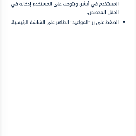
المستخدم في أبشر، ويتوجب على المستخدم إدخاله في
الحقل المخصص.
الضغط على زر “المواعيد” الظاهر على الشاشة الرئيسية.