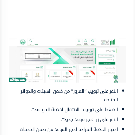
النقر على تبويب “المرور” من ضمن الهيئات والدوائر
المتاحة.
الضغط على تبويب “الانتقال لخدمة المواعيد”.
النقر على زر “حجز موعد جديد”.
اختيار الخدمة المرادة لحجز الموعد من ضمن الخدمات