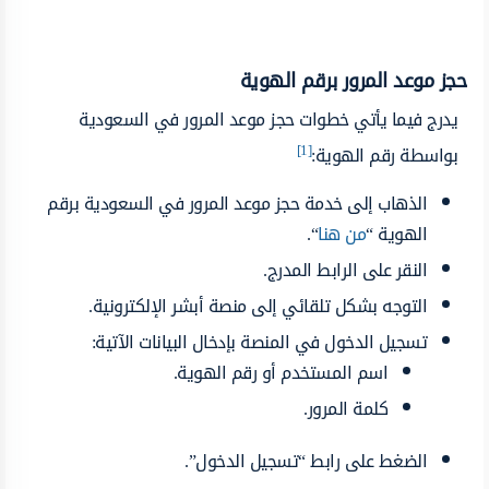
حجز موعد المرور برقم الهوية
يدرج فيما يأتي خطوات حجز موعد المرور في السعودية
[1]
بواسطة رقم الهوية:
الذهاب إلى خدمة حجز موعد المرور في السعودية برقم
الهوية “
من هنا
“.
النقر على الرابط المدرج.
التوجه بشكل تلقائي إلى منصة أبشر الإلكترونية.
تسجيل الدخول في المنصة بإدخال البيانات الآتية:
اسم المستخدم أو رقم الهوية.
كلمة المرور.
الضغط على رابط “تسجيل الدخول”.