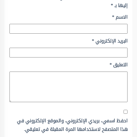
إليها بـ
*
الاسم
*
البريد الإلكتروني
*
التعليق
*
احفظ اسمي، بريدي الإلكتروني، والموقع الإلكتروني في
هذا المتصفح لاستخدامها المرة المقبلة في تعليقي.