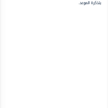
بتذكرة الموعد.