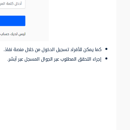
كما يمكن للأفراد تسجيل الدخول من خلال منصة نفاذ.
إجراء التحقق المطلوب عبر الجوال المسجل عبر أبشر.