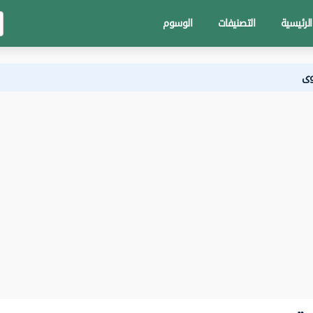
الرئيسية
التصنيفات
الوسوم
وى