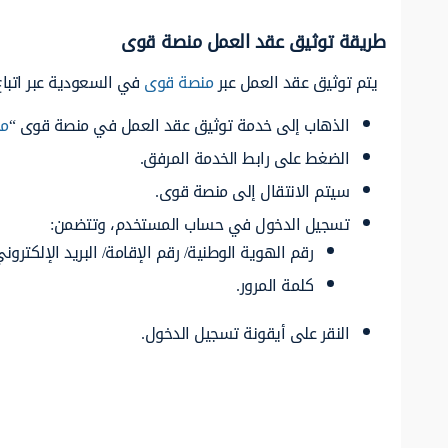
طريقة توثيق عقد العمل منصة قوى
يتم توثيق عقد العمل عبر
منصة قوى
في السعودية عبر اتباع 
الذهاب إلى خدمة توثيق عقد العمل في منصة قوى “
من
الضغط على رابط الخدمة المرفق.
سيتم الانتقال إلى منصة قوى.
تسجيل الدخول في حساب المستخدم، وتتضمن:
رقم الهوية الوطنية/ رقم الإقامة/ البريد الإلكتروني
كلمة المرور.
النقر على أيقونة تسجيل الدخول.