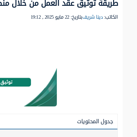
طريقة توثيق عقد العمل من خلال من
الكاتب:
دينا شريف
بتاريخ: 22 مايو 2025 , 19:12
جدول المحتويات