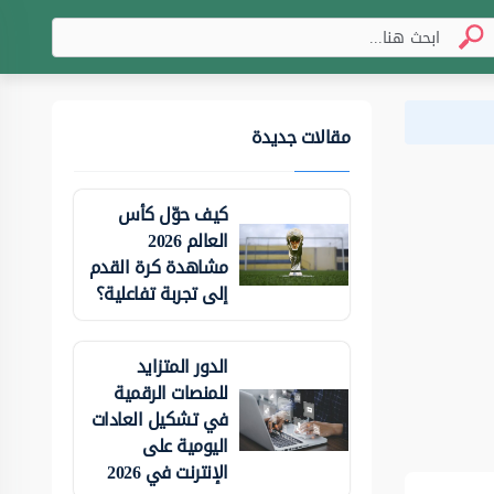
مقالات جديدة
كيف حوّل كأس
العالم 2026
مشاهدة كرة القدم
إلى تجربة تفاعلية؟
الدور المتزايد
للمنصات الرقمية
في تشكيل العادات
اليومية على
الإنترنت في 2026