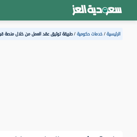
الرئيسية
خدمات حكومية
طريقة توثيق عقد العمل من خلال منصة ق