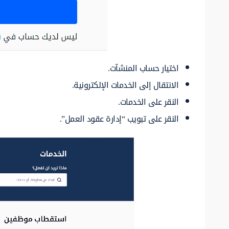
اختيار حساب المنشآت.
الانتقال إلى الخدمات الإلكترونية.
النقر على الخدمات.
النقر على تبويب “إدارة عقود العمل”.