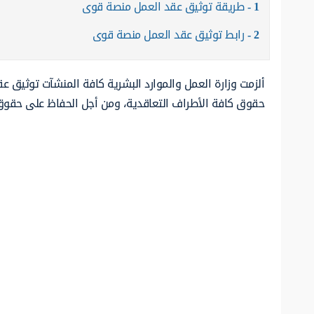
1
طريقة توثيق عقد العمل منصة قوى
2
رابط توثيق عقد العمل منصة قوى
ألزمت وزارة العمل والموارد البشرية كافة المنشآت توثيق ع
حقوق كافة الأطراف التعاقدية، ومن أجل الحفاظ على حقوق 