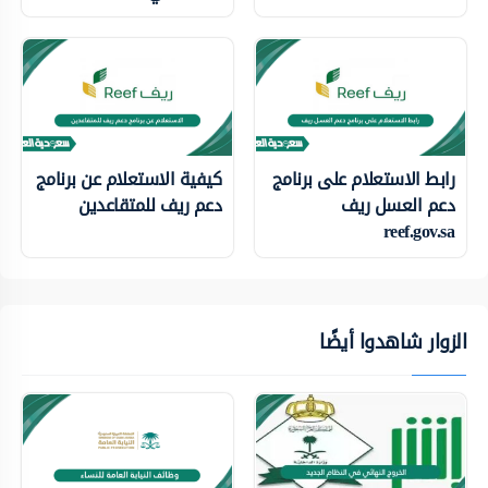
رابط الاستعلام على برنامج
كيفية الاستعلام عن برنامج
دعم العسل ريف
دعم ريف للمتقاعدين
reef.gov.sa
الزوار شاهدوا أيضًا