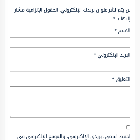
لن يتم نشر عنوان بريدك الإلكتروني.
الحقول الإلزامية مشار
إليها بـ
*
الاسم
*
البريد الإلكتروني
*
التعليق
*
احفظ اسمي، بريدي الإلكتروني، والموقع الإلكتروني في