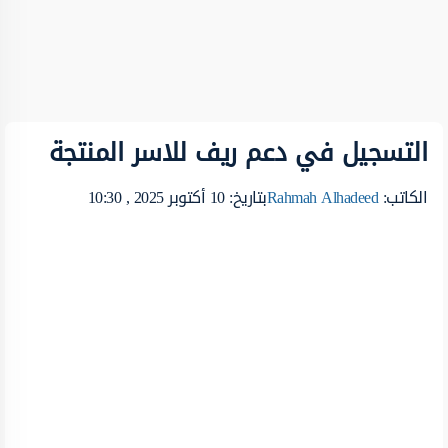
التسجيل في دعم ريف للاسر المنتجة
الكاتب:
Rahmah Alhadeed
بتاريخ: 10 أكتوبر 2025 , 10:30