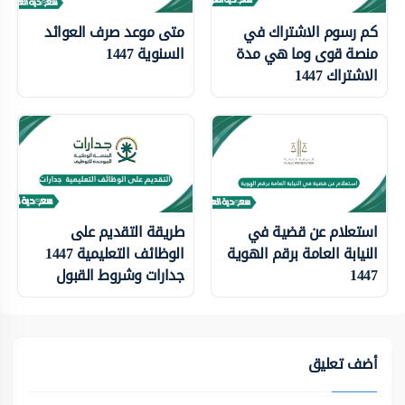
كم رسوم الاشتراك في
متى موعد صرف العوائد
منصة قوى وما هي مدة
السنوية 1447
الاشتراك 1447
استعلام عن قضية في
طريقة التقديم على
النيابة العامة برقم الهوية
الوظائف التعليمية 1447
1447
جدارات وشروط القبول
أضف تعليق