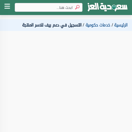
الرئيسية
خدمات حكومية
التسجيل في دعم ريف للاسر المنتجة