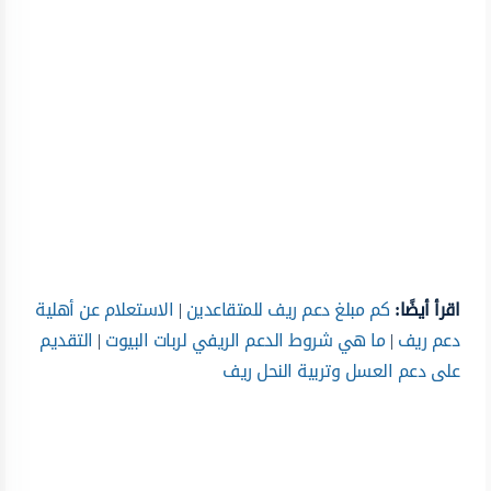
اقرأ أيضًا:
كم مبلغ دعم ريف للمتقاعدين
|
الاستعلام عن أهلية
دعم ريف
|
ما هي شروط الدعم الريفي لربات البيوت
|
التقديم
على دعم العسل وتربية النحل ريف