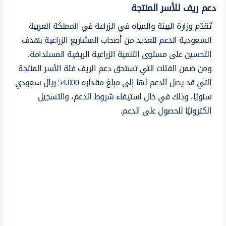
دعم ريف للأسر المنتجة
تُقدّم وزارة البيئة والمياه في الزراعة في المملكة العربية
السعودية الدعم للعديد من أصحاب المشاريع الزراعية بهدف
التحسين على مستوى التنمية الزراعية الريفية المستدامة،
ومن ضمن الفئات التي تستحق دعم الريف فئة الأسر المنتجة
التي قد يصل الدعم لها إلى مبلغ مقداره 54.000 ريال سعودي
سنويًا، وذلك في حال استيفاء شروط الدعم، والتسجيل
الكترونيًا للحصول على الدعم.