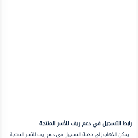
رابط التسجيل في دعم ريف للأسر المنتجة
يمكن الذهاب إلى خدمة التسجيل في دعم ريف للأسر المنتجة