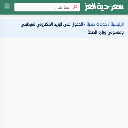
الرئيسية
خدمات صحية
الدخول على البريد الالكتروني لموظفي
ومنسوبي وزارة الصحة