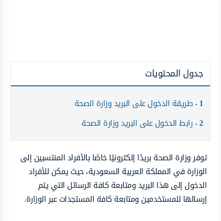
جدول المحتويات
1
طريقة الدخول على البريد وزارة الصحة
2
رابط الدخول على البريد وزارة الصحة
توفر وزارة الصحة بريدًا إلكترونيًا خاصًا بالأفراد المنتسبين إلى
الوزارة في المملكة العربية السعودية، حيث يمكن للأفراد
الدخول إلى هذا البريد ومتابعة كافة الرسائل التي يتم
إرسالها للمستخدمين ومتابعة كافة المستجدات عبر الوزارة.