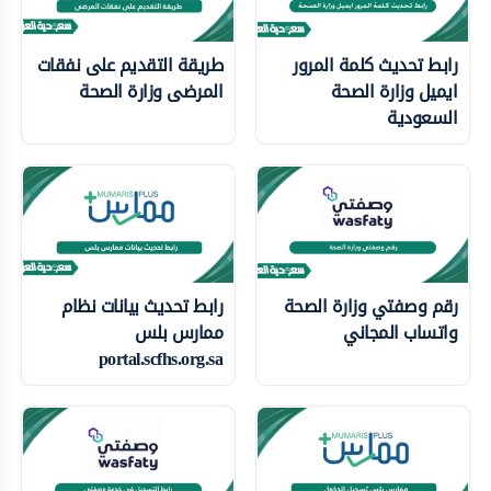
رابط تحديث كلمة المرور
طريقة التقديم على نفقات
ايميل وزارة الصحة
المرضى وزارة الصحة
السعودية
رقم وصفتي وزارة الصحة
رابط تحديث بيانات نظام
واتساب المجاني
ممارس بلس
portal.scfhs.org.sa