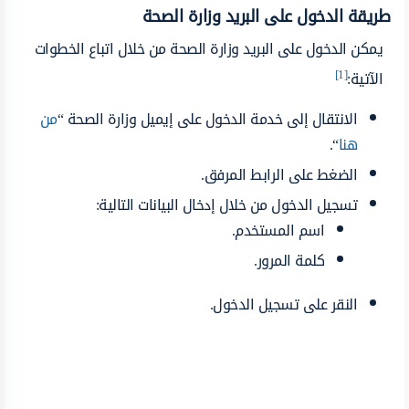
طريقة الدخول على البريد وزارة الصحة
يمكن الدخول على البريد وزارة الصحة من خلال اتباع الخطوات
[1]
الآتية:
الانتقال إلى خدمة الدخول على إيميل وزارة الصحة “
من
هنا
“.
الضغط على الرابط المرفق.
تسجيل الدخول من خلال إدخال البيانات التالية:
اسم المستخدم.
كلمة المرور.
النقر على تسجيل الدخول.