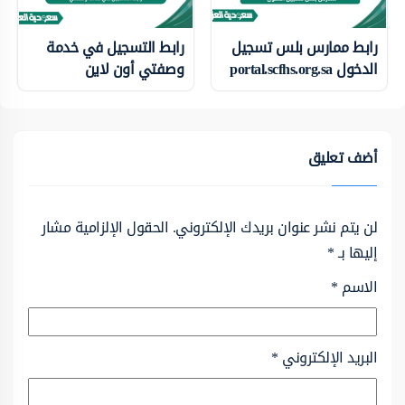
رابط ممارس بلس تسجيل
رابط التسجيل في خدمة
الدخول portal.scfhs.org.sa
وصفتي أون لاين
أضف تعليق
لن يتم نشر عنوان بريدك الإلكتروني.
الحقول الإلزامية مشار
إليها بـ
*
الاسم
*
البريد الإلكتروني
*