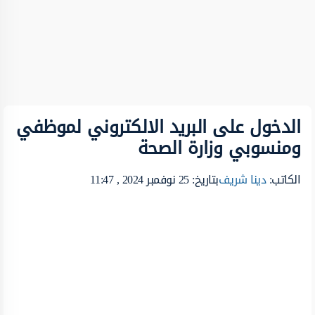
الدخول على البريد الالكتروني لموظفي
ومنسوبي وزارة الصحة
الكاتب:
دينا شريف
بتاريخ: 25 نوفمبر 2024 , 11:47