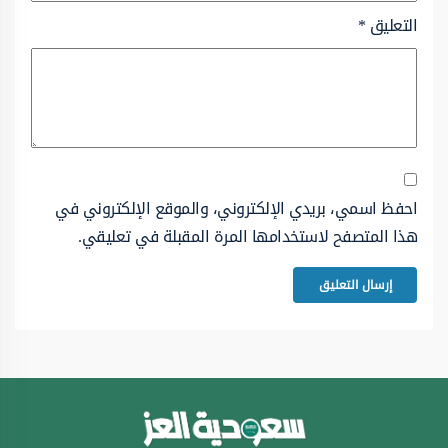
التعليق
*
احفظ اسمي، بريدي الإلكتروني، والموقع الإلكتروني في
هذا المتصفح لاستخدامها المرة المقبلة في تعليقي.