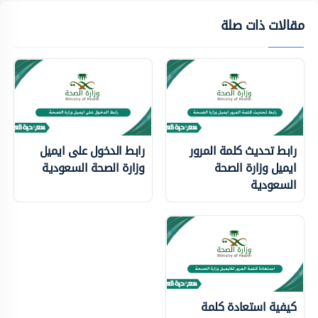
مقالات ذات صلة
رابط تحديث كلمة المرور
رابط الدخول على ايميل
ايميل وزارة الصحة
وزارة الصحة السعودية
السعودية
كيفية استعادة كلمة