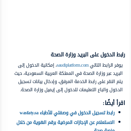
رابط الدخول على البريد وزارة الصحة
يوفر الرابط التالي
saudiplatform.com
، إمكانية الدخول إلى
البريد عبر وزارة الصحة في المملكة العربية السعودية، حيث
يتم النقر على رابط الخدمة المرفق، وإدخال بيانات تسجيل
الدخول واتباع التعليمات للدخول إلى إيميل وزارة الصحة.
اقرأ أيضًا:
رابط تسجيل الدخول في وصفتي للأطباء wasfaty.sa
الاستعلام عن الإجازات المرضية برقم الهوية من خلال
منصة صحة