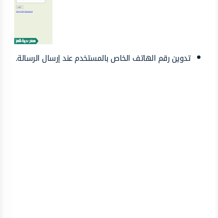
تدوين رقم الهاتف الخاص بالمستخدم عند إرسال الرسالة.