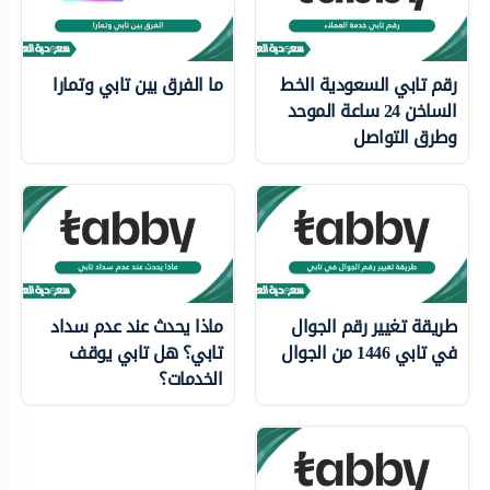
رقم تابي السعودية الخط
ما الفرق بين تابي وتمارا
الساخن 24 ساعة الموحد
وطرق التواصل
طريقة تغيير رقم الجوال
ماذا يحدث عند عدم سداد
في تابي 1446 من الجوال
تابي؟ هل تابي يوقف
الخدمات؟