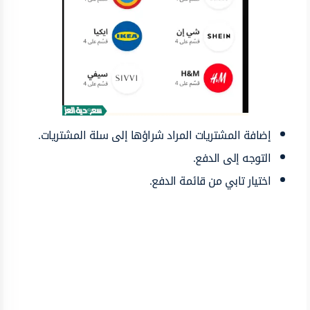
إضافة المشتريات المراد شراؤها إلى سلة المشتريات.
التوجه إلى الدفع.
اختيار تابي من قائمة الدفع.