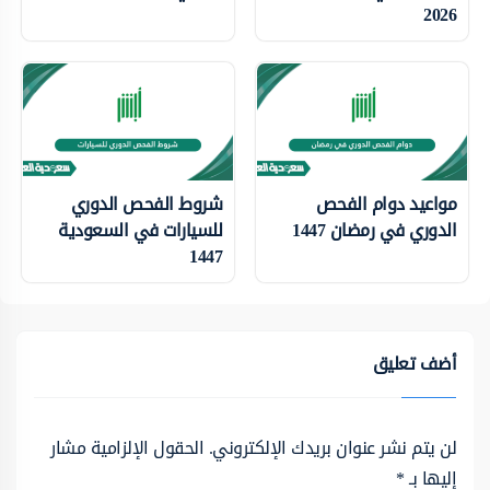
2026
مواعيد دوام الفحص
شروط الفحص الدوري
الدوري في رمضان 1447
للسيارات في السعودية
1447
أضف تعليق
لن يتم نشر عنوان بريدك الإلكتروني.
الحقول الإلزامية مشار
إليها بـ
*