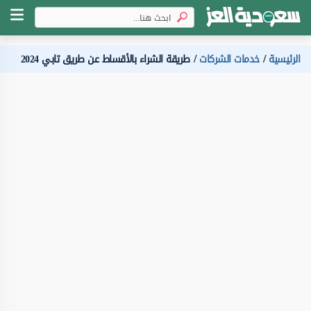
الرئيسية
خدمات الشركات
طريقة الشراء بالأقساط عن طريق تابي 2024