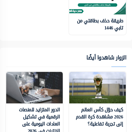
طريقة حذف بطاقتي من
تابي 1446
الزوار شاهدوا أيضًا
كيف حوّل كأس العالم
الدور المتزايد للمنصات
2026 مشاهدة كرة القدم
الرقمية في تشكيل
إلى تجربة تفاعلية؟
العادات اليومية على
الإنترنت في 2026