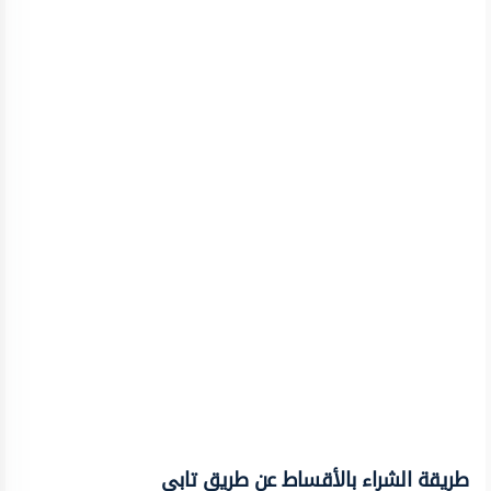
طريقة الشراء بالأقساط عن طريق تابي