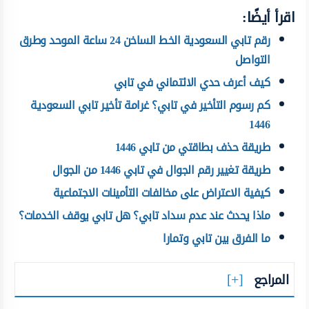
اقرأ أيضًا:
رقم تابي السعودية الخط الساخن 24 ساعة الموحد وطرق
التواصل
كيف أعرف حدي الائتماني في تابي
كم رسوم التأخير في تابي؟ غرامة تأخير تابي السعودية
1446
طريقة حذف بطاقتي من تابي 1446
طريقة تغيير رقم الجوال في تابي 1446 من الجوال
كيفية الاعتراض على مخالفات التأمينات الاجتماعية
ماذا يحدث عند عدم سداد تابي؟ هل تابي يوقف الخدمات؟
ما الفرق بين تابي وتمارا
المراجع