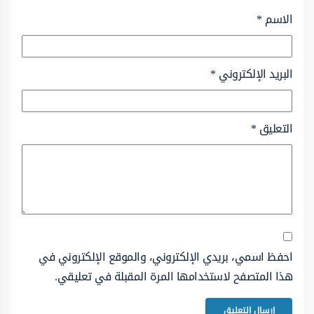
الاسم
*
البريد الإلكتروني
*
التعليق
*
احفظ اسمي، بريدي الإلكتروني، والموقع الإلكتروني في
هذا المتصفح لاستخدامها المرة المقبلة في تعليقي.