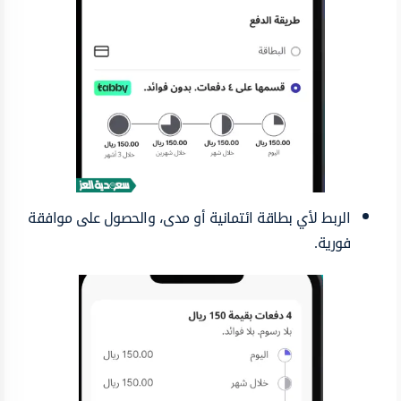
الربط لأي بطاقة ائتمانية أو مدى، والحصول على موافقة
فورية.