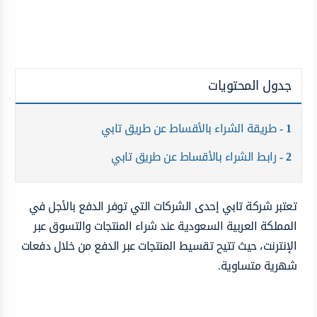
جدول المحتويات
1
طريقة الشراء بالأقساط عن طريق تابي
2
رابط الشراء بالأقساط عن طريق تابي
تعتبر شركة تابي إحدى الشركات التي توفر الدفع بالأجل في
المملكة العربية السعودية عند شراء المنتجات والتسوق عبر
الإنترنت، حيث تتيح تقسيط المنتجات عبر الدفع من خلال دفعات
شهرية متساوية.