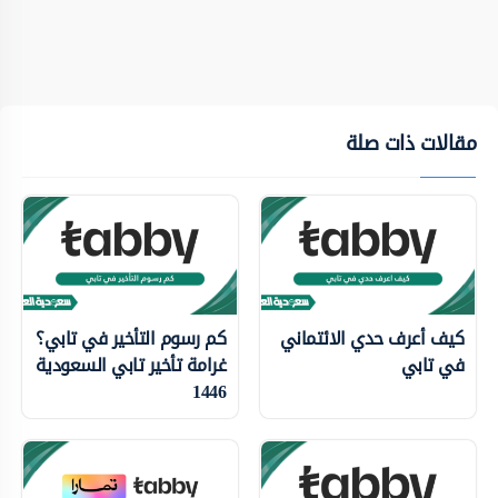
مقالات ذات صلة
كيف أعرف حدي الائتماني
كم رسوم التأخير في تابي؟
في تابي
غرامة تأخير تابي السعودية
1446