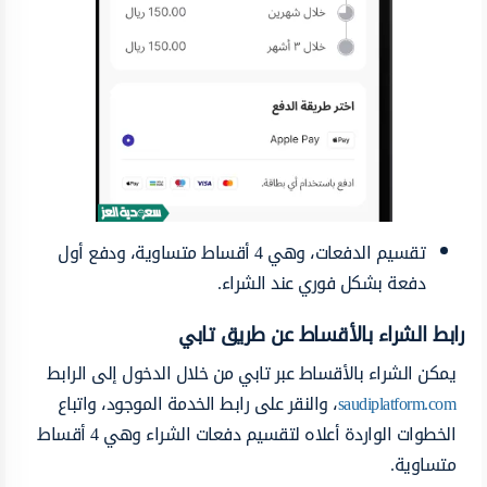
تقسيم الدفعات، وهي 4 أقساط متساوية، ودفع أول
دفعة بشكل فوري عند الشراء.
رابط الشراء بالأقساط عن طريق تابي
يمكن الشراء بالأقساط عبر تابي من خلال الدخول إلى الرابط
saudiplatform.com
، والنقر على رابط الخدمة الموجود، واتباع
الخطوات الواردة أعلاه لتقسيم دفعات الشراء وهي 4 أقساط
متساوية.