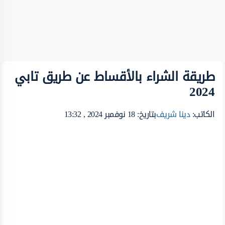
طريقة الشراء بالأقساط عن طريق تابي
2024
الكاتب:
دينا شريف
بتاريخ: 18 نوفمبر 2024 , 13:32