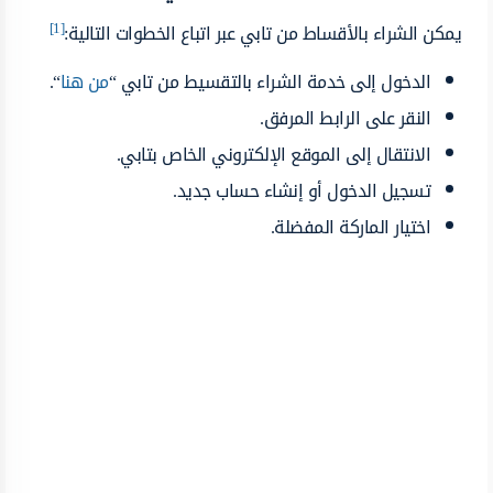
[1]
يمكن الشراء بالأقساط من تابي عبر اتباع الخطوات التالية:
الدخول إلى خدمة الشراء بالتقسيط من تابي “
من هنا
“.
النقر على الرابط المرفق.
الانتقال إلى الموقع الإلكتروني الخاص بتابي.
تسجيل الدخول أو إنشاء حساب جديد.
اختيار الماركة المفضلة.