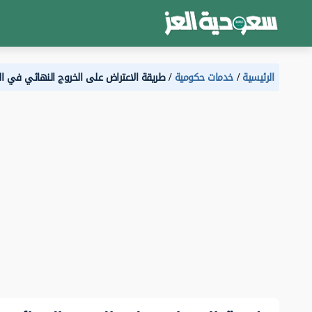
الرئيسية
خدمات حكومية
طريقة الاعتراض على الخروج النهائي في ا