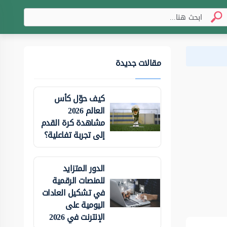
مقالات جديدة
كيف حوّل كأس
العالم 2026
مشاهدة كرة القدم
إلى تجربة تفاعلية؟
الدور المتزايد
للمنصات الرقمية
في تشكيل العادات
اليومية على
الإنترنت في 2026