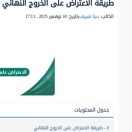
طريقة الاعتراض على الخروج النهائي
الكاتب:
دينا شريف
بتاريخ: 10 نوفمبر 2025 , 17:13
جدول المحتويات
1
طريقة الاعتراض على الخروج النهائي