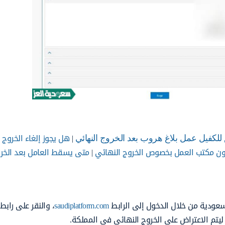
|
هل يجوز إلغاء الخروج 
لكفيل عمل بلاغ هروب بعد الخروج النهائي
ون مكتب العمل بخصوص الخروج النهائي
|
متى يسقط العامل بعد الخر
سعودية من خلال الدخول إلى الرابط
saudiplatform.com
، والنقر على رابط
يتم الاعتراض على الخروج النهائي في المملكة.