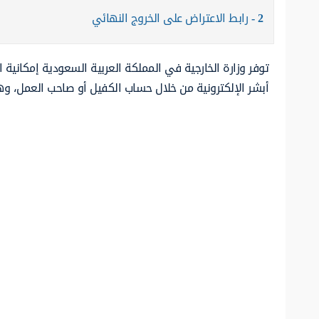
2
رابط الاعتراض على الخروج النهائي
توفر وزارة الخارجية في المملكة العربية السعودية إمكانية
أبشر الإلكترونية من خلال حساب الكفيل أو صاحب العمل، و