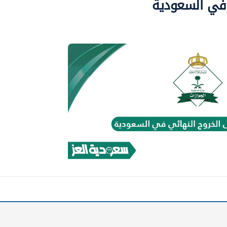
 في السعودية