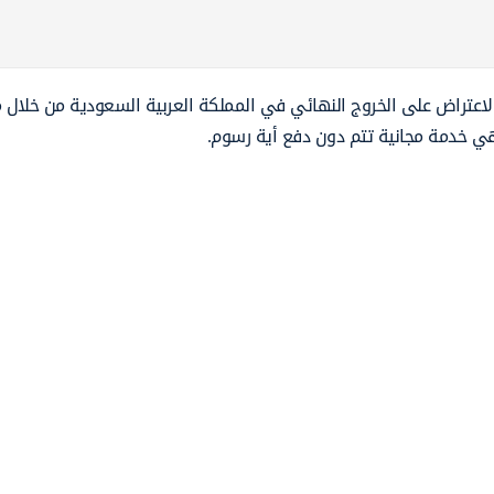
 الاعتراض على الخروج النهائي في المملكة العربية السعودية من خلال 
هي خدمة مجانية تتم دون دفع أية رسوم.