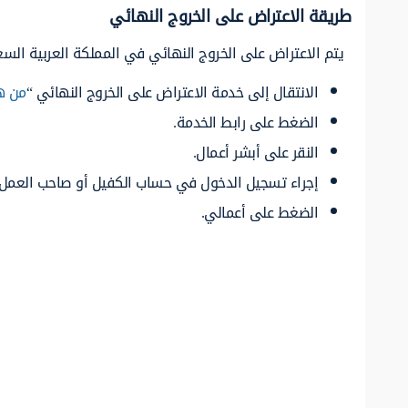
طريقة الاعتراض على الخروج النهائي
يتم الاعتراض على الخروج النهائي في المملكة العربية السعو
الانتقال إلى خدمة الاعتراض على الخروج النهائي “
من ه
الضغط على رابط الخدمة.
النقر على أبشر أعمال.
إجراء تسجيل الدخول في حساب الكفيل أو صاحب العمل.
الضغط على أعمالي.