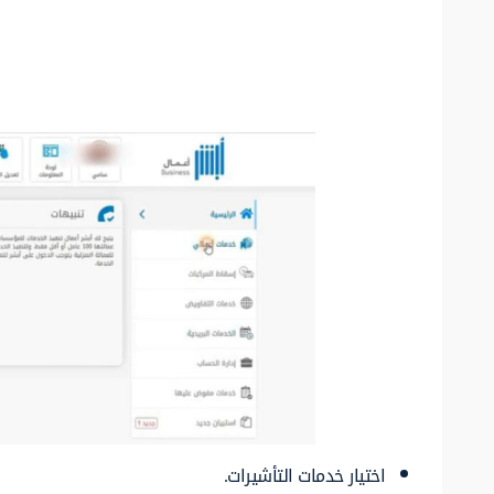
اختيار خدمات التأشيرات.