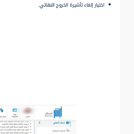
اختيار إلغاء تأشيرة الخروج النهائي.