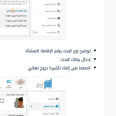
توضيح نوع البحث برقم الإقامة/ المنشأة.
إدخال بيانات البحث.
الضغط على إلغاء تأشيرة خروج نهائي.