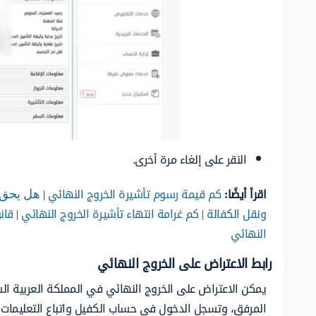
النقر على إلغاء مرة أخرى.
اقرأ أيضًا:
كم قيمة رسوم تأشيرة الخروج النهائي
|
هل يحق ل
ونقل الكفالة
|
كم غرامة انتهاء تأشيرة الخروج النهائي
|
قان
النهائي
رابط الاعتراض على الخروج النهائي
يمكن الاعتراض على الخروج النهائي في المملكة العربية ال
المرفق، وتسجل الدخول في حساب الكفيل واتباع التعليمات ل