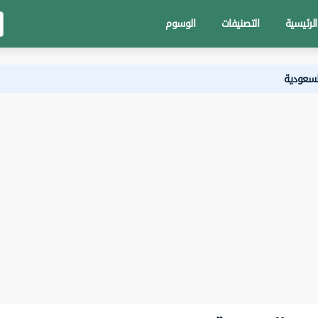
الرئيسية
التصنيفات
الوسوم
لسعودية