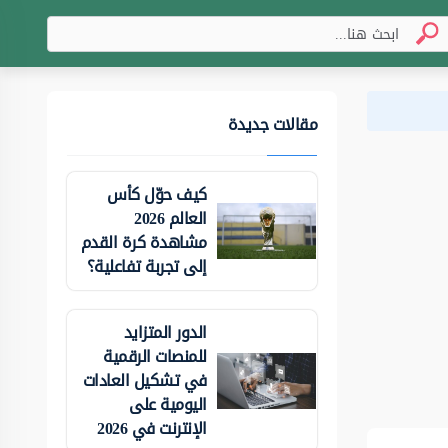
مقالات جديدة
كيف حوّل كأس
العالم 2026
مشاهدة كرة القدم
إلى تجربة تفاعلية؟
الدور المتزايد
للمنصات الرقمية
في تشكيل العادات
اليومية على
الإنترنت في 2026