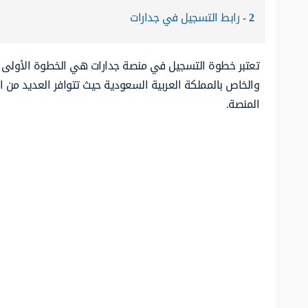
2
رابط التسجيل في جدارات
تعتبر خطوة التسجيل في منصة جدارات هي الخطوة الأولى 
والخاص بالمملكة العربية السعودية حيث تتوافر العديد من 
المنصة.