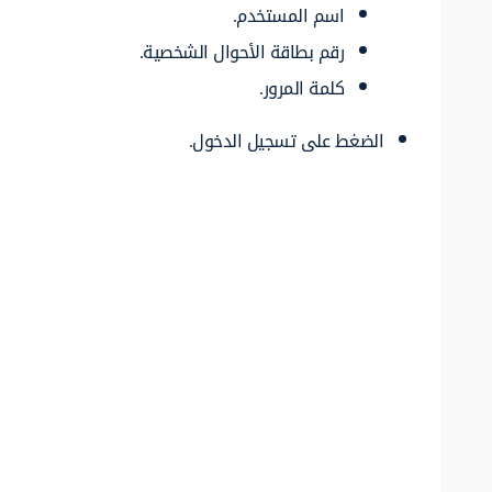
اسم المستخدم.
رقم بطاقة الأحوال الشخصية.
كلمة المرور.
الضغط على تسجيل الدخول.