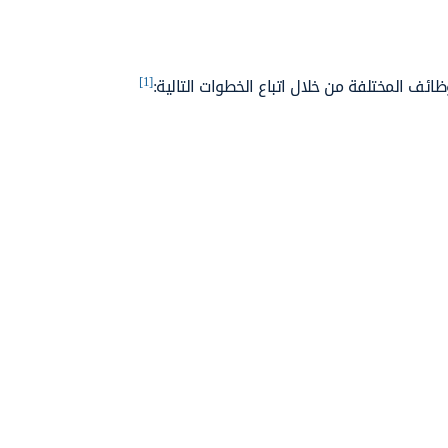
[1]
ئف المختلفة من خلال اتباع الخطوات التالية: