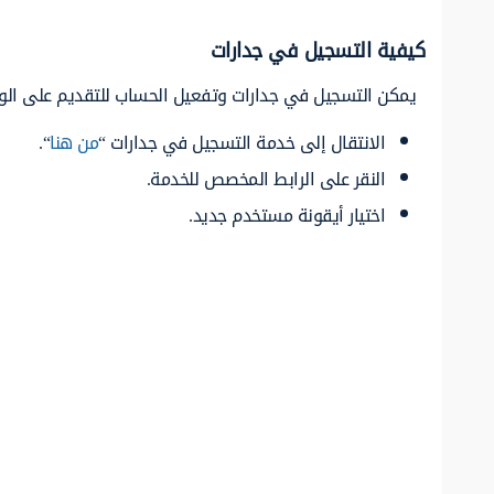
كيفية التسجيل في جدارات
يمكن التسجيل في جدارات وتفعيل الحساب للتقديم على الوظا
الانتقال إلى خدمة التسجيل في جدارات “
من هنا
“.
النقر على الرابط المخصص للخدمة.
اختيار أيقونة مستخدم جديد.