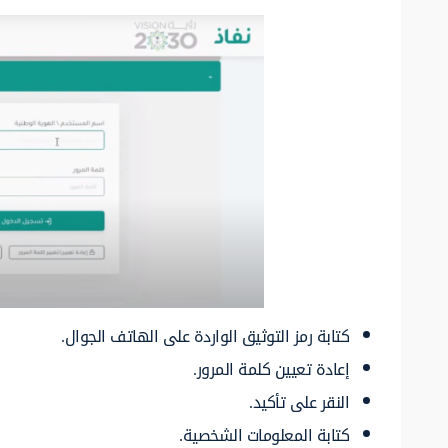
كتابة رمز التوثيق الواردة على الهاتف الجوال.
إعادة تعيين كلمة المرور.
النقر على تأكيد.
كتابة المعلومات الشخصية.