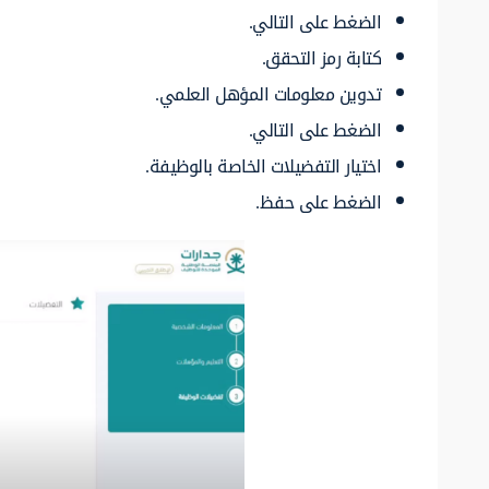
الضغط على التالي.
كتابة رمز التحقق.
تدوين معلومات المؤهل العلمي.
الضغط على التالي.
اختيار التفضيلات الخاصة بالوظيفة.
الضغط على حفظ.