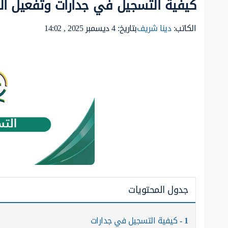
كيفية التسجيل في جدارات وتفعيل الحسا
الكاتب:
دينا شريف
بتاريخ: 4 ديسمبر 2025 , 14:02
جدول المحتويات
1
كيفية التسجيل في جدارات