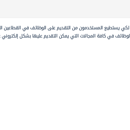
لكي يستطيع المستخدمون من التقديم على الوظائف في القطاعين ال
الوظائف في كافة المجالات التي يمكن التقديم عليها بشكل إلكتروني ع