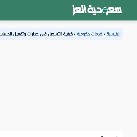
الرئيسية
خدمات حكومية
كيفية التسجيل في جدارات وتفعيل الحساب للت