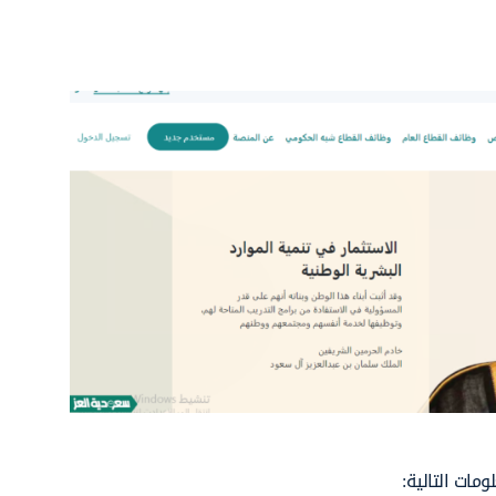
مات التالية: