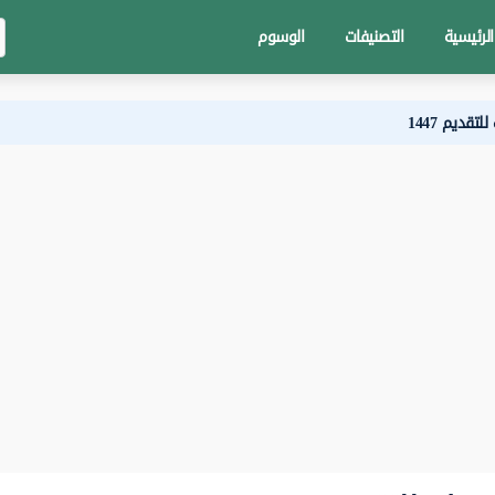
الرئيسية
التصنيفات
الوسوم
قديم 1447