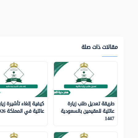
مقالات ذات صلة
طريقة تعديل طلب زيارة
كيفية إلغاء تأشيرة زيار
عائلية للمقيمين بالسعودية
عائلية في المملكة 2026
1447