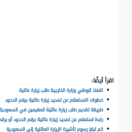
اقرأ أيضًا:
النفاذ الوطني وزارة الخارجية طلب زيارة عائلية
خطوات الاستعلام عن تمديد زيارة عائلية برقم الحدود
طريقة تقديم طلب زيارة عائلية للمقيمين في السعودية
رابط استعلام عن تمديد زيارة عائلية برقم الحدود أو برق
كم تبلغ رسوم تأشيرة الزيارة العائلية إلى السعودية