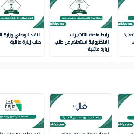
مديد
رابط منصة التاشيرات
النفاذ الوطني وزارة ال
د
الالكترونية استعلام عن طلب
طلب زيارة عائلية
زيارة عائلية