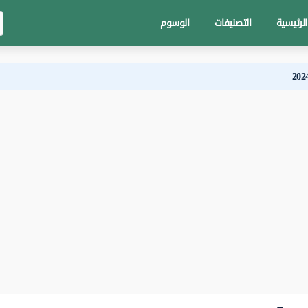
الرئيسية
التصنيفات
الوسوم