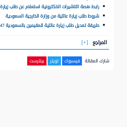
رابط منصة التاشيرات الالكترونية استعلام عن طلب زيارة 
شروط طلب زيارة عائلية من وزارة الخارجية السعودية
طريقة تعديل طلب زيارة عائلية للمقيمين بالسعودية 1447
المراجع
شارك المقالة
فيسبوك
تويتر
بينترست