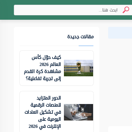
مقالات جديدة
كيف حوّل كأس
العالم 2026
مشاهدة كرة القدم
إلى تجربة تفاعلية؟
الدور المتزايد
للمنصات الرقمية
في تشكيل العادات
اليومية على
الإنترنت في 2026