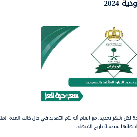
 2024
حددة لكل شهر تمديد، مع العلم أنه يتم التمديد في حال كانت المدة الم