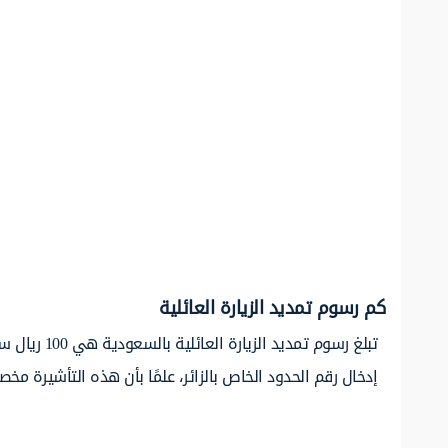
كم رسوم تمديد الزيارة العائلية
تبلغ رسوم 
إدخال رقم الحدود الخاص بالزائر، علمًا بأن هذه التأشيرة مخصص