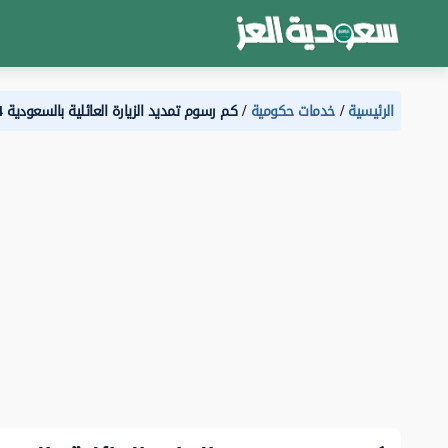
الرئيسية
خدمات حكومية
كم رسوم تمديد الزيارة العائلية بالسعودية 2024