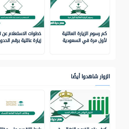
كم رسوم الزيارة العائلية
خطوات الاستعلام عن ت
لأول مرة في السعودية
زيارة عائلية برقم الحدو
الزوار شاهدوا أيضًا