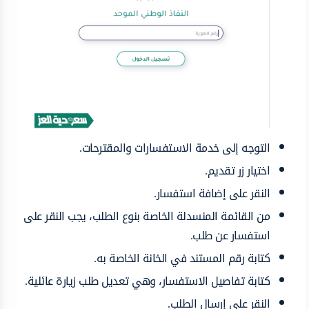
التوجه إلى خدمة الاستفسارات والمقترحات.
اختيار زر تقديم.
النقر على إضافة استفسار.
من القائمة المنسدلة الخاصة بنوع الطلب، يجب النقر على
استفسار عن طلب.
كتابة رقم المستند في الخانة الخاصة به.
كتابة تفاصيل الاستفسار، وهي تعديل طلب زيارة عائلية.
النقر على إرسال الطلب.