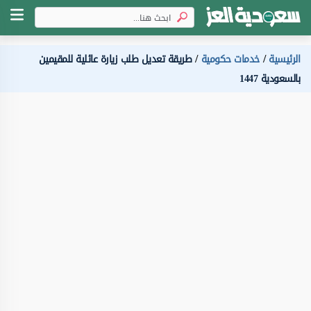
الرئيسية
خدمات حكومية
طريقة تعديل طلب زيارة عائلية للمقيمين
بالسعودية 1447