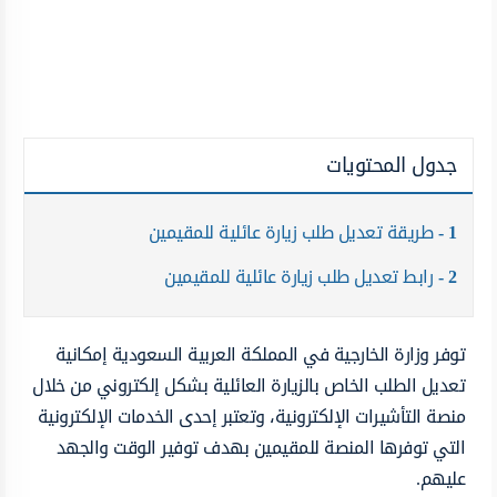
جدول المحتويات
1
طريقة تعديل طلب زيارة عائلية للمقيمين
2
رابط تعديل طلب زيارة عائلية للمقيمين
توفر وزارة الخارجية في المملكة العربية السعودية إمكانية
تعديل الطلب الخاص بالزيارة العائلية بشكل إلكتروني من خلال
منصة التأشيرات الإلكترونية، وتعتبر إحدى الخدمات الإلكترونية
التي توفرها المنصة للمقيمين بهدف توفير الوقت والجهد
عليهم.