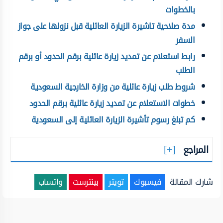
بالخطوات
مدة صلاحية تاشيرة الزيارة العائلية قبل نزولها على جواز
السفر
رابط استعلام عن تمديد زيارة عائلية برقم الحدود أو برقم
الطلب
شروط طلب زيارة عائلية من وزارة الخارجية السعودية
خطوات الاستعلام عن تمديد زيارة عائلية برقم الحدود
كم تبلغ رسوم تأشيرة الزيارة العائلية إلى السعودية
المراجع
شارك المقالة
فيسبوك
تويتر
بينترست
واتساب