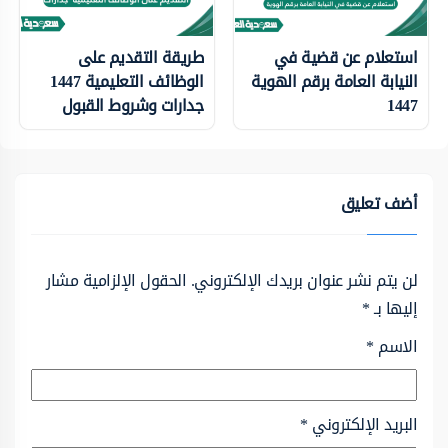
استعلام عن قضية في
طريقة التقديم على
النيابة العامة برقم الهوية
الوظائف التعليمية 1447
1447
جدارات وشروط القبول
أضف تعليق
لن يتم نشر عنوان بريدك الإلكتروني.
الحقول الإلزامية مشار
إليها بـ
*
الاسم
*
البريد الإلكتروني
*