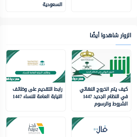
السعودية
الزوار شاهدوا أيضًا
كيف يتم الخروج النهائي
رابط التقديم على وظائف
في النظام الجديد 1447
النيابة العامة للنساء 1447
الشروط والرسوم