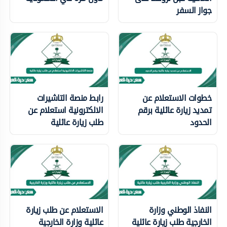
جواز السفر
خطوات الاستعلام عن
رابط منصة التاشيرات
تمديد زيارة عائلية برقم
الالكترونية استعلام عن
الحدود
طلب زيارة عائلية
النفاذ الوطني وزارة
الاستعلام عن طلب زيارة
الخارجية طلب زيارة عائلية
عائلية وزارة الخارجية