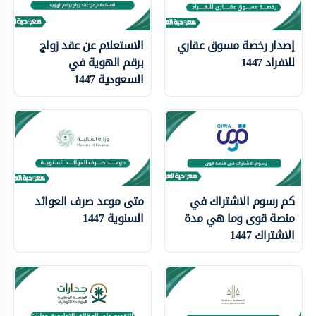
إصدار رخصة مسوق عقاري
الاستعلام عن عقد زواج
للافراد 1447
برقم الهوية في
السعودية 1447
كم رسوم الاشتراك في
متى موعد صرف العوائد
منصة قوى وما هي مدة
السنوية 1447
الاشتراك 1447