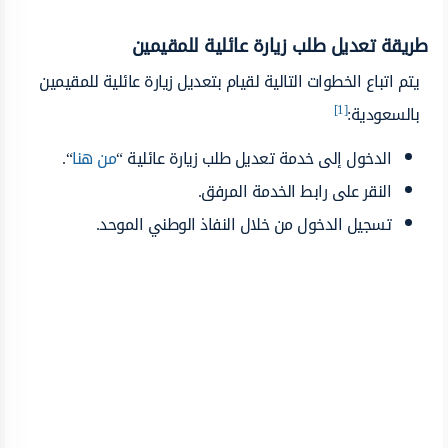
طريقة تعديل طلب زيارة عائلية للمقيمين
يتم اتباع الخطوات التالية لقيام بتعديل زيارة عائلية للمقيمين
[1]
بالسعودية:
الدخول إلى خدمة تعديل طلب زيارة عائلية “
من هنا
“.
النقر على رابط الخدمة المرفق.
تسجيل الدخول من خلال النفاذ الوطني الموحد.