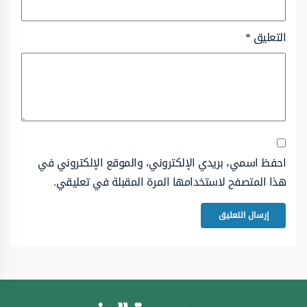
التعليق
*
احفظ اسمي، بريدي الإلكتروني، والموقع الإلكتروني في
هذا المتصفح لاستخدامها المرة المقبلة في تعليقي.