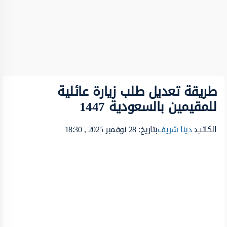
طريقة تعديل طلب زيارة عائلية
للمقيمين بالسعودية 1447
الكاتب:
دينا شريف
بتاريخ: 28 نوفمبر 2025 , 18:30