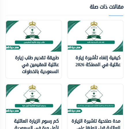
مقالات ذات صلة
كيفية إلغاء تأشيرة زيارة
طريقة تقديم طلب زيارة
عائلية في المملكة 2026
عائلية للمقيمين في
السعودية بالخطوات
مدة صلاحية تاشيرة الزيارة
كم رسوم الزيارة العائلية
العائلية قبل نزولها على
لأول مرة في السعودية