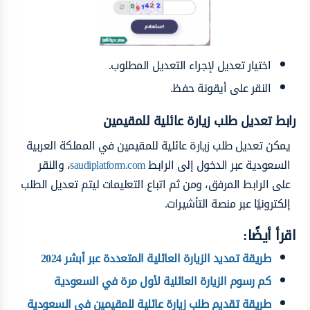
اختيار تعديل لإجراء التعديل المطلوب.
النقر على أيقونة حفظ.
رابط تعديل طلب زيارة عائلية للمقيمين
يمكن تعديل طلب زيارة عائلية للمقيمين في المملكة العربية
السعودية عبر الدخول إلى الرابط
saudiplatform.com
، والنقر
على الرابط المرفق، ومن ثم اتباع التعليمات ليتم تعديل الطلب
إلكترونيًا عبر منصة التأشيرات.
اقرأ أيضًا:
طريقة تمديد الزيارة العائلية المتعددة عبر أبشر 2024
كم رسوم الزيارة العائلية لأول مرة في السعودية
طريقة تقديم طلب زيارة عائلية للمقيمين في السعودية