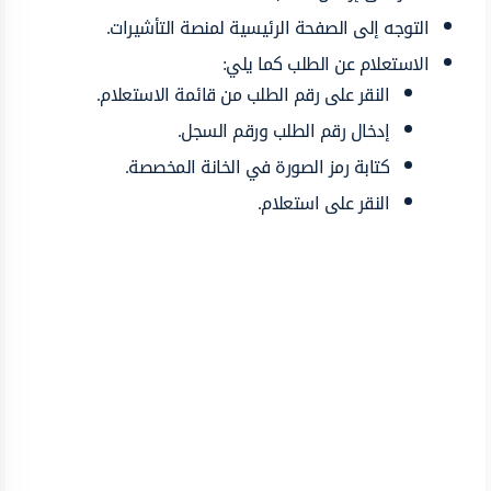
التوجه إلى الصفحة الرئيسية لمنصة التأشيرات.
الاستعلام عن الطلب كما يلي:
النقر على رقم الطلب من قائمة الاستعلام.
إدخال رقم الطلب ورقم السجل.
كتابة رمز الصورة في الخانة المخصصة.
النقر على استعلام.