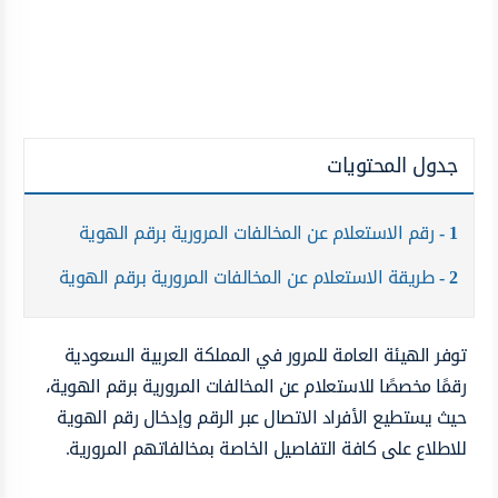
جدول المحتويات
1
رقم الاستعلام عن المخالفات المرورية برقم الهوية
2
طريقة الاستعلام عن المخالفات المرورية برقم الهوية
توفر الهيئة العامة للمرور في المملكة العربية السعودية
رقمًا مخصصًا للاستعلام عن المخالفات المرورية برقم الهوية،
حيث يستطيع الأفراد الاتصال عبر الرقم وإدخال رقم الهوية
للاطلاع على كافة التفاصيل الخاصة بمخالفاتهم المرورية.