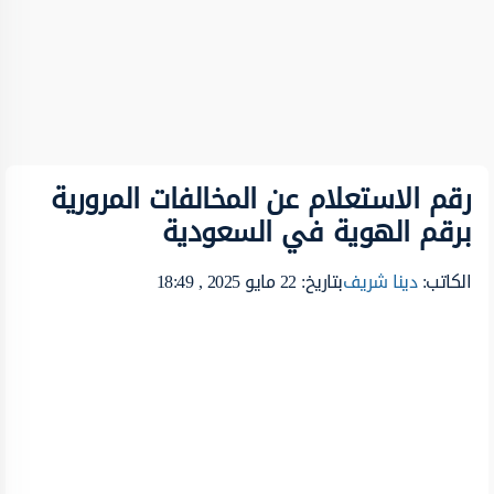
رقم الاستعلام عن المخالفات المرورية
برقم الهوية في السعودية
الكاتب:
دينا شريف
بتاريخ: 22 مايو 2025 , 18:49