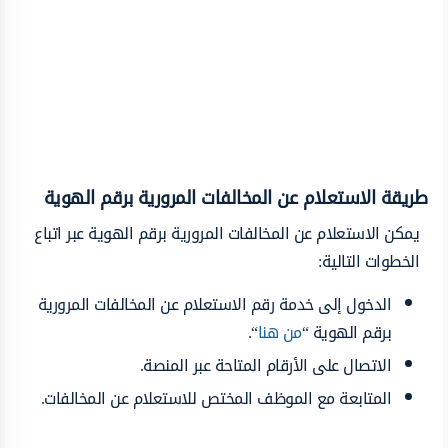
طريقة الاستعلام عن المخالفات المرورية برقم الهوية
يمكن الاستعلام عن المخالفات المرورية برقم الهوية عبر اتباع
الخطوات التالية:
الدخول إلى خدمة رقم الاستعلام عن المخالفات المرورية
برقم الهوية “
من هنا
“.
الاتصال على الأرقام المتاحة عبر المنصة.
المتابعة مع الموظف المختص للاستعلام عن المخالفات.