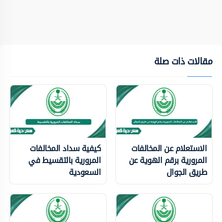
مقالات ذات صلة
الاستعلام عن المخالفات
كيفية سداد المخالفات
المرورية برقم الهوية عن
المرورية بالتقسيط في
طريق الجوال
السعودية