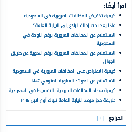
اقرأ أيضًا:
كيفية تخفيض المخالفات المرورية في السعودية
ماذا بعد تمت إحالة البلاغ إلى النيابة العامة؟
الاستعلام عن المخالفات المرورية برقم اللوحة في
السعودية
الاستعلام عن المخالفات المرورية برقم الهوية عن طريق
الجوال
كيفية الاعتراض على المخالفات المرورية في السعودية
الاستعلام عن العوائد السنوية للمتوفي 1447
كيفية سداد المخالفات المرورية بالتقسيط في السعودية
طريقة حجز موعد النيابة العامة تبوك أون لاين 1446
المراجع