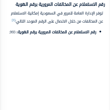
رقم الاستعلام عن المخالفات المرورية برقم الهوية
توفر الإدارة العامة للمرور في السعودية إمكانية الاستعلام
[1]
عن المخالفات من خلال الاتصال على الرقم الموحد التالي:
رقم الاستعلام عن المخالفات المرورية برقم الهوية:
993.