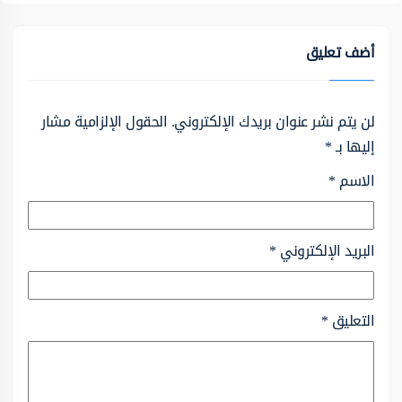
أضف تعليق
لن يتم نشر عنوان بريدك الإلكتروني.
الحقول الإلزامية مشار
إليها بـ
*
الاسم
*
البريد الإلكتروني
*
التعليق
*