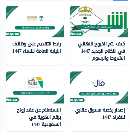
كيف يتم الخروج النهائي
رابط التقديم على وظائف
في النظام الجديد 1447
النيابة العامة للنساء 1447
الشروط والرسوم
إصدار رخصة مسوق عقاري
الاستعلام عن عقد زواج
للافراد 1447
برقم الهوية في
السعودية 1447