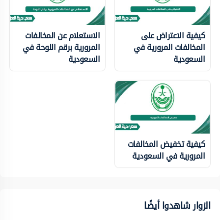
كيفية الاعتراض على
الاستعلام عن المخالفات
المخالفات المرورية في
المرورية برقم اللوحة في
السعودية
السعودية
كيفية تخفيض المخالفات
المرورية في السعودية
الزوار شاهدوا أيضًا