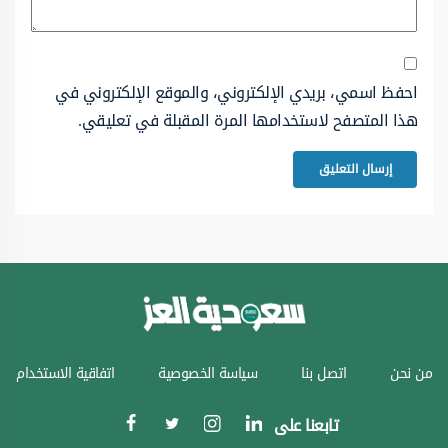
احفظ اسمي، بريدي الإلكتروني، والموقع الإلكتروني في
هذا المتصفح لاستخدامها المرة المقبلة في تعليقي.
من نحن
اتصل بنا
سياسة الخصوصية
اتفاقية الاستخدام
تابعنا على