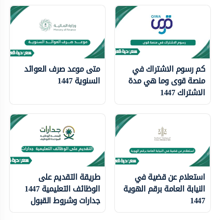
كم رسوم الاشتراك في
متى موعد صرف العوائد
منصة قوى وما هي مدة
السنوية 1447
الاشتراك 1447
استعلام عن قضية في
طريقة التقديم على
النيابة العامة برقم الهوية
الوظائف التعليمية 1447
1447
جدارات وشروط القبول