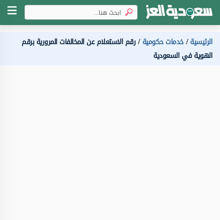
الرئيسية
خدمات حكومية
رقم الاستعلام عن المخالفات المرورية برقم
الهوية في السعودية