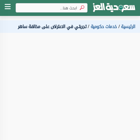
الرئيسية
خدمات حكومية
تجربتي في الاعتراض على مخالفة ساهر