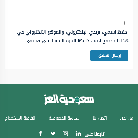
احفظ اسمي، بريدي الإلكتروني، والموقع الإلكتروني في
هذا المتصفح لاستخدامها المرة المقبلة في تعليقي.
من نحن
اتصل بنا
سياسة الخصوصية
اتفاقية الاستخدام
تابعنا على