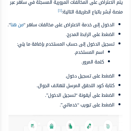
يتم الاعتراض على المخالفات المرورية المسجلة في ساهر عبر
[1]
منصة أبشر باتباع الطريقة التالية:
الدخول إلى خدمة الاعتراض على مخالفات ساهر “
من هنا
“.
الضغط على الرابط المدرج.
تسجيل الدخول إلى حساب المستخدم بإضافة ما يلي:
اسم المستخدم.
كلمة المرور.
الضغط على تسجيل دخول.
كتابة كود التحقق المرسل للهاتف الجوال.
الضغط على أيقونة “تسجيل الدخول”.
الضغط على تبويب “خدماتي”.