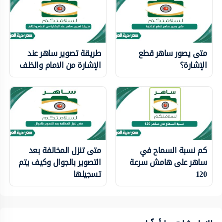
متى يصور ساهر قطع
طريقة تصوير ساهر عند
الإشارة؟
الإشارة من الامام والخلف
كم نسبة السماح في
متى تنزل المخالفة بعد
ساهر على هامش سرعة
التصوير بالجوال وكيف يتم
120
تسجيلها