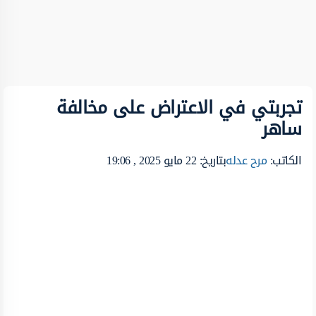
تجربتي في الاعتراض على مخالفة
ساهر
الكاتب:
مرح عدله
بتاريخ: 22 مايو 2025 , 19:06