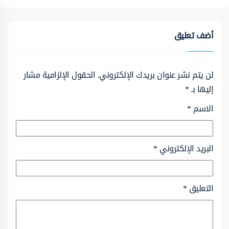
أضف تعليق
لن يتم نشر عنوان بريدك الإلكتروني.
الحقول الإلزامية مشار
إليها بـ
*
الاسم
*
البريد الإلكتروني
*
التعليق
*