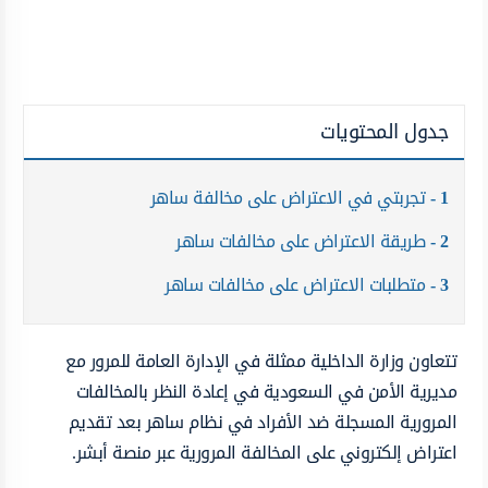
جدول المحتويات
1
تجربتي في الاعتراض على مخالفة ساهر
2
طريقة الاعتراض على مخالفات ساهر
3
متطلبات الاعتراض على مخالفات ساهر
تتعاون وزارة الداخلية ممثلة في الإدارة العامة للمرور مع
مديرية الأمن في السعودية في إعادة النظر بالمخالفات
المرورية المسجلة ضد الأفراد في نظام ساهر بعد تقديم
اعتراض إلكتروني على المخالفة المرورية عبر منصة أبشر.