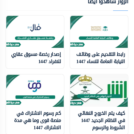
الزوار شاهدوا أيضًا
رابط التقديم على وظائف
إصدار رخصة مسوق عقاري
النيابة العامة للنساء 1447
للافراد 1447
كيف يتم الخروج النهائي
كم رسوم الاشتراك في
في النظام الجديد 1447
منصة قوى وما هي مدة
الشروط والرسوم
الاشتراك 1447