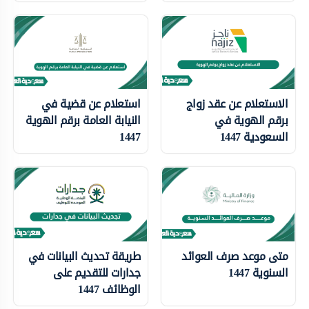
الاستعلام عن عقد زواج
استعلام عن قضية في
برقم الهوية في
النيابة العامة برقم الهوية
السعودية 1447
1447
متى موعد صرف العوائد
طريقة تحديث البيانات في
السنوية 1447
جدارات للتقديم على
الوظائف 1447