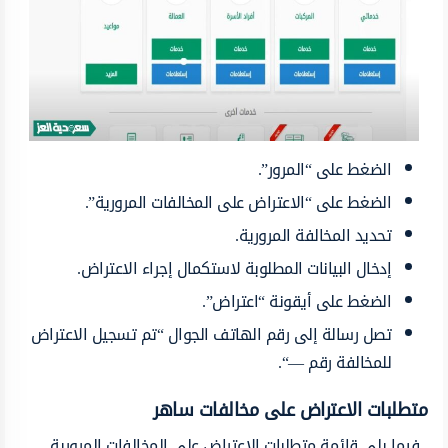
الضغط على “المرور”.
الضغط على “الاعتراض على المخالفات المرورية”.
تحديد المخالفة المرورية.
إدخال البيانات المطلوبة لاستكمال إجراء الاعتراض.
الضغط على أيقونة “اعتراض”.
تصل رسالة إلى رقم الهاتف الجوال “تم تسجيل الاعتراض
للمخالفة رقم —“.
متطلبات الاعتراض على مخالفات ساهر
فيما يلي قائمة متطلبات الاعتراض على المخالفات المرورية