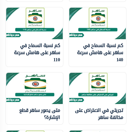
كم نسبة السماح في
كم نسبة السماح في
ساهر على هامش سرعة
ساهر على هامش سرعة
110
140
تجربتي في الاعتراض على
متى يصور ساهر قطع
مخالفة ساهر
الإشارة؟