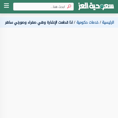
الرئيسية
خدمات حكومية
اذا قطعت الإشارة وهي صفراء وصورني ساهر