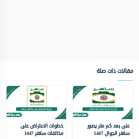
مقالات ذات صلة
على بعد كم متر يصور
خطوات الاعتراض على
ساهر الجوال 1447
مخالفات ساهر 1447