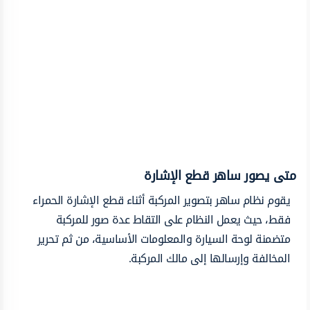
متى يصور ساهر قطع الإشارة
يقوم نظام ساهر بتصوير المركبة أثناء قطع الإشارة الحمراء
فقط، حيث يعمل النظام على التقاط عدة صور للمركبة
متضمنة لوحة السيارة والمعلومات الأساسية، من ثم تحرير
المخالفة وإرسالها إلى مالك المركبة.