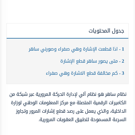
جدول المحتويات
1
اذا قطعت الإشارة وهي صفراء وصورني ساهر
2
متى يصور ساهر قطع الإشارة
3
كم مخالفة قطع الاشارة وهي صفراء
نظام ساهر هو نظام آلي لإدارة الحركة المرورية عبر شبكة من
الكاميرات الرقمية المتصلة مع مركز المعلومات الوطني لوزارة
الداخلية، والذي يعمل على رصد قطع إشارات المرور وتجاوز
السرعة المسموحة لتطبيق العقوبات المرورية.