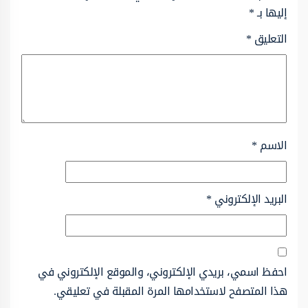
إليها بـ
*
التعليق
*
الاسم
*
البريد الإلكتروني
*
احفظ اسمي، بريدي الإلكتروني، والموقع الإلكتروني في
هذا المتصفح لاستخدامها المرة المقبلة في تعليقي.