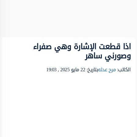
اذا قطعت الإشارة وهي صفراء
وصورني ساهر
الكاتب:
مرح عدله
بتاريخ: 22 مايو 2025 , 19:03