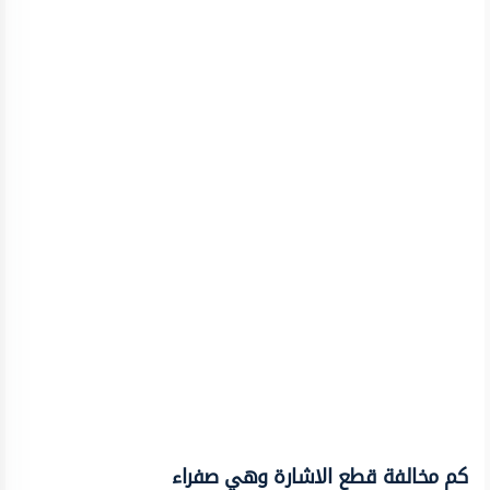
كم مخالفة قطع الاشارة وهي صفراء