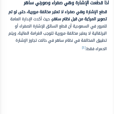
اذا قطعت الإشارة وهي صفراء وصورني ساهر
قطع الإشارة وهي صفراء لا تعتبر مخالفة مرورية، حتى لو تم
تصوير المركبة من قبل نظام ساهر،
حيث أكدت الإدارة العامة
للمرور في السعودية أن قطع السائق للإشارة الصفراء أو
البرتقالية لا يعتبر مخالفة مرورية تتوجب الغرامة المالية، ويتم
تطبيق المخالفة في نظام ساهر في حالات تجاوز الإشارة
[1]
الحمراء فقط.