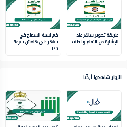
طريقة تصوير ساهر عند
كم نسبة السماح في
الإشارة من الامام والخلف
ساهر على هامش سرعة
120
الزوار شاهدوا أيضًا