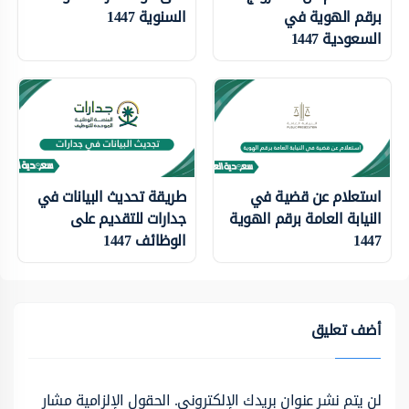
برقم الهوية في
السنوية 1447
السعودية 1447
استعلام عن قضية في
طريقة تحديث البيانات في
النيابة العامة برقم الهوية
جدارات للتقديم على
1447
الوظائف 1447
أضف تعليق
لن يتم نشر عنوان بريدك الإلكتروني.
الحقول الإلزامية مشار