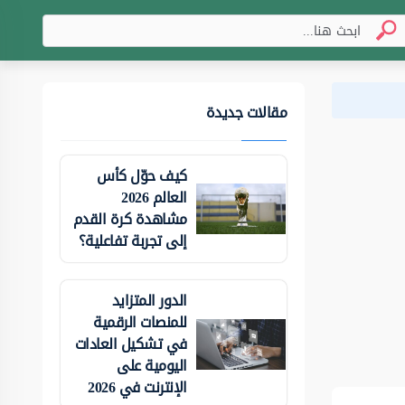
مقالات جديدة
كيف حوّل كأس
العالم 2026
مشاهدة كرة القدم
إلى تجربة تفاعلية؟
الدور المتزايد
للمنصات الرقمية
في تشكيل العادات
اليومية على
الإنترنت في 2026