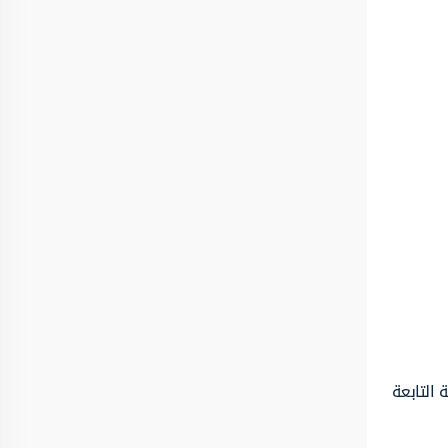
 التابعة