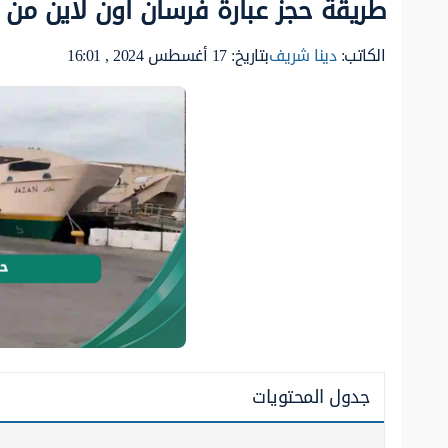
طريقة حجز عبارة فرسان أون لاين من خ
الكاتب:
دينا شريف
بتاريخ: 17 أغسطس 2024 , 16:01
جدول المحتويات