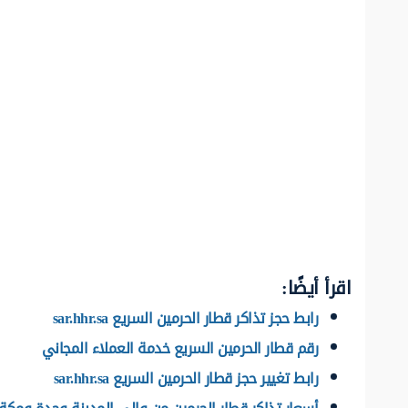
اقرأ أيضًا:
رابط حجز تذاكر قطار الحرمين السريع sar.hhr.sa
رقم قطار الحرمين السريع خدمة العملاء المجاني
رابط تغيير حجز قطار الحرمين السريع sar.hhr.sa