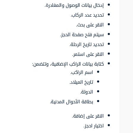
إدخال بيانات الوصول والمغادرة.
تحديد عدد الركاب.
النقر على بحث.
سيتم فتح صفحة الحجز.
تحديد تاريخ الرحلة.
النقر على استمر.
كتابة بيانات الراكب الإضافية، وتتضمن:
اسم الراكب.
تاريخ الميلاد.
الدولة.
بطاقة الأحوال المدنية.
النقر على إضافة.
اختيار احجز.