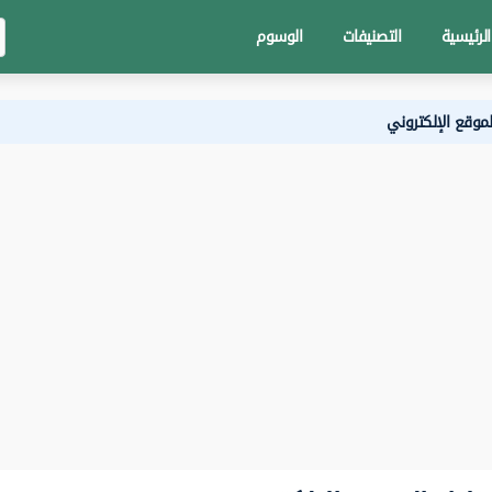
الرئيسية
التصنيفات
الوسوم
لموقع الإلكتروني