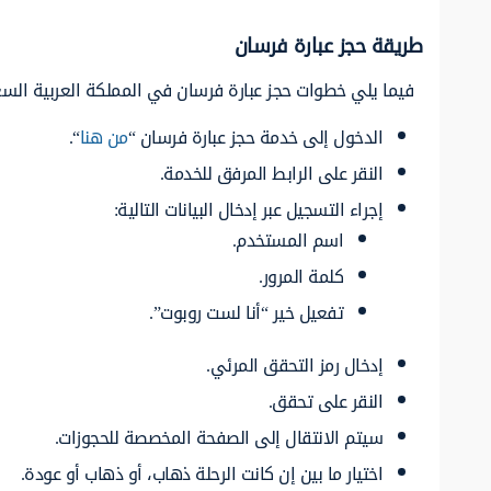
طريقة حجز عبارة فرسان
فيما يلي خطوات حجز عبارة فرسان في المملكة العربية السع
الدخول إلى خدمة حجز عبارة فرسان “
من هنا
“.
النقر على الرابط المرفق للخدمة.
إجراء التسجيل عبر إدخال البيانات التالية:
اسم المستخدم.
كلمة المرور.
تفعيل خير “أنا لست روبوت”.
إدخال رمز التحقق المرئي.
النقر على تحقق.
سيتم الانتقال إلى الصفحة المخصصة للحجوزات.
اختيار ما بين إن كانت الرحلة ذهاب، أو ذهاب أو عودة.