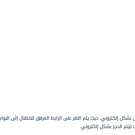
 بشكل إلكتروني، حيث يتم النقر على الرابط المرفق للانتقال إلى البوابة
ت ليتم الحجز بشكل إلكتروني.