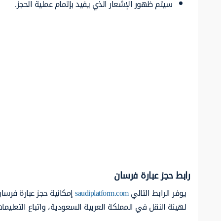
سيتم ظهور الإشعار الذي يفيد بإتمام عملية الحجز.
رابط حجز عبارة فرسان
يوفر الرابط التالي
saudiplatform.com
إمكانية حجز عبارة فرسان
لهيئة النقل في المملكة العربية السعودية، واتباع التعليما