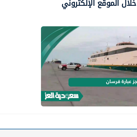
لال الموقع الإلكتروني