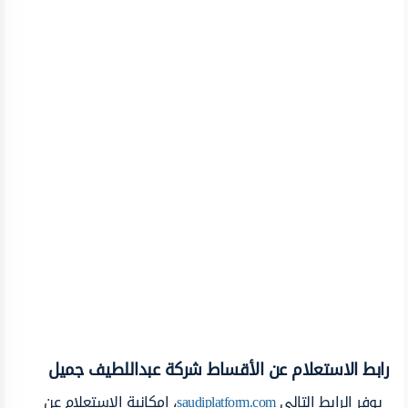
رابط الاستعلام عن الأقساط شركة عبداللطيف جميل
يوفر الرابط التالي
saudiplatform.com
، إمكانية الاستعلام عن