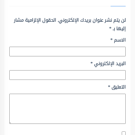
لن يتم نشر عنوان بريدك الإلكتروني.
الحقول الإلزامية مشار
إليها بـ
*
الاسم
*
البريد الإلكتروني
*
التعليق
*