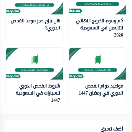
كم رسوم الخروج النهائي
هل يلزم حجز موعد للفحص
للتابعين في السعودية
الدوري؟
2026
مواعيد دوام الفحص
شروط الفحص الدوري
الدوري في رمضان 1447
للسيارات في السعودية
1447
أضف تعليق