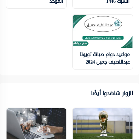
السبت 1446
الموحد
مواعيد دوام صيانة تويوتا
عبداللطيف جميل 2024
الزوار شاهدوا أيضًا