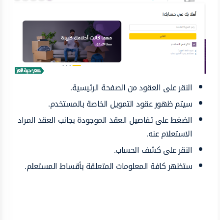
النقر على العقود من الصفحة الرئيسية.
سيتم ظهور عقود التمويل الخاصة بالمستخدم.
الضغط على تفاصيل العقد الموجودة بجانب العقد المراد
الاستعلام عنه.
النقر على كشف الحساب.
ستظهر كافة المعلومات المتعلقة بأقساط المستعلم.