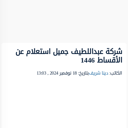
شركة عبداللطيف جميل استعلام عن
الأقساط 1446
الكاتب:
دينا شريف
بتاريخ: 18 نوفمبر 2024 , 13:03