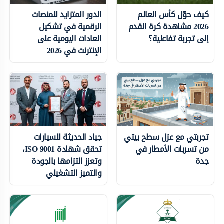
كيف حوّل كأس العالم
الدور المتزايد للمنصات
2026 مشاهدة كرة القدم
الرقمية في تشكيل
إلى تجربة تفاعلية؟
العادات اليومية على
الإنترنت في 2026
تجربتي مع عزل سطح بيتي
جياد الحديثة للسيارات
من تسربات الأمطار في
تحقق شهادة ISO 9001،
جدة
وتعزز التزامها بالجودة
والتميز التشغيلي