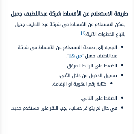
طريقة الاستعلام عن الأقساط شركة عبداللطيف جميل
يمكن الاستعلام عن الأقساط في شركة عبد اللطيف جميل
[1]
باتباع الخطوات الآتية:
التوجه إلى صفحة الاستعلام عن الأقساط في شركة
عبداللطيف جميل “
من هنا
“.
الضغط على الرابط المرفق.
تسجيل الدخول من خلال الآتي:
كتابة رقم الهوية أو الإقامة.
الضغط على التالي.
في حال لم يتوافر حساب، يجب النقر على مستخدم جديد.