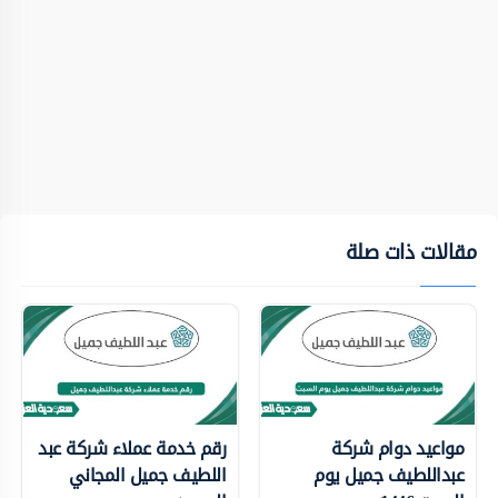
مقالات ذات صلة
مواعيد دوام شركة
رقم خدمة عملاء شركة عبد
عبداللطيف جميل يوم
اللطيف جميل المجاني