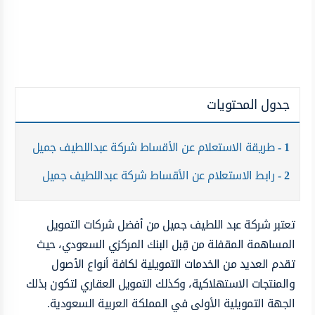
جدول المحتويات
1
طريقة الاستعلام عن الأقساط شركة عبداللطيف جميل
2
رابط الاستعلام عن الأقساط شركة عبداللطيف جميل
تعتبر شركة عبد اللطيف جميل من أفضل شركات التمويل
المساهمة المقفلة من قِبل البنك المركزي السعودي، حيث
تقدم العديد من الخدمات التمويلية لكافة أنواع الأصول
والمنتجات الاستهلاكية، وكذلك التمويل العقاري لتكون بذلك
الجهة التمويلية الأولى في المملكة العربية السعودية.