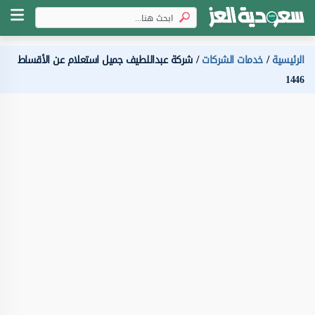
الرئيسية
خدمات الشركات
شركة عبداللطيف جميل استعلام عن الأقساط
1446