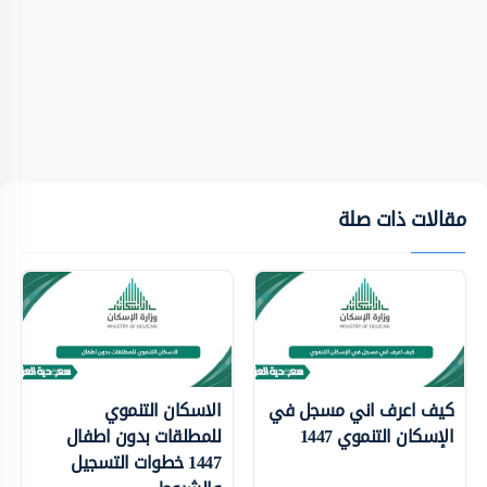
مقالات ذات صلة
كيف اعرف اني مسجل في
الاسكان التنموي
الإسكان التنموي 1447
للمطلقات بدون اطفال
1447 خطوات التسجيل