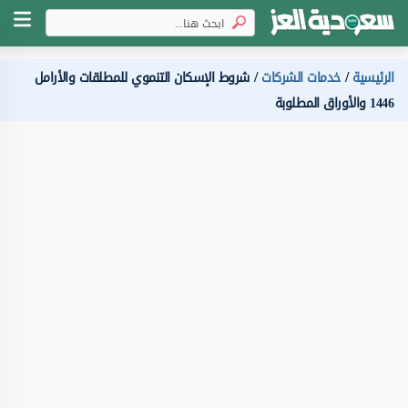
الرئيسية
خدمات الشركات
شروط الإسكان التنموي للمطلقات والأرامل
1446 والأوراق المطلوبة