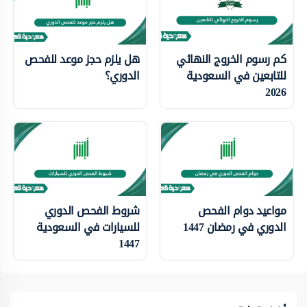
كم رسوم الخروج النهائي
هل يلزم حجز موعد للفحص
للتابعين في السعودية
الدوري؟
2026
مواعيد دوام الفحص
شروط الفحص الدوري
الدوري في رمضان 1447
للسيارات في السعودية
1447