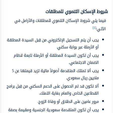
شروط الإسكان التنموي للمطلقات
فيما يلي شروط الإسكان التنموي للمطلقات والأرامل في
[1]
الآتي:
يجب أن يتم التسجيل الإلكتروني من قِبل السيدة المطلقة
أو الأرملة عبر بوابة سكني.
يجب أن تكون السيدة المطلقة أو الأرملة تابعة لنظام
الضمان الاجتماعي.
يجب ألا تمتلك المتقدمة أصولاً مالية تزيد قيمتها عن 5
ملايين ريال سعودي.
ألا تكون قد تم الحصول على الدعم السكني من قِبل برامج
القطاعين الخاص والعام بغاية التملك.
مرور عامين على الطلاق أو وفاة الزوج.
يجب أن تكون المتقدمة سعودية الجنسية ومقيمة بصفة