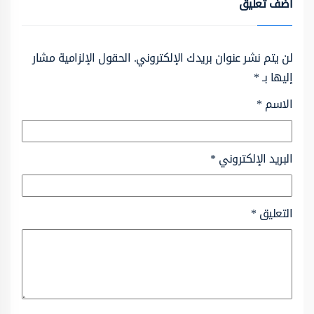
أضف تعليق
لن يتم نشر عنوان بريدك الإلكتروني.
الحقول الإلزامية مشار
إليها بـ
*
الاسم
*
البريد الإلكتروني
*
التعليق
*