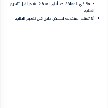
دائمة في المملكة بحد أدنى لمدة 12 شهرًا قبل تقديم
الطلب.
ألا تمتلك المتقدمة لمسكن خاص قبل تقديم الطلب.