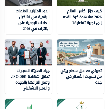
كيف حوّل كأس العالم
الدور المتزايد للمنصات
2026 مشاهدة كرة القدم
الرقمية في تشكيل
إلى تجربة تفاعلية؟
العادات اليومية على
الإنترنت في 2026
تجربتي مع عزل سطح بيتي
جياد الحديثة للسيارات
من تسربات الأمطار في
تحقق شهادة ISO 9001،
جدة
وتعزز التزامها بالجودة
والتميز التشغيلي