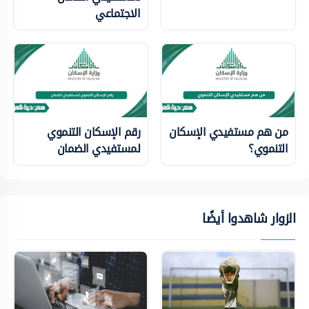
الاجتماعي
من هم مستفيدي الإسكان
رقم الإسكان التنموي
التنموي؟
لمستفيدي الضمان
الزوار شاهدوا أيضًا