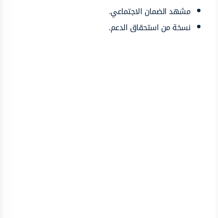
مشهد الضمان الاجتماعي.
نسخة من استحقاق الدعم.