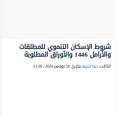
شروط الإسكان التنموي للمطلقات
والأرامل 1446 والأوراق المطلوبة
الكاتب:
دينا شريف
بتاريخ: 18 نوفمبر 2024 , 13:38