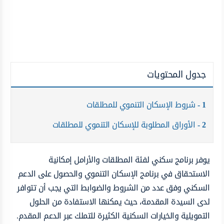
جدول المحتويات
1
شروط الإسكان التنموي للمطلقات
2
الأوراق المطلوبة للإسكان التنموي للمطلقات
يوفر برنامج سكني لفئة المطلقات والأرامل إمكانية
الاستحقاق في برنامج الإسكان التنموي والحصول على الدعم
السكني وفق عدد من الشروط والضوابط التي يجب أن تتوافر
لدى السيدة المقدمة، حيث يمكنها الاستفادة من الحلول
التمويلية والخيارات السكنية الكثيرة للتملك عبر الدعم المقدم.