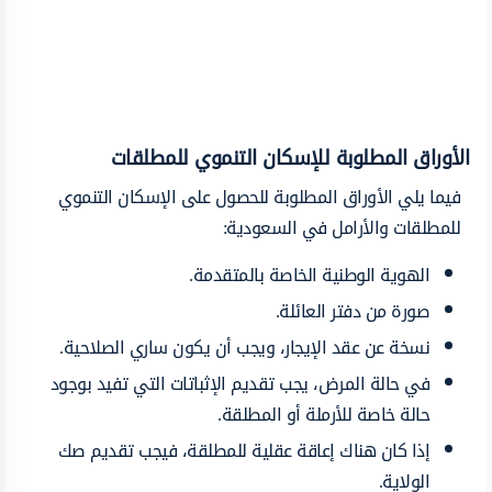
الأوراق المطلوبة للإسكان التنموي للمطلقات
فيما يلي الأوراق المطلوبة للحصول على الإسكان التنموي
للمطلقات والأرامل في السعودية:
الهوية الوطنية الخاصة بالمتقدمة.
صورة من دفتر العائلة.
نسخة عن عقد الإيجار، ويجب أن يكون ساري الصلاحية.
في حالة المرض، يجب تقديم الإثباتات التي تفيد بوجود
حالة خاصة للأرملة أو المطلقة.
إذا كان هناك إعاقة عقلية للمطلقة، فيجب تقديم صك
الولاية.