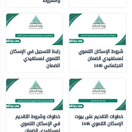
والشروط
شروط الإسكان التنموي
رابط التسجيل في الإسكان
لمستفيدي الضمان
التنموي لمستفيدي
الاجتماعي 1446
الضمان
خطوات التقديم على بيوت
خطوات وشروط التقديم
الإسكان التنموي 1446
في الإسكان التنموي
لمستفيدي الضمان