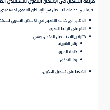
طريقة التسجيل في الإسكان التنموي لمستفيدي الض
فيما يلي خطوات التسجيل في الإسكان التنموي لمستفيدي 
الذهاب إلى خدمة التقديم في الإسكان التنموي لمستف
النقر على الرابط المدرج.
كتابة بيانات تسجيل الدخول، وهي:
رقم الهوية.
كلمة المرور.
رمز التحقق.
الضغط على تسجيل الدخول.