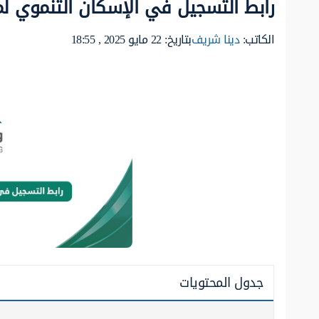
رابط التسجيل في الإسكان التنموي 
الكاتب:
دينا شريف
بتاريخ: 22 مايو 2025 , 18:55
جدول المحتويات