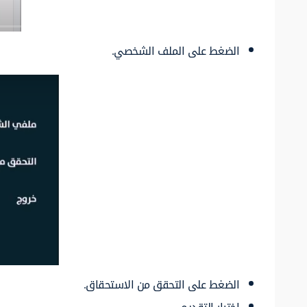
الضغط على الملف الشخصي.
الضغط على التحقق من الاستحقاق.