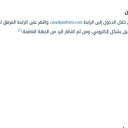
ن
لال الدخول إلى الرابط
saudiplatform.com
، والنقر على الرابط المرفق ل
[1]
جيل بشكل إلكتروني، ومن ثم انتظار الرد من الجهة الناظمة.