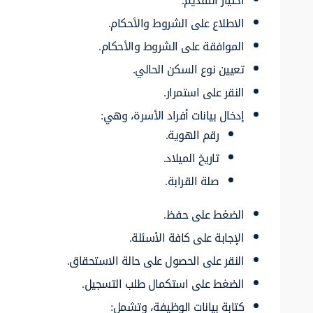
اختيار التقديم.
الاطلاع على الشروط والأحكام.
الموافقة على الشروط والأحكام.
تعيين نوع السكن الحالي.
النقر على استمرار.
إدخال بيانات أفراد الأسرة، وهي:
رقم الهوية.
تاريخ الميلاد.
صلة القرابة.
الضغط على حفظ.
الإجابة على كافة الأسئلة.
النقر على الحصول على حالة الاستحقاق.
الضغط على استكمال طلب التسجيل.
كتابة بيانات الوظيفة، وتشمل: