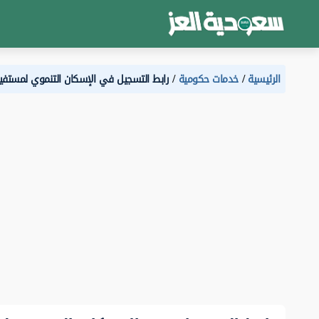
الرئيسية
خدمات حكومية
رابط التسجيل في الإسكان التنموي لمستفي