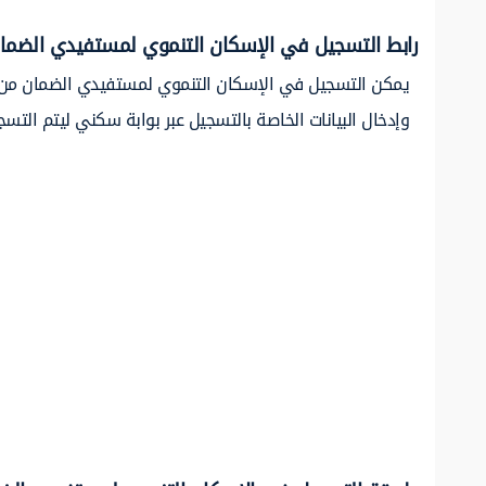
رابط التسجيل في الإسكان التنموي لمستفيدي الضما
يمكن التسجيل في الإسكان التنموي لمستفيدي الضمان من خ
وإدخال البيانات الخاصة بالتسجيل عبر بوابة سكني ليتم التس