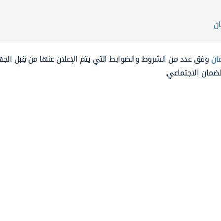
ان
ان
وفق عدد من الشروط والضوابط التي يتم الإعلان عنها من قِبل الج
لضمان الاجتماعي.