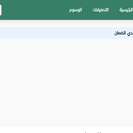
الرئيسية
التصنيفات
الوسوم
دي الضمان