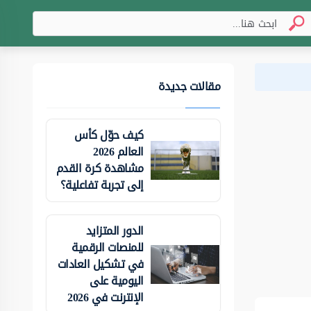
مقالات جديدة
كيف حوّل كأس
العالم 2026
مشاهدة كرة القدم
إلى تجربة تفاعلية؟
الدور المتزايد
للمنصات الرقمية
في تشكيل العادات
اليومية على
الإنترنت في 2026