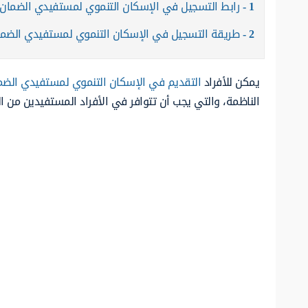
1
رابط التسجيل في الإسكان التنموي لمستفيدي الضمان
2
طريقة التسجيل في الإسكان التنموي لمستفيدي الضم
يمكن للأفراد
التقديم في الإسكان التنموي لمستفيدي الضم
الناظمة، والتي يجب أن تتوافر في الأفراد المستفيدين من ا