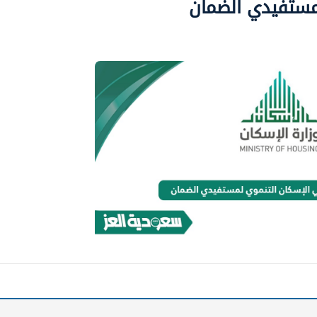
لمستفيدي الضمان