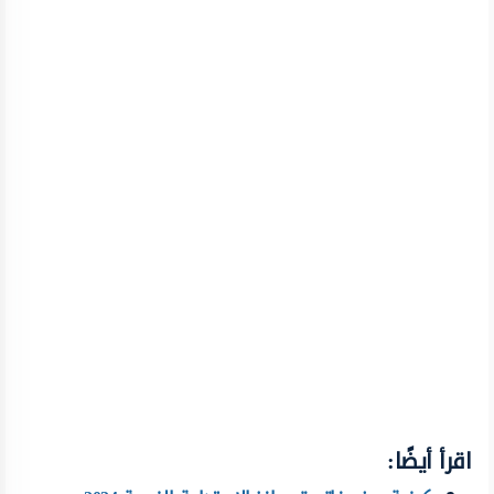
اقرأ أيضًا: