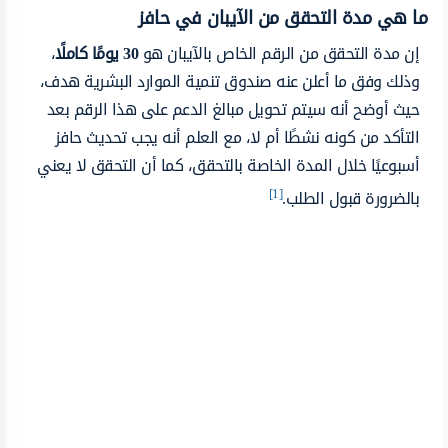
ما هي مدة التحقق من الآيبان في حافز
إن مدة التحقق من الرقم الخاص بالآيبان هو
30 يومًا كاملًا
،
وذلك وفق ما أعلن عنه صندوق تنمية الموارد البشرية هدف،
حيث أوضح أنه سيتم تحويل مبالغ الدعم على هذا الرقم بعد
التأكد من كونه نشطًا أم لا، مع العلم أنه يجب تحديث حافز
أسبوعيًا خلال المدة الخاصة بالتحقق، كما أن التحقق لا يعني
[1]
بالضرورة قبول الطلب.