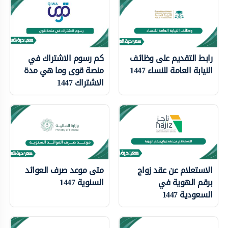
رابط التقديم على وظائف
كم رسوم الاشتراك في
النيابة العامة للنساء 1447
منصة قوى وما هي مدة
الاشتراك 1447
الاستعلام عن عقد زواج
متى موعد صرف العوائد
برقم الهوية في
السنوية 1447
السعودية 1447