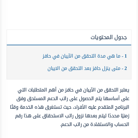
جدول المحتويات
1
ما هي مدة التحقق من الآيبان في حافز
2
متى ينزل حافز بعد التحقق من الايبان
يعتبر التحقق من الآيبان في حافز من أهم المتطلبات التي
على أساسها يتم الحصول على راتب الدعم المستحق وفق
البرنامج المتقدم عليه الأفراد، حيث تستغرق هذه الخدمة وقتًا
زمنيًا محددًا ليتم بعدها نزول راتب الاستحقاق على هذا رقم
الحساب والاستفادة من راتب الدعم.