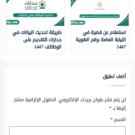
استعلام عن قضية في
طريقة تحديث البيانات في
النيابة العامة برقم الهوية
جدارات للتقديم على
1447
الوظائف 1447
أضف تعليق
لن يتم نشر عنوان بريدك الإلكتروني.
الحقول الإلزامية مشار
إليها بـ
*
الاسم
*