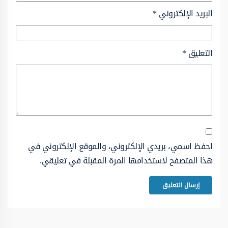
البريد الإلكتروني
*
التعليق
*
احفظ اسمي، بريدي الإلكتروني، والموقع الإلكتروني في
هذا المتصفح لاستخدامها المرة المقبلة في تعليقي.