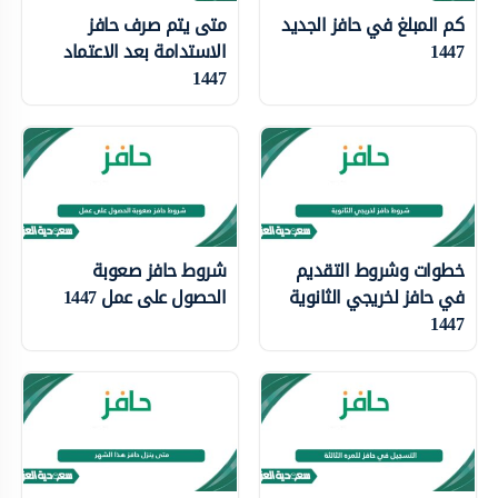
كم المبلغ في حافز الجديد
متى يتم صرف حافز
1447
الاستدامة بعد الاعتماد
1447
خطوات وشروط التقديم
شروط حافز صعوبة
في حافز لخريجي الثانوية
الحصول على عمل 1447
1447