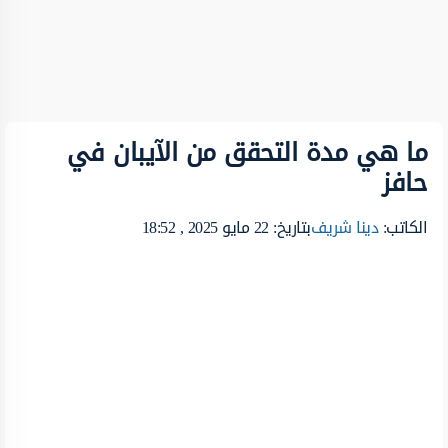
ما هي مدة التحقق من الآيبان في
حافز
الكاتب:
دينا شريف
بتاريخ: 22 مايو 2025 , 18:52