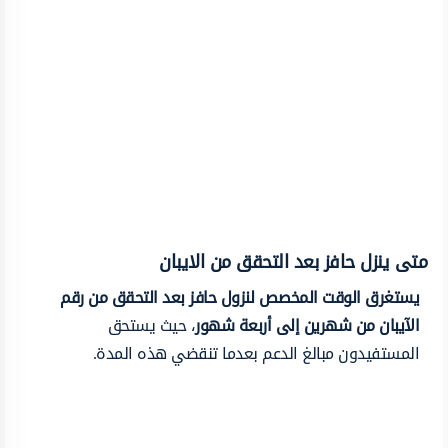
متى ينزل حافز بعد التحقق من الايبان
يستغرق الوقت المخصص لنزول حافز بعد التحقق من رقم
الآيبان من شهرين إلى أربعة شهور
، حيث يستحق
المستفيدون مبالغ الدعم بعدما تنقضي هذه المدة.