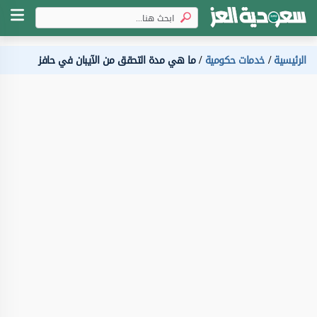
الرئيسية
خدمات حكومية
ما هي مدة التحقق من الآيبان في حافز