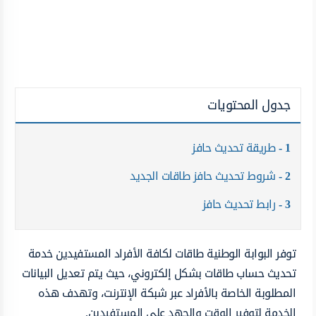
جدول المحتويات
1
طريقة تحديث حافز
2
شروط تحديث حافز طاقات الجديد
3
رابط تحديث حافز
توفر البوابة الوطنية طاقات لكافة الأفراد المستفيدين خدمة
تحديث حساب طاقات بشكل إلكتروني، حيث يتم تعديل البيانات
المطلوبة الخاصة بالأفراد عبر شبكة الإنترنت، وتهدف هذه
الخدمة لتوفير الوقت والجهد على المستفيدين.