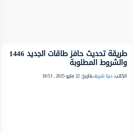
طريقة تحديث حافز طاقات الجديد 1446
والشروط المطلوبة
الكاتب:
دينا شريف
بتاريخ: 22 مايو 2025 , 18:53