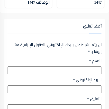
1447
الوظائف 1447
أضف تعليق
لن يتم نشر عنوان بريدك الإلكتروني.
الحقول الإلزامية مشار
إليها بـ
*
الاسم
*
البريد الإلكتروني
*
التعليق
*