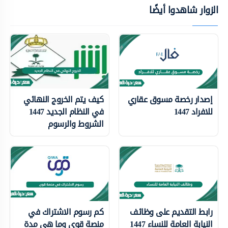
الزوار شاهدوا أيضًا
إصدار رخصة مسوق عقاري
كيف يتم الخروج النهائي
للافراد 1447
في النظام الجديد 1447
الشروط والرسوم
رابط التقديم على وظائف
كم رسوم الاشتراك في
النيابة العامة للنساء 1447
منصة قوى وما هي مدة