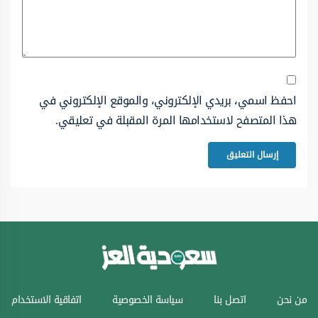
احفظ اسمي، بريدي الإلكتروني، والموقع الإلكتروني في
هذا المتصفح لاستخدامها المرة المقبلة في تعليقي.
من نحن
اتصل بنا
سياسة الخصوصية
اتفاقية الاستخدام