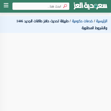
الرئيسية
خدمات حكومية
طريقة تحديث حافز طاقات الجديد 1446
والشروط المطلوبة