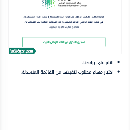
النقر على برامجنا.
اختيار مهام مطلوب تنفيذها من القائمة المنسدلة.