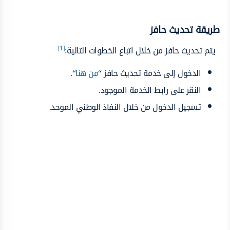
طريقة تحديث حافز
[1]
يتم تحديث حافز من خلال اتباع الخطوات التالية:
الدخول إلى خدمة تحديث حافز “
من هنا
“.
النقر على رابط الخدمة الموجود.
تسجيل الدخول من خلال النفاذ الوطني الموحد.