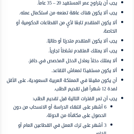
يجب أن يتراوح عمر المستفيد 20 – 35 عاماً.
يجب ألا يكون هناك عاهة تمنعه من استكمال عمله.
ألا يكون المتقدم تابعًا لأيٍ من القطاعات الحكومية أو
الخاصة.
يجب ألا يكون المتقدم متدربًا أو طالبًا.
يجب ألا يمتلك المتقدم نشاطاً تجارياً.
ألا يمتلك دخلاً يعادل الدخل المخصص في حافز.
ألا يكون مستفيدًا لمعاش التقاعد.
أن يكون مقيمًا في المملكة العربية السعودية، على الأقل
لمدة 12 شهراً قبل تقديم الطلب.
يجب أن تمر الفترات التالية قبل تقديم الطلب:
6 أشهر على انتهاء الدراسة أو الانسحاب من دون
الحصول على مكافأة من الدولة.
3 أشهر على ترك العمل في القطاعين العام أو
الخاص.