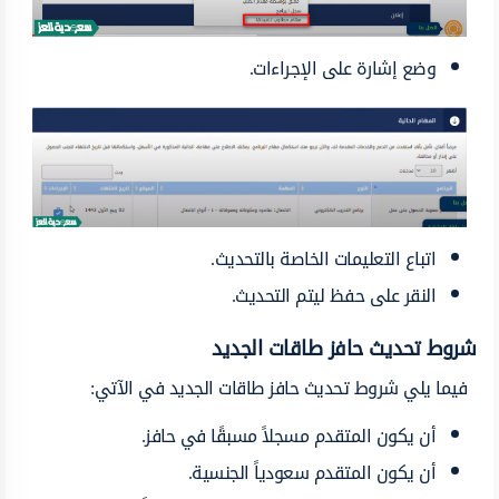
وضع إشارة على الإجراءات.
اتباع التعليمات الخاصة بالتحديث.
النقر على حفظ ليتم التحديث.
شروط تحديث حافز طاقات الجديد
فيما يلي شروط تحديث حافز طاقات الجديد في الآتي:
أن يكون المتقدم مسجلاً مسبقًا في حافز.
أن يكون المتقدم سعودياً الجنسية.