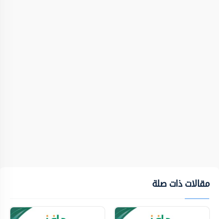
مقالات ذات صلة