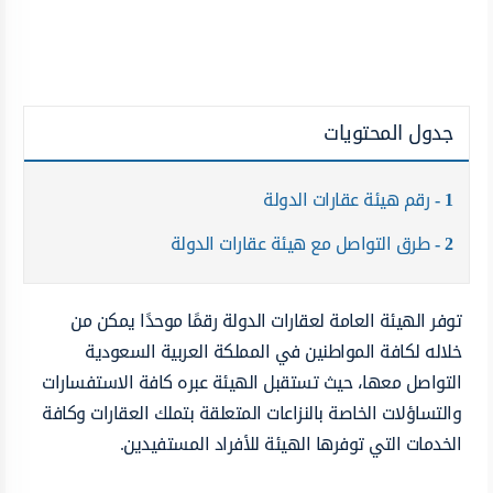
جدول المحتويات
1
رقم هيئة عقارات الدولة
2
طرق التواصل مع هيئة عقارات الدولة
توفر الهيئة العامة لعقارات الدولة رقمًا موحدًا يمكن من
خلاله لكافة المواطنين في المملكة العربية السعودية
التواصل معها، حيث تستقبل الهيئة عبره كافة الاستفسارات
والتساؤلات الخاصة بالنزاعات المتعلقة بتملك العقارات وكافة
الخدمات التي توفرها الهيئة للأفراد المستفيدين.