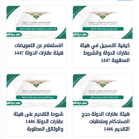
كيفية التسجيل في هيئة
الاستعلام عن التعويضات
عقارات الدولة والشروط
هيئة عقارات الدولة 1447
المطلوبة 1447
هيئة عقارات الدولة حجج
شروط التقديم على هيئة
الاستحكام ومتطلبات
عقارات الدولة 1446
التقديم 1446
والوثائق المطلوبة