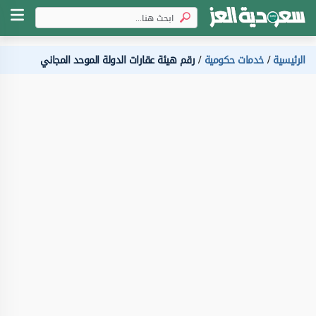
الرئيسية
خدمات حكومية
رقم هيئة عقارات الدولة الموحد المجاني