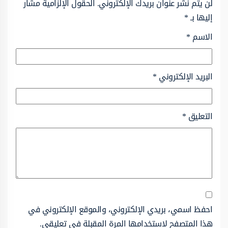
لن يتم نشر عنوان بريدك الإلكتروني.
الحقول الإلزامية مشار
إليها بـ
*
الاسم
*
البريد الإلكتروني
*
التعليق
*
احفظ اسمي، بريدي الإلكتروني، والموقع الإلكتروني في
هذا المتصفح لاستخدامها المرة المقبلة في تعليقي.