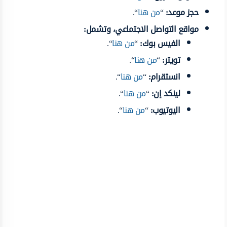
حجز موعد:
“
من هنا
“.
مواقع التواصل الاجتماعي، وتشمل:
الفيس بوك:
“
من هنا
“.
تويتر:
“
من هنا
“.
انستقرام:
“
من هنا
“.
لينكد إن:
“
من هنا
“.
اليوتيوب:
“
من هنا
“.