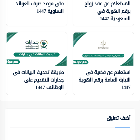
الاستعلام عن عقد زواج
متى موعد صرف العوائد
برقم الهوية في
السنوية 1447
السعودية 1447
استعلام عن قضية في
طريقة تحديث البيانات في
النيابة العامة برقم الهوية
جدارات للتقديم على
1447
الوظائف 1447
أضف تعليق