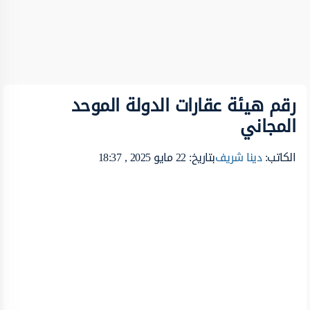
رقم هيئة عقارات الدولة الموحد
المجاني
الكاتب:
دينا شريف
بتاريخ: 22 مايو 2025 , 18:37