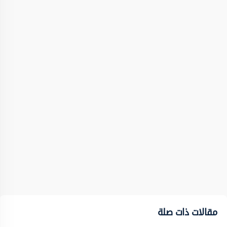
مقالات ذات صلة