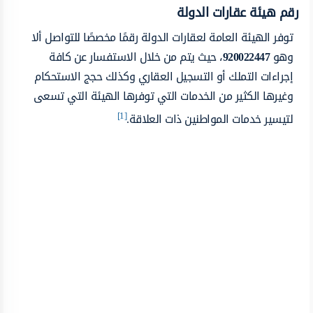
رقم هيئة عقارات الدولة
توفر الهيئة العامة لعقارات الدولة رقمًا مخصصًا للتواصل ألا
وهو
920022447
، حيث يتم من خلال الاستفسار عن كافة
إجراءات التملك أو التسجيل العقاري وكذلك حجج الاستحكام
وغيرها الكثير من الخدمات التي توفرها الهيئة التي تسعى
[1]
لتيسير خدمات المواطنين ذات العلاقة.