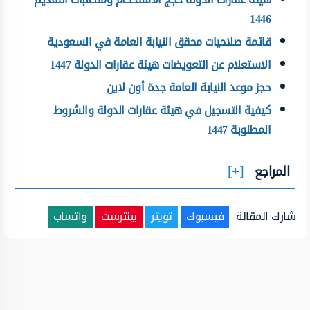
1446
قائمة صلاحيات محقق النيابة العامة في السعودية
الاستعلام عن التعويضات هيئة عقارات الدولة 1447
حجز موعد النيابة العامة جدة أون لاين
كيفية التسجيل في هيئة عقارات الدولة والشروط
المطلوبة 1447
المراجع
شارك المقالة
فيسبوك
تويتر
بينترست
واتساب