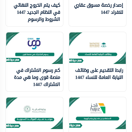
إصدار رخصة مسوق عقاري
كيف يتم الخروج النهائي
للافراد 1447
في النظام الجديد 1447
الشروط والرسوم
رابط التقديم على وظائف
كم رسوم الاشتراك في
النيابة العامة للنساء 1447
منصة قوى وما هي مدة
الاشتراك 1447