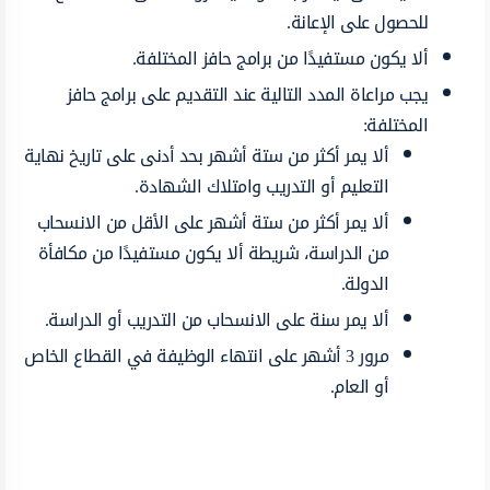
للحصول على الإعانة.
ألا يكون مستفيدًا من برامج حافز المختلفة.
يجب مراعاة المدد التالية عند التقديم على برامج حافز
المختلفة:
ألا يمر أكثر من ستة أشهر بحد أدنى على تاريخ نهاية
التعليم أو التدريب وامتلاك الشهادة.
ألا يمر أكثر من ستة أشهر على الأقل من الانسحاب
من الدراسة، شريطة ألا يكون مستفيدًا من مكافأة
الدولة.
ألا يمر سنة على الانسحاب من التدريب أو الدراسة.
مرور 3 أشهر على انتهاء الوظيفة في القطاع الخاص
أو العام.