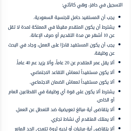
التسجيل في حافز، وهي كالآتي:
يجب أن المستفيد حامل للجنسية السعودية.
يشترط أن يكون المتقدم مقيمًا في المملكة لمدة لا تقل
عن 10 أشهر من مدة التقديم أو صرف الإعانة.
يجب أن يكون المستفيد قادرًا على العمل، وجاد في البحث
عن وظيفة.
ألا يقل عمر المتقدم عن 20 عاماً، وألا يزيد عم 40 عاماً.
ألا يكون مستفيداً لمعاش التقاعد الاجتماعي.
ألا يكون مستفيداً لمعاش الضمان الاجتماعي.
يشترط ألا يكون على قوة أي وظيفة في القطاعين العام
أو الخاص.
ألا يتقاضى أية مبالغ تعويضية ضد التعطل عن العمل.
ألا يمتلك المتقدم أي نشاط تجاري.
ألا يتقاضى أية مرتبات أو لديه ثروة تتعدى الحد المانع