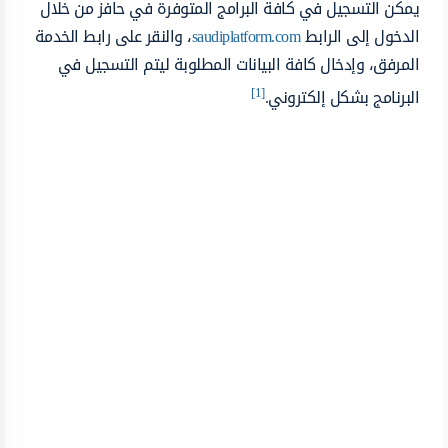
يمكن التسجيل في كافة البرامج المتوفرة في حافز من خلال
الدخول إلى الرابط
saudiplatform.com
، والنقر على رابط الخدمة
المرفق، وإدخال كافة البيانات المطلوبة ليتم التسجيل في
[1]
البرنامج بشكل إلكتروني.