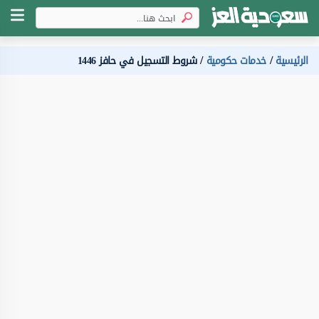
الرئيسية
خدمات حكومية
شروط التسجيل في حافز 1446