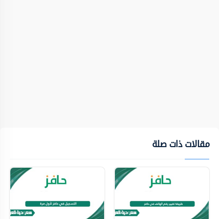
مقالات ذات صلة