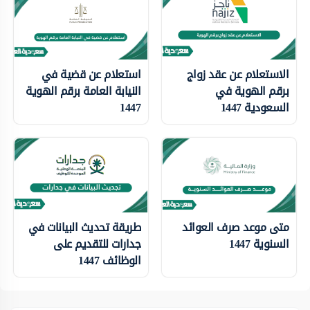
الاستعلام عن عقد زواج
استعلام عن قضية في
برقم الهوية في
النيابة العامة برقم الهوية
السعودية 1447
1447
متى موعد صرف العوائد
طريقة تحديث البيانات في
السنوية 1447
جدارات للتقديم على
الوظائف 1447