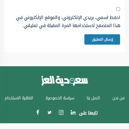
احفظ اسمي، بريدي الإلكتروني، والموقع الإلكتروني في
هذا المتصفح لاستخدامها المرة المقبلة في تعليقي.
من نحن
اتصل بنا
سياسة الخصوصية
اتفاقية الاستخدام
تابعنا على
جميع الحقوق محفوظة © سعودية العز 2024