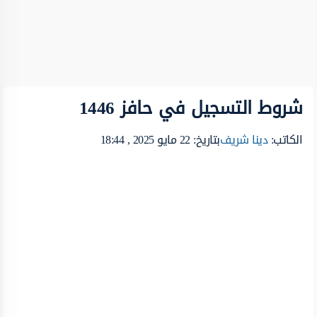
شروط التسجيل في حافز 1446
الكاتب:
دينا شريف
بتاريخ: 22 مايو 2025 , 18:44