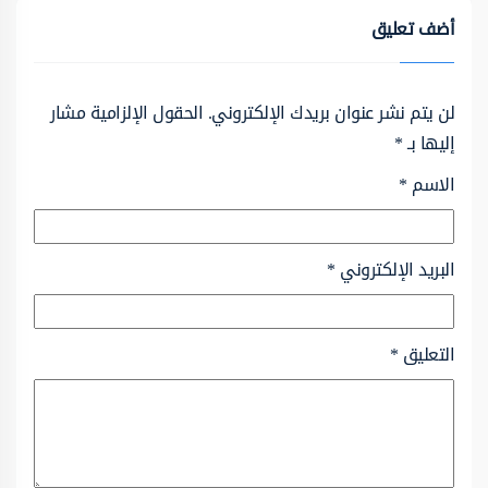
أضف تعليق
لن يتم نشر عنوان بريدك الإلكتروني.
الحقول الإلزامية مشار
إليها بـ
*
الاسم
*
البريد الإلكتروني
*
التعليق
*