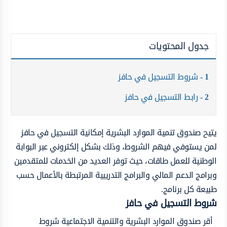
جدول المحتويات
1
شروط التسجيل في حافز
2
رابط التسجيل في حافز
يتيح صندوق تنمية الموارد البشرية إمكانية التسجيل في حافز
لمن يستوفي فيهم الشروط، وذلك بشكل إلكتروني عبر البوابة
الوطنية للعمل طاقات، حيث توفر العديد من الخدمات للمتقدمين
وبرامج الدعم المالي والبرامج التدريبية المرتبطة بالأعمال حسب
طبيعة كل برنامج.
شروط التسجيل في حافز
أقر صندوق الموارد البشرية والتنمية الاجتماعية شروط