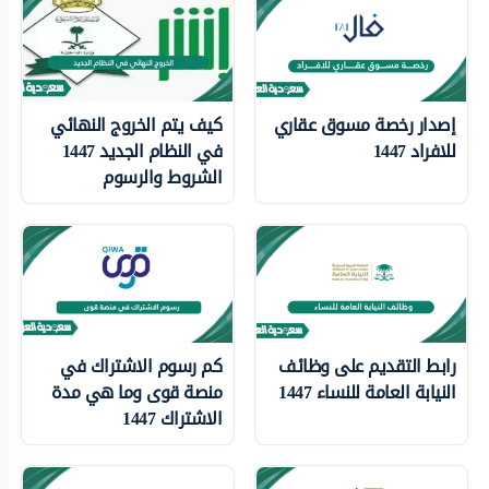
إصدار رخصة مسوق عقاري
كيف يتم الخروج النهائي
للافراد 1447
في النظام الجديد 1447
الشروط والرسوم
رابط التقديم على وظائف
كم رسوم الاشتراك في
النيابة العامة للنساء 1447
منصة قوى وما هي مدة
الاشتراك 1447