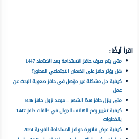
اقرأ أيضًا:
متى يتم صرف حافز الاستدامة بعد الاعتماد 1447
هل يؤثر حافز على الضمان الاجتماعي المطور؟
كيفية حل مشكلة غير مؤهل في حافز صعوبة البحث عن
عمل
متى ينزل حافز هذا الشهر – موعد نزول حافز 1446
كيفية تغيير رقم الهاتف الجوال في طاقات حافز 1447
بالخطوات
كيفية عرض فاتورة حوافز الاستدامة الفردية 2024