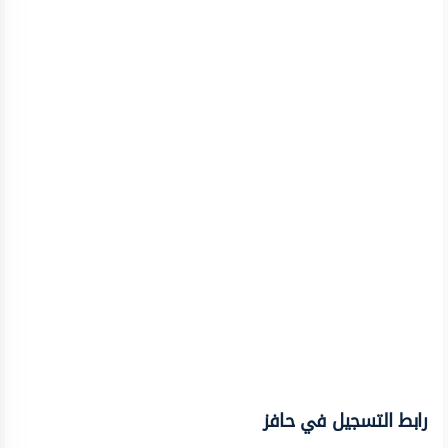
رابط التسجيل في حافز