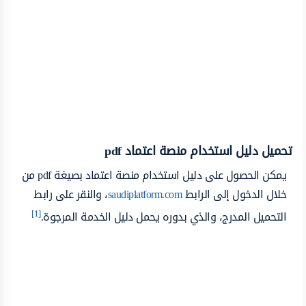
تحميل دليل استخدام منصة اعتماد pdf
يمكن الحصول على دليل استخدام منصة اعتماد بصيغة pdf من
خلال الدخول إلى الرابط
saudiplatform.com
، والنقر على رابط
[1]
التحميل المدرج، والذي بدوره يحمل دليل الخدمة المرجوة.