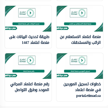
منصة اعتماد الاستعلام عن
طريقة تحديث البيانات على
الراتب والمستحقات
منصة اعتماد 1447
خطوات تسجيل الموردين
رقم منصة اعتماد المجاني
في منصة اعتماد
الموحد وطرق التواصل
portal.etimad.sa