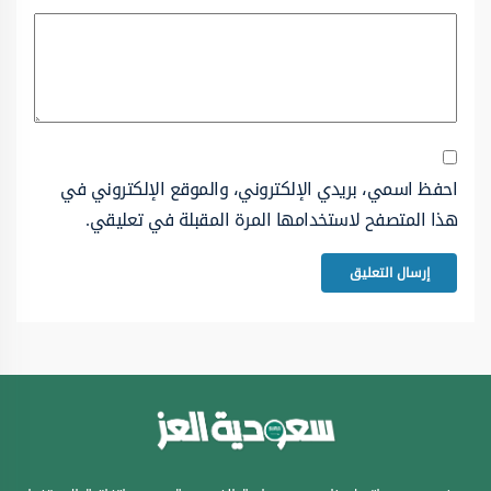
احفظ اسمي، بريدي الإلكتروني، والموقع الإلكتروني في
هذا المتصفح لاستخدامها المرة المقبلة في تعليقي.