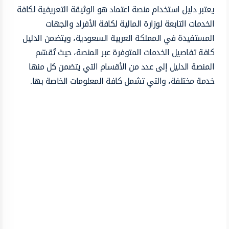
يعتبر دليل استخدام منصة اعتماد هو الوثيقة التعريفية لكافة
الخدمات التابعة لوزارة المالية لكافة الأفراد والجهات
المستفيدة في المملكة العربية السعودية، ويتضمن الدليل
كافة تفاصيل الخدمات المتوفرة عبر المنصة، حيث تُقسّم
المنصة الدليل إلى عدد من الأقسام التي يتضمن كل منها
خدمة مختلفة، والتي تشمل كافة المعلومات الخاصة بها.