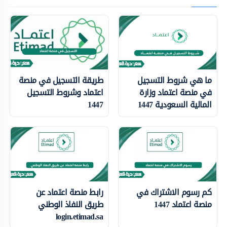
ما هي شروط التسجيل
طريقة التسجيل في منصة
في منصة اعتماد وزارة
اعتماد وشروط التسجيل
المالية السعودية 1447
1447
كم رسوم الاشتراك في
رابط منصة اعتماد عن
منصة اعتماد 1447
طريق النفاذ الوطني
login.etimad.sa