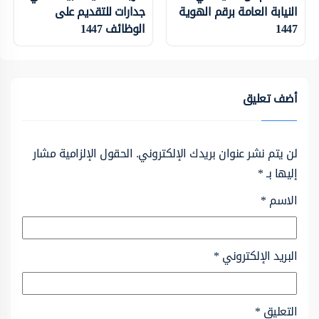
النيابة العامة برقم الهوية
جدارات للتقديم على
1447
الوظائف 1447
أضف تعليق
لن يتم نشر عنوان بريدك الإلكتروني.
الحقول الإلزامية مشار
إليها بـ
*
الاسم
*
البريد الإلكتروني
*
التعليق
*