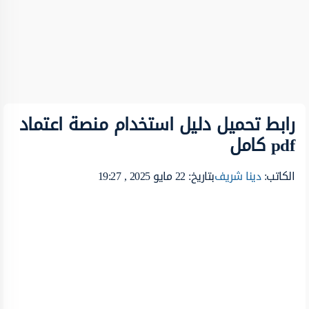
رابط تحميل دليل استخدام منصة اعتماد
pdf كامل
الكاتب:
دينا شريف
بتاريخ: 22 مايو 2025 , 19:27