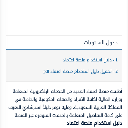
جدول المحتويات
1
دليل استخدام منصة اعتماد
2
تحميل دليل استخدام منصة اعتماد pdf
أطلقت منصة اعتماد العديد من الخدمات الإلكترونية المتعلقة
بوزارة المالية لكافة الأفراد والجهات الحكومية والخاصة في
المملكة العربية السعودية، وعليه توفر دليلاً استرشاديّ للتعرف
على كافة التفاصيل المتعلقة بالخدمات المتوفرة عبر المنصة.
دليل استخدام منصة اعتماد