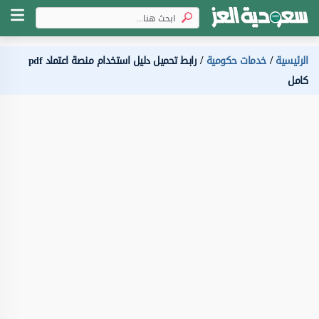
الرئيسية
خدمات حكومية
رابط تحميل دليل استخدام منصة اعتماد pdf
كامل