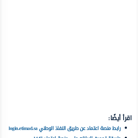
اقرأ أيضًا:
رابط منصة اعتماد عن طريق النفاذ الوطني login.etimad.sa