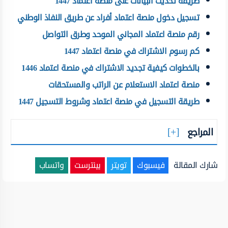
طريقة تحديث البيانات على منصة اعتماد 1447
تسجيل دخول منصة اعتماد أفراد عن طريق النفاذ الوطني
رقم منصة اعتماد المجاني الموحد وطرق التواصل
كم رسوم الاشتراك في منصة اعتماد 1447
بالخطوات كيفية تجديد الاشتراك في منصة اعتماد 1446
منصة اعتماد الاستعلام عن الراتب والمستحقات
طريقة التسجيل في منصة اعتماد وشروط التسجيل 1447
المراجع
شارك المقالة
فيسبوك
تويتر
بينترست
واتساب