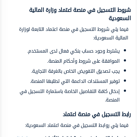
شروط التسجيل في منصة اعتماد وزارة المالية
السعودية
فيما يلي شروط التسجيل في منصة اعتماد التابعة لوزارة
المالية السعودية:
يشترط وجود حساب بنكي فعال لدى المستخدم.
الموافقة على شروط وأحكام المنصة.
يجب تصديق التفويض الخاص بالغرفة التجارية.
توفير المستندات الداعمة التي تطلبها المنصة.
إدخال كافة التفاصيل الخاصة باستمارة التسجيل في
المنصة.
رابط التسجيل في منصة اعتماد
فيما يلي روابط التسجيل في منصة اعتماد السعودية: