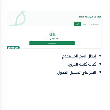
إدخال اسم المستخدم.
كتابة كلمة المرور.
النقر على تسجيل الدخول.