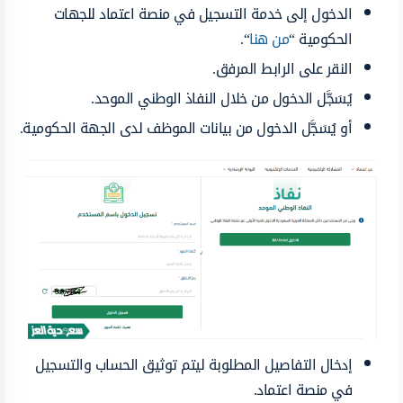
الدخول إلى خدمة التسجيل في منصة اعتماد للجهات
الحكومية “
من هنا
“.
النقر على الرابط المرفق.
يُسَجَّل الدخول من خلال النفاذ الوطني الموحد.
أو يُسَجَّل الدخول من بيانات الموظف لدى الجهة الحكومية.
إدخال التفاصيل المطلوبة ليتم توثيق الحساب والتسجيل
في منصة اعتماد.