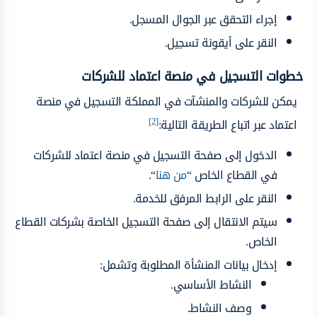
إجراء التحقق عبر الجوال المسجل.
النقر على أيقونة تسجيل.
خطوات التسجيل في منصة اعتماد للشركات
يمكن للشركات والمنشآت في المملكة التسجيل في منصة
[2]
اعتماد عبر اتباع الطريقة التالية:
الدخول إلى صفحة التسجيل في منصة اعتماد للشركات
في القطاع الخاص “
من هنا
“.
النقر على الرابط المرفق للخدمة.
سيتم الانتقال إلى صفحة التسجيل الخاصة بشركات القطاع
الخاص.
إدخال بيانات المنشأة المطلوبة وتشمل:
النشاط الأساسي.
وصف النشاط.