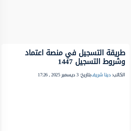
طريقة التسجيل في منصة اعتماد
وشروط التسجيل 1447
الكاتب:
دينا شريف
بتاريخ: 3 ديسمبر 2025 , 17:26