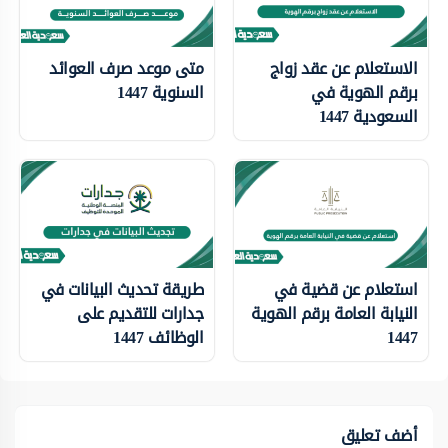
الاستعلام عن عقد زواج
متى موعد صرف العوائد
برقم الهوية في
السنوية 1447
السعودية 1447
استعلام عن قضية في
طريقة تحديث البيانات في
النيابة العامة برقم الهوية
جدارات للتقديم على
1447
الوظائف 1447
أضف تعليق