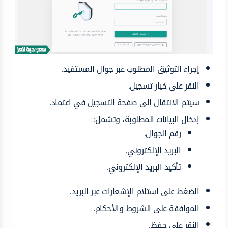
إجراء التوثيق المطلوب عبر جوال المستفيد.
النقر على خيار تسجيل.
سيتم الانتقال إلى صفحة التسجيل في اعتماد.
إدخال البيانات المطلوبة، وتشمل:
رقم الجوال.
البريد الإلكتروني.
تأكيد البريد الإلكتروني.
الضغط على استلام الإشعارات عبر البريد.
الموافقة على الشروط والأحكام.
النقر على حفظ.