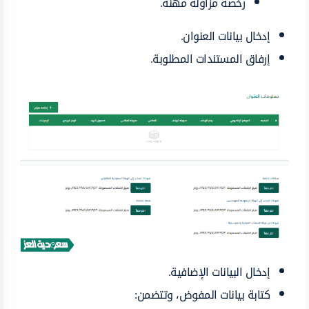
رخصة مزاولة مهنة.
إدخال بيانات العنوان.
إرفاق المستندات المطلوبة.
إدخال البيانات الإضافية.
كتابة بيانات المفوض، وتتضمن: