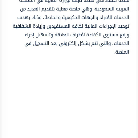
منصة اعتماد هي منصة تابعة لوزارة المالية في المملكة
العربية السعودية، وهي منصة معنية بتقديم العديد من
الخدمات للأفراد والجهات الحكومية والخاصة، وذلك بهدف
توحيد الإجراءات المالية لكافة المستفيدين وزيادة الشفافية
ورفع مستوى الكفاءة لأطراف العلاقة وتسهيل إجراء
الخدمات، والتي تتم بشكل إلكتروني بعد التسجيل في
المنصة.