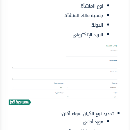
نوع المنشأة.
جنسية مالك المنشأة.
الدولة.
البريد الإلكتروني.
تحديد نوع الكيان سواء أكان:
مورد أجنبي.