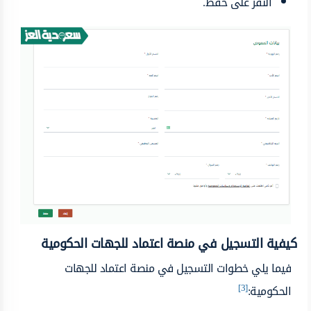
النقر على حفظ.
كيفية التسجيل في منصة اعتماد للجهات الحكومية
فيما يلي خطوات التسجيل في منصة اعتماد للجهات
[3]
الحكومية: