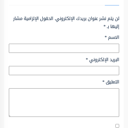
لن يتم نشر عنوان بريدك الإلكتروني.
الحقول الإلزامية مشار
إليها بـ
*
الاسم
*
البريد الإلكتروني
*
التعليق
*