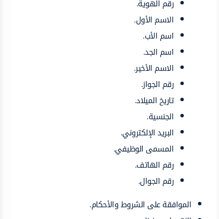
رقم الهوية.
الاسم الأول.
اسم الأب.
اسم الجد.
الاسم الأخير.
رقم الجواز.
تاريخ الميلاد.
الجنسية.
البريد الإلكتروني.
المسمى الوظيفي.
رقم الهاتف.
رقم الجوال.
الموافقة على الشروط والأحكام.