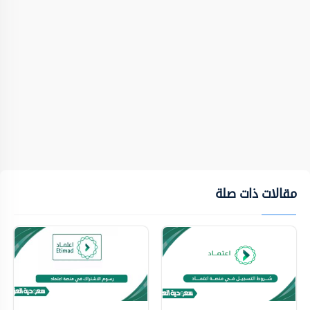
مقالات ذات صلة