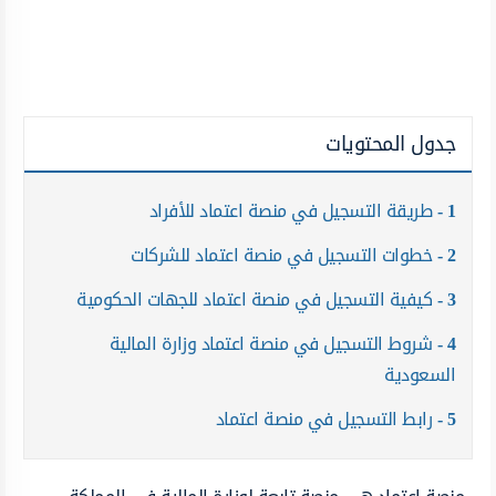
جدول المحتويات
1
طريقة التسجيل في منصة اعتماد للأفراد
2
خطوات التسجيل في منصة اعتماد للشركات
3
كيفية التسجيل في منصة اعتماد للجهات الحكومية
4
شروط التسجيل في منصة اعتماد وزارة المالية
السعودية
5
رابط التسجيل في منصة اعتماد