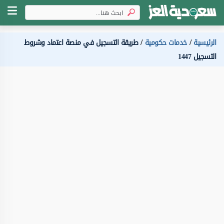
الرئيسية
خدمات حكومية
طريقة التسجيل في منصة اعتماد وشروط
التسجيل 1447