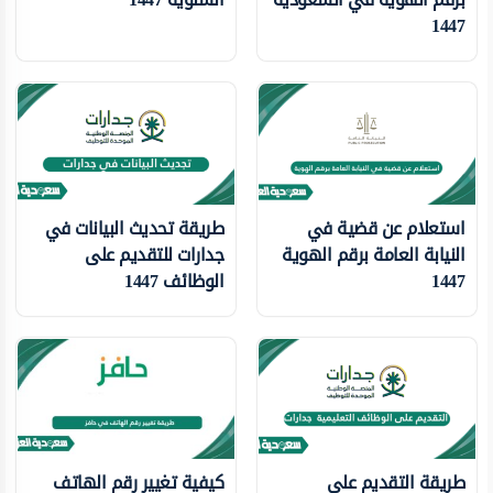
1447
استعلام عن قضية في
طريقة تحديث البيانات في
النيابة العامة برقم الهوية
جدارات للتقديم على
1447
الوظائف 1447
طريقة التقديم على
كيفية تغيير رقم الهاتف