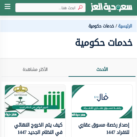
الرئيسية
خدمات حكومية
خدمات حكومية
الأحدث
الأكثر مشاهدة
إصدار رخصة مسوق عقاري
كيف يتم الخروج النهائي
للافراد 1447
في النظام الجديد 1447