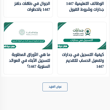
الوظائف التعليمية 1447
الجوال في طاقات حافز
جدارات وشروط القبول
1447 بالخطوات
كيفية التسجيل في جدارات
ما هي الأوراق المطلوبة
وتفعيل الحساب للتقديم
لتسجيل الأبناء في العوائد
1447
السنوية 1447؟
عرض المزيد